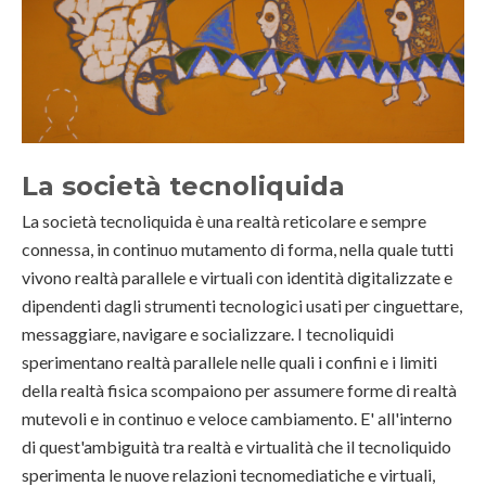
La società tecnoliquida
La società tecnoliquida è una realtà reticolare e sempre
connessa, in continuo mutamento di forma, nella quale tutti
vivono realtà parallele e virtuali con identità digitalizzate e
dipendenti dagli strumenti tecnologici usati per cinguettare,
messaggiare, navigare e socializzare. I tecnoliquidi
sperimentano realtà parallele nelle quali i confini e i limiti
della realtà fisica scompaiono per assumere forme di realtà
mutevoli e in continuo e veloce cambiamento. E' all'interno
di quest'ambiguità tra realtà e virtualità che il tecnoliquido
sperimenta le nuove relazioni tecnomediatiche e virtuali,