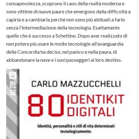
consapevolezza, scoprono il caos della realtà moderna e
sono vittime di nuove paure che emergono dalla difficoltà a
capirla e a cambiarla perchè non sono più abituati a farlo
senza l'intermediazione della tecnologia. Esattamente
quello che è successo a Schettino. Dopo aver realizzato di
non potere più usare le molte tecnologie all'avanguardia
della Concordia ha deciso, nel panico e nella paura, di
abbandonare la nave e i suoi passeggeri al loro destino.