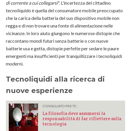
di corrente a cui collegarsi
". L'incertezza del cittadino
tecnoliquido è quella del consumatore mobile preoccupato
che la carica della batteria del suo dispositivo mobile non
regga e di non trovare una fonte di alimentazione nelle
vicinanze. In loro aiuto giungono le numerose distopie che
raccontano mondi futuri senza batterie o con nuove
batterie usa e getta, distopie perfette per sedare le paure
emergenti ma insufficienti per tranquillizzare i tecnoliquidi
moderni.
Tecnoliquidi alla ricerca di
nuove esperienze
CONSIGLIATO PER TE:
La filosofia deve assumersi la
responsabilità di far riflettere sulla
tecnologia