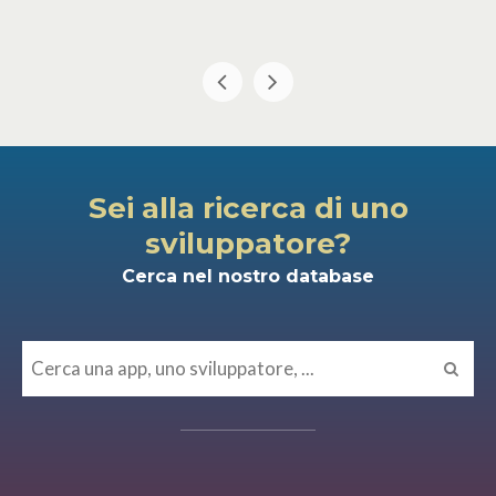
Sei alla ricerca di uno
sviluppatore?
Cerca nel nostro database