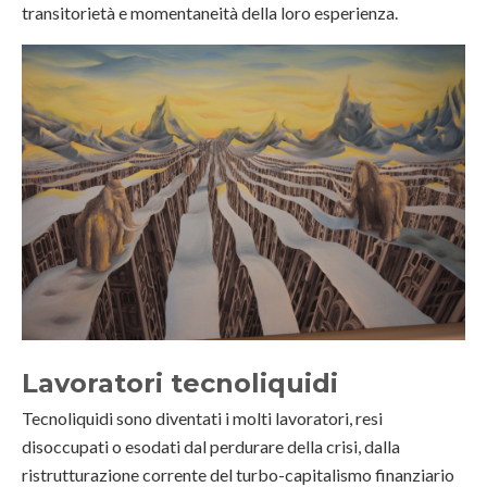
transitorietà e momentaneità della loro esperienza.
Lavoratori tecnoliquidi
Tecnoliquidi sono diventati i molti lavoratori, resi
disoccupati o esodati dal perdurare della crisi, dalla
ristrutturazione corrente del turbo-capitalismo finanziario