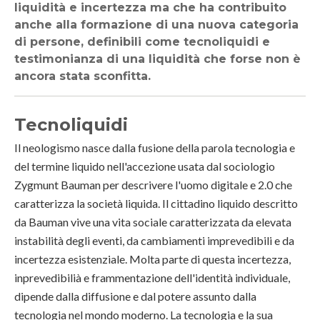
liquidità e incertezza ma che ha contribuito
anche alla formazione di una nuova categoria
di persone, definibili come tecnoliquidi e
testimonianza di una liquidità che forse non è
ancora stata sconfitta.
Tecnoliquidi
Il neologismo nasce dalla fusione della parola tecnologia e
del termine liquido nell'accezione usata dal sociologio
Zygmunt Bauman per descrivere l'uomo digitale e 2.0 che
caratterizza la società liquida. Il cittadino liquido descritto
da Bauman vive una vita sociale caratterizzata da elevata
instabilità degli eventi, da cambiamenti imprevedibili e da
incertezza esistenziale. Molta parte di questa incertezza,
inprevedibilià e frammentazione dell'identità individuale,
dipende dalla diffusione e dal potere assunto dalla
tecnologia nel mondo moderno. La tecnologia e la sua