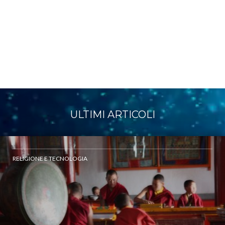
ULTIMI ARTICOLI
RELIGIONE E TECNOLOGIA