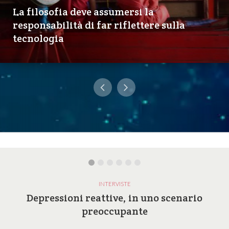
La filosofia deve assumersi la
responsabilità di far riflettere sulla
tecnologia
INTERVISTE
Depressioni reattive, in uno scenario
preoccupante