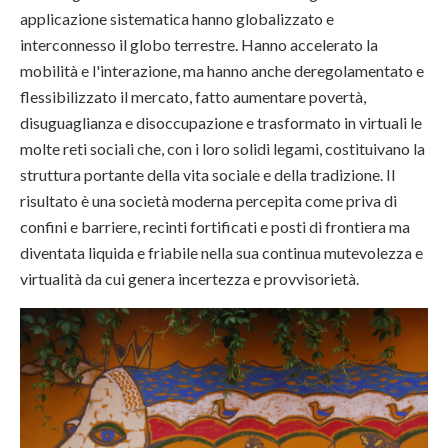
applicazione sistematica hanno globalizzato e
interconnesso il globo terrestre. Hanno accelerato la
mobilità e l'interazione, ma hanno anche deregolamentato e
flessibilizzato il mercato, fatto aumentare povertà,
disuguaglianza e disoccupazione e trasformato in virtuali le
molte reti sociali che, con i loro solidi legami, costituivano la
struttura portante della vita sociale e della tradizione. Il
risultato è una società moderna percepita come priva di
confini e barriere, recinti fortificati e posti di frontiera ma
diventata liquida e friabile nella sua continua mutevolezza e
virtualità da cui genera incertezza e provvisorietà.