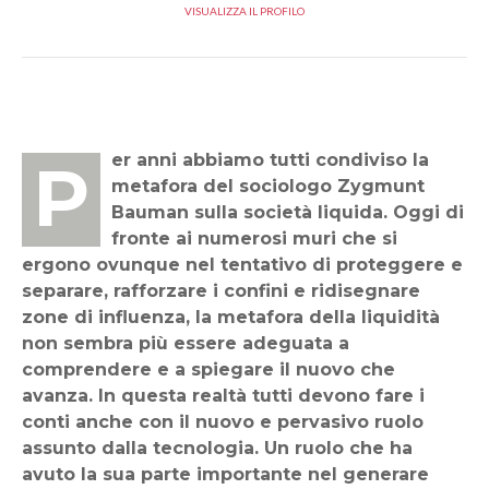
VISUALIZZA IL PROFILO
Per anni abbiamo tutti condiviso la
metafora del sociologo Zygmunt
Bauman sulla società liquida. Oggi di
fronte ai numerosi muri che si
ergono ovunque nel tentativo di proteggere e
separare, rafforzare i confini e ridisegnare
zone di influenza, la metafora della liquidità
non sembra più essere adeguata a
comprendere e a spiegare il nuovo che
avanza. In questa realtà tutti devono fare i
conti anche con il nuovo e pervasivo ruolo
assunto dalla tecnologia. Un ruolo che ha
avuto la sua parte importante nel generare