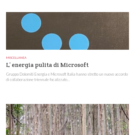
MISCELLANEA
L’ energia pulita di Microsoft
Gruppo Dolomiti Energia e Microsoft Italia hanno stretto un nuovo accordo
di collaborazione triennale focalizzato...