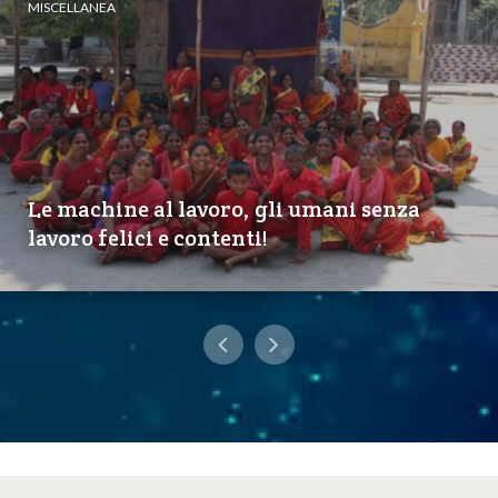
MISCELLANEA
Le machine al lavoro, gli umani senza
lavoro felici e contenti!