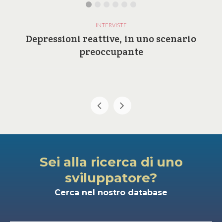
INTERVISTE
Depressioni reattive, in uno scenario
preoccupante
Sei alla ricerca di uno
sviluppatore?
Cerca nel nostro database