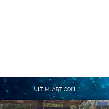
ULTIMI ARTICOLI