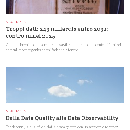
MISCELLANEA
Troppi dati: 243 miliardi$ entro 2032:
contro 111nel 2025
Con patrimoni di dati sempre più vasti e un numero crescente di fornitori
esterni, molte organizzazioni faticano a tenere...
MISCELLANEA
Dalla Data Quality alla Data Observability
Per decenni, la qualità dei dati è stata gestita con un approccio reattivo: