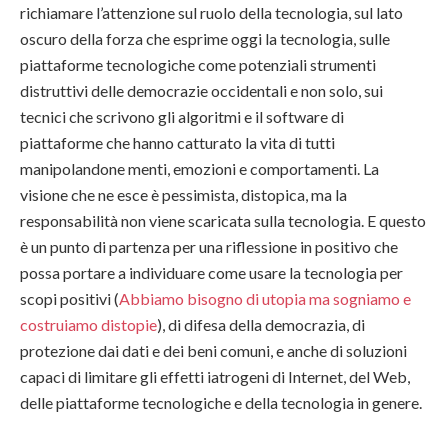
richiamare l’attenzione sul ruolo della tecnologia, sul lato
oscuro della forza che esprime oggi la tecnologia, sulle
piattaforme tecnologiche come potenziali strumenti
distruttivi delle democrazie occidentali e non solo, sui
tecnici che scrivono gli algoritmi e il software di
piattaforme che hanno catturato la vita di tutti
manipolandone menti, emozioni e comportamenti. La
visione che ne esce è pessimista, distopica, ma la
responsabilità non viene scaricata sulla tecnologia. E questo
è un punto di partenza per una riflessione in positivo che
possa portare a individuare come usare la tecnologia per
scopi positivi (
Abbiamo bisogno di utopia ma sogniamo e
costruiamo distopie
), di difesa della democrazia, di
protezione dai dati e dei beni comuni, e anche di soluzioni
capaci di limitare gli effetti iatrogeni di Internet, del Web,
delle piattaforme tecnologiche e della tecnologia in genere.