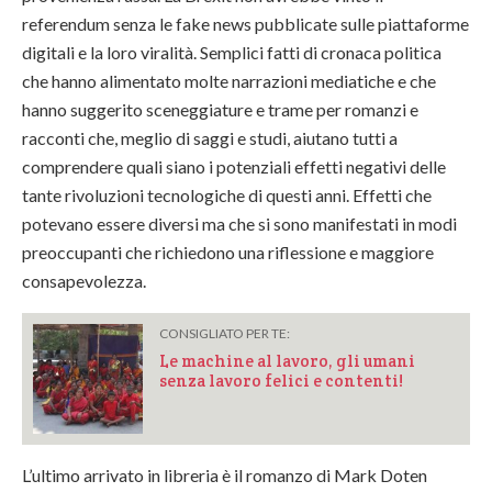
referendum senza le fake news pubblicate sulle piattaforme
digitali e la loro viralità. Semplici fatti di cronaca politica
che hanno alimentato molte narrazioni mediatiche e che
hanno suggerito sceneggiature e trame per romanzi e
racconti che, meglio di saggi e studi, aiutano tutti a
comprendere quali siano i potenziali effetti negativi delle
tante rivoluzioni tecnologiche di questi anni. Effetti che
potevano essere diversi ma che si sono manifestati in modi
preoccupanti che richiedono una riflessione e maggiore
consapevolezza.
CONSIGLIATO PER TE:
Le machine al lavoro, gli umani
senza lavoro felici e contenti!
L’ultimo arrivato in libreria è il romanzo di Mark Doten