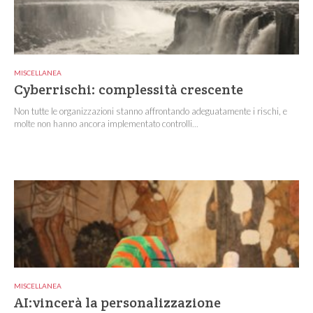
MISCELLANEA
Cyberrischi: complessità crescente
Non tutte le organizzazioni stanno affrontando adeguatamente i rischi, e
molte non hanno ancora implementato controlli...
MISCELLANEA
AI:vincerà la personalizzazione