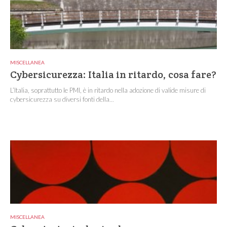
MISCELLANEA
Cybersicurezza: Italia in ritardo, cosa fare?
L’Italia, soprattutto le PMI, è in ritardo nella adozione di valide misure di
cybersicurezza su diversi fonti della...
MISCELLANEA