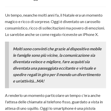
Un tempo, neanche molti anni fa, il Natale era un momento
magico e ricco di sorprese. Oggi è diventato un carosello
consumistico, ricco di sollecitazioni ma povero di emozioni.
Lo sarebbe anche se come regalo riceveste un iPhone X.
Molti sono convinti che grazie al dispositivo mobile
le famiglie sono più vicine, la comunicazione sia
diventata veloce e migliore, fare acquisti sia
diventata una passeggiata eccitante e virtuale e
spedire regali in giro per il mondo un divertimento
e un'attività...MA!
A renderlo un momento particolare un tempo c'era anche
l'attesa delle chiamate al telefono fisso, guardato a vista in
attesa di uno squillo. Oggi lo smartphone è una pistola