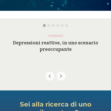
INTERVISTE
Depressioni reattive, in uno scenario
preoccupante
Sei alla ricerca di uno