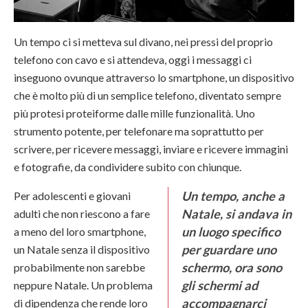
Un tempo ci si metteva sul divano, nei pressi del proprio
telefono con cavo e si attendeva, oggi i messaggi ci
inseguono ovunque attraverso lo smartphone, un dispositivo
che è molto più di un semplice telefono, diventato sempre
più protesi proteiforme dalle mille funzionalità. Uno
strumento potente, per telefonare ma soprattutto per
scrivere, per ricevere messaggi, inviare e ricevere immagini
e fotografie, da condividere subito con chiunque.
Un tempo, anche a
Per adolescenti e giovani
Natale, si andava in
adulti che non riescono a fare
un luogo specifico
a meno del loro smartphone,
per guardare uno
un Natale senza il dispositivo
schermo, ora sono
probabilmente non sarebbe
gli schermi ad
neppure Natale. Un problema
accompagnarci
di dipendenza che rende loro