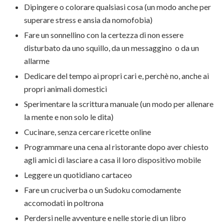
Dipingere o colorare qualsiasi cosa (un modo anche per
superare stress e ansia da nomofobia)
Fare un sonnellino con la certezza di non essere
disturbato da uno squillo, da un messaggino o da un
allarme
Dedicare del tempo ai propri cari e, perchè no, anche ai
propri animali domestici
Sperimentare la scrittura manuale (un modo per allenare
la mente e non solo le dita)
Cucinare, senza cercare ricette online
Programmare una cena al ristorante dopo aver chiesto
agli amici di lasciare a casa il loro dispositivo mobile
Leggere un quotidiano cartaceo
Fare un cruciverba o un Sudoku comodamente
accomodati in poltrona
Perdersi nelle avventure e nelle storie di un libro