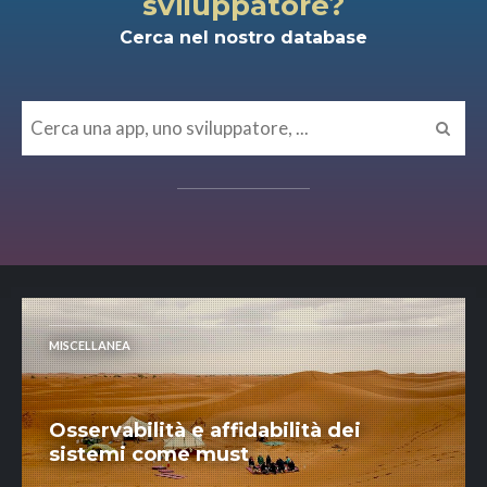
sviluppatore?
Cerca nel nostro database
MISCELLANEA
Osservabilità e affidabilità dei
sistemi come must