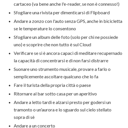
cartaceo (va bene anche l'e-reader, se non è connesso!)
Sfogliare una rivista per dimenticarsi di Flipboard
Andare a zonzo con l'auto senza GPS, anche in bicicletta
se le temperature lo consentono
Sfogliare un album delle foto (solo per chi ne possiede
uno) e scoprire che non tutto è sul Cloud
Verificare se si è ancora capaci di meditare recupernado
la capacità di concentrarsi e di non farsi distrarre
Suonare uno strumento musicale, provare a farlo o
semplicemente ascoltare qualcuno che lo fa
Fare il turista della propria città o paese
Ritornare al bar sotto casa per un aperitivo
Andare a letto tardi e alzarsi presto per godersi un
tramonto o un'aurora e lo sguardo sul cielo stellato
sopra di sè
Andare a un concerto