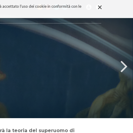
×
rà accettato l'uso dei cookie in conformità con le