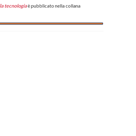
lla tecnologia
è pubblicato nella collana