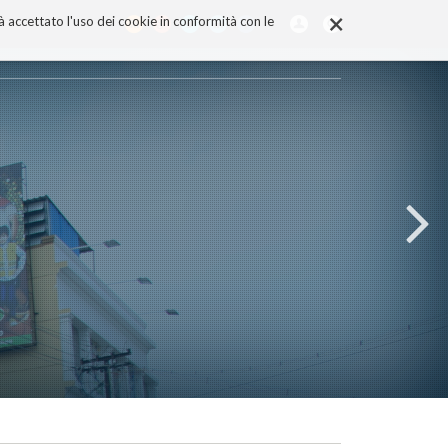
×
rà accettato l'uso dei cookie in conformità con le