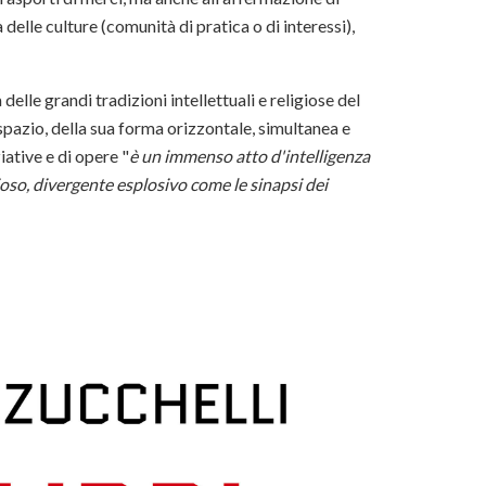
delle culture (comunità di pratica o di interessi),
delle grandi tradizioni intellettuali e religiose del
spazio, della sua forma orizzontale, simultanea e
iative e di opere "
è un immenso atto d'intelligenza
ioso, divergente esplosivo come le sinapsi dei