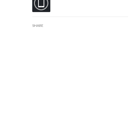
SHARE