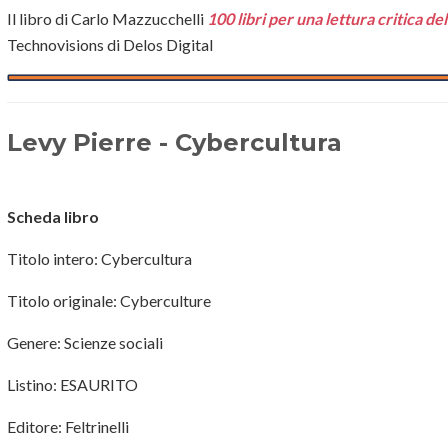
Il libro di Carlo Mazzucchelli
100 libri per una lettura critica de
Technovisions di Delos Digital
Levy Pierre - Cybercultura
Scheda libro
Titolo intero: Cybercultura
Titolo originale: Cyberculture
Genere: Scienze sociali
Listino: ESAURITO
Editore: Feltrinelli