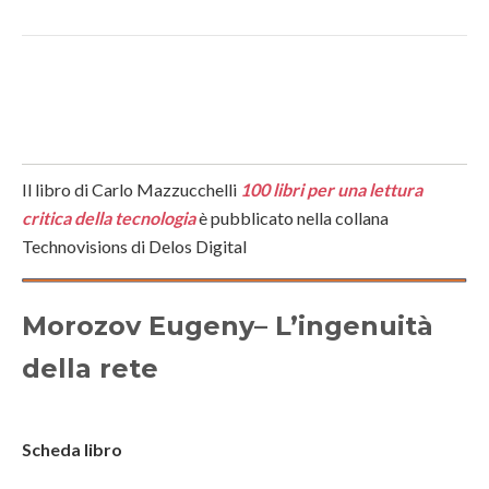
Il libro di Carlo Mazzucchelli
100 libri per una lettura
critica della tecnologia
è pubblicato nella collana
Technovisions di Delos Digital
Morozov Eugeny– L’ingenuità
della rete
Scheda libro