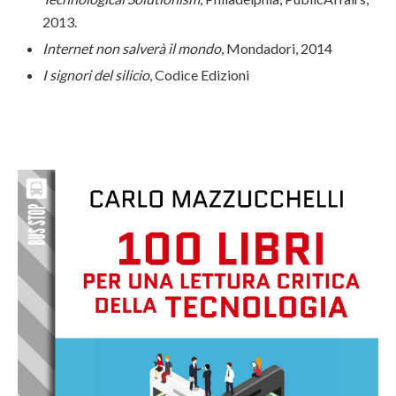
2013.
Internet non salverà il mondo
, Mondadori, 2014
I signori del silicio
, Codice Edizioni