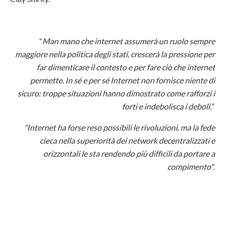
“
Man mano che internet assumerà un ruolo sempre
maggiore nella politica degli stati, crescerà la pressione per
far dimenticare il contesto e per fare ciò che internet
permette. In sé e per sé Internet non fornisce niente di
sicuro: troppe situazioni hanno dimostrato come rafforzi i
forti e indebolisca i deboli.”
"Internet ha forse reso possibili le rivoluzioni, ma la fede
cieca nella superiorità dei network decentralizzati e
orizzontali le sta rendendo più difficili da portare a
compimento"
.