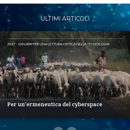
ULTIMI ARTICOLI
2017 - 100 LIBRI PER UNA LETTURA CRITICA DELLA TECNOLOGIA
Per un'ermeneutica del cyberspace