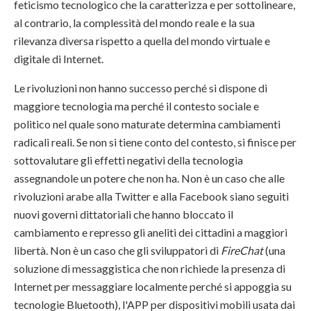
feticismo tecnologico che la caratterizza e per sottolineare,
al contrario, la complessità del mondo reale e la sua
rilevanza diversa rispetto a quella del mondo virtuale e
digitale di Internet.
Le rivoluzioni non hanno successo perché si dispone di
maggiore tecnologia ma perché il contesto sociale e
politico nel quale sono maturate determina cambiamenti
radicali reali. Se non si tiene conto del contesto, si finisce per
sottovalutare gli effetti negativi della tecnologia
assegnandole un potere che non ha. Non è un caso che alle
rivoluzioni arabe alla Twitter e alla Facebook siano seguiti
nuovi governi dittatoriali che hanno bloccato il
cambiamento e represso gli aneliti dei cittadini a maggiori
libertà. Non è un caso che gli sviluppatori di
FireChat
(una
soluzione di messaggistica che non richiede la presenza di
Internet per messaggiare localmente perché si appoggia su
tecnologie Bluetooth), l'APP per dispositivi mobili usata dai