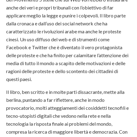
anche dei veri e propri tribunali con l’obiettivo di far
applicare meglio la legge e punire i colpevoli. Il libro parte
dalla cronaca e dall’uso dei social network che ha
caratterizzato le rivoluzioni arabe ma anche le proteste
cinesi. Un uso diffuso del web e di strumenti come
Facebook e Twitter che è diventato il vero protagonista
delle proteste e che ha finito per calamitare l’attenzione dei
media di tutto il mondo a scapito delle motivazioni e delle
ragioni delle proteste e dello scontento dei cittadini di
questi paesi.
Il libro, ben scritto e in molte parti dissacrante, mette alla
berlina, puntando a far riflettere, anche in modo
provocatorio, molti atteggiamenti dei cosiddetti tecnofili e
tecno-utopisti digitali che vedono nella rete e nella
tecnologia la risposta finale ai problemi del mondo,
compresa la ricerca di maggiore libertà e democrazia. Con