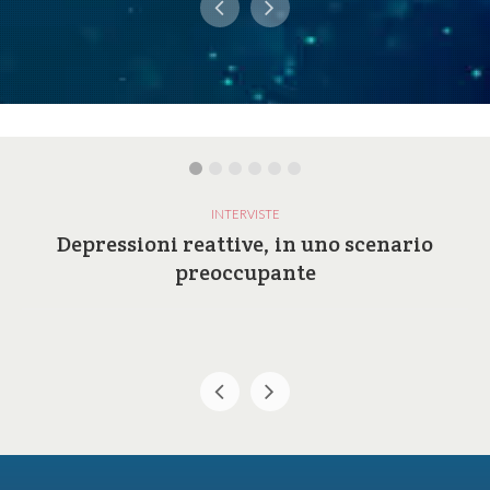
INTERVISTE
Depressioni reattive, in uno scenario
preoccupante