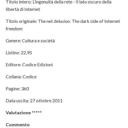
Titolo intero: L’ingenuità della rete - Il lato oscuro della
libertà di Internet
Titolo originale: The net delusion. The dark side of Internet
freedom
Genere: Cultura e società
Listino: 22,95
Editore: Codice Edizioni
Collana: Codice
Pagine: 360
Data uscita: 27 ottobre 2011
Valutazione
*****
Commento