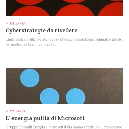
MISCELLANEA
Cyberstrategie da rivedere
L’intelligenza artificiale agentica ridefinisce l’ecosistema criminale e presto
permetterà di lanciare attacchi...
MISCELLANEA
L’ energia pulita di Microsoft
Gruppo Dolomiti Energia e Microsoft Italia hanno stretto un nuovo accordo