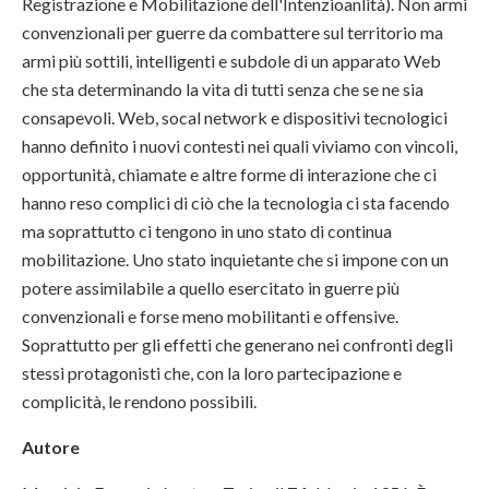
Registrazione e Mobilitazione dell'Intenzioanlità). Non armi
convenzionali per guerre da combattere sul territorio ma
armi più sottili, intelligenti e subdole di un apparato Web
che sta determinando la vita di tutti senza che se ne sia
consapevoli. Web, socal network e dispositivi tecnologici
hanno definito i nuovi contesti nei quali viviamo con vincoli,
opportunità, chiamate e altre forme di interazione che ci
hanno reso complici di ciò che la tecnologia ci sta facendo
ma soprattutto ci tengono in uno stato di continua
mobilitazione. Uno stato inquietante che si impone con un
potere assimilabile a quello esercitato in guerre più
convenzionali e forse meno mobilitanti e offensive.
Soprattutto per gli effetti che generano nei confronti degli
stessi protagonisti che, con la loro partecipazione e
complicità, le rendono possibili.
Autore