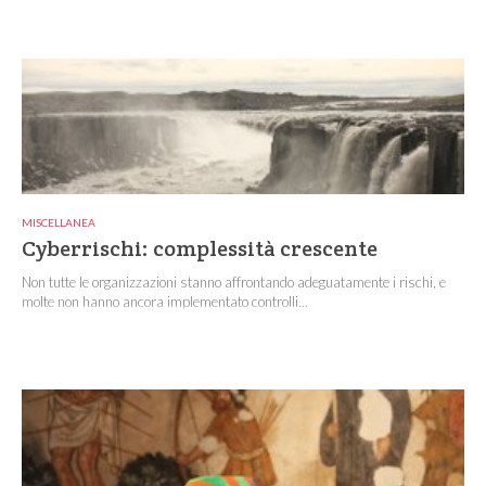
MISCELLANEA
Cyberrischi: complessità crescente
Non tutte le organizzazioni stanno affrontando adeguatamente i rischi, e
molte non hanno ancora implementato controlli...