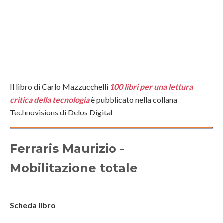
Il libro di Carlo Mazzucchelli
100 libri per una lettura
critica della tecnologia
è pubblicato nella collana
Technovisions di Delos Digital
Ferraris Maurizio -
Mobilitazione totale
Scheda libro