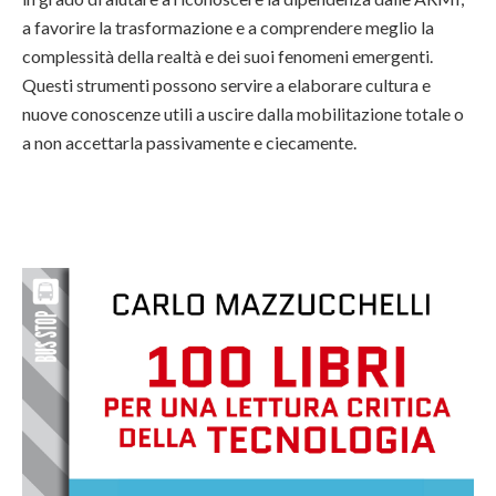
a favorire la trasformazione e a comprendere meglio la
complessità della realtà e dei suoi fenomeni emergenti.
Questi strumenti possono servire a elaborare cultura e
nuove conoscenze utili a uscire dalla mobilitazione totale o
a non accettarla passivamente e ciecamente.