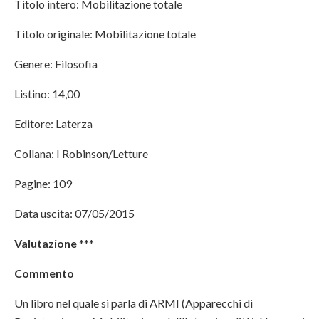
Titolo intero: Mobilitazione totale
Titolo originale: Mobilitazione totale
Genere: Filosofia
Listino: 14,00
Editore: Laterza
Collana: I Robinson/Letture
Pagine: 109
Data uscita: 07/05/2015
Valutazione
***
Commento
Un libro nel quale si parla di ARMI (Apparecchi di