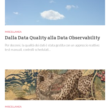
MISCELLANEA
Dalla Data Quality alla Data Observability
Per decenni, la qualità dei dati è stata gestita con un approccio reattivo:
test manuali, controlli schedulati...
MISCELLANEA