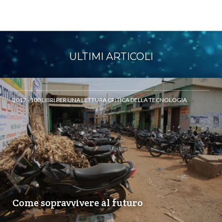
ULTIMI ARTICOLI
2017 - 100 LIBRI PER UNA LETTURA CRITICA DELLA TECNOLOGIA
Come sopravvivere al futuro