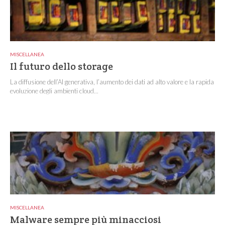
MISCELLANEA
Il futuro dello storage
La diffusione dell’AI generativa, l’aumento dei dati ad alto valore e la rapida
evoluzione degli ambienti cloud...
MISCELLANEA
Malware sempre più minacciosi