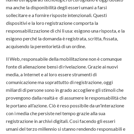
ma anche la disponibilità degli esseri umani a farsi
sollecitare e a fornire risposte intenzionali. Questi
dispositivi e la loro registrazione comporta la
responsabilizzazione di chi li usa: esigono una risposta, e la
esigono perché la domanda è registrata, scritta, fissata,
acquisendo la perentorietà di un ordine.
Il Web, responsabile della mobilitazione non è comunque
fonte di alienazione bensì di rivelazione. Grazie ai nuovi
media, a Internet e al loro essere strumenti di
comunicazione ma soprattutto di registrazione, oggi
miliardi di persone sono in grado accogliere gli stimoli che
provengono dalla realtà e di assumere le responsabilità che
le portano all'azione. Ciò è reso possibile da un'interazione
con i media che persiste nel tempo grazie alla sua
registrazione in archivi digitali. Così facendo gli esseri
umani del terzo millennio si stanno rendendo responsabili e