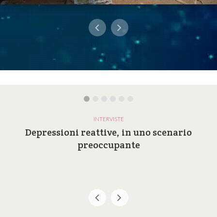
INTERVISTE
Depressioni reattive, in uno scenario
preoccupante