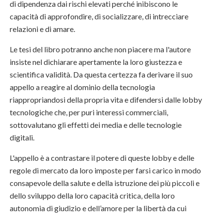
di dipendenza dai rischi elevati perché inibiscono le
capacità di approfondire, di socializzare, di intrecciare
relazioni e di amare.
Le tesi del libro potranno anche non piacere ma l'autore
insiste nel dichiarare apertamente la loro giustezza e
scientifica validità. Da questa certezza fa derivare il suo
appello a reagire al dominio della tecnologia
riappropriandosi della propria vita e difendersi dalle lobby
tecnologiche che, per puri interessi commerciali,
sottovalutano gli effetti dei media e delle tecnologie
digitali.
L'appello è a contrastare il potere di queste lobby e delle
regole di mercato da loro imposte per farsi carico in modo
consapevole della salute e della istruzione dei più piccoli e
dello sviluppo della loro capacità critica, della loro
autonomia di giudizio e dell’amore per la libertà da cui