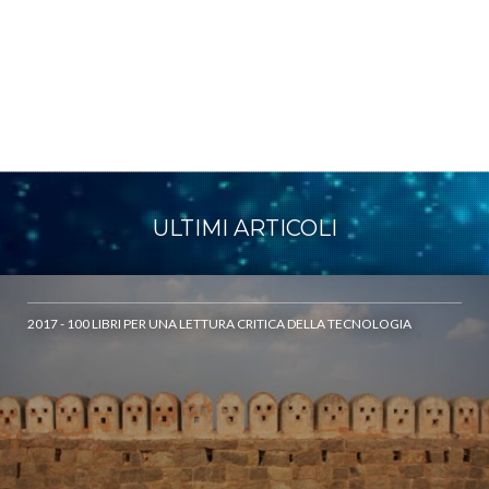
ULTIMI ARTICOLI
2017 - 100 LIBRI PER UNA LETTURA CRITICA DELLA TECNOLOGIA