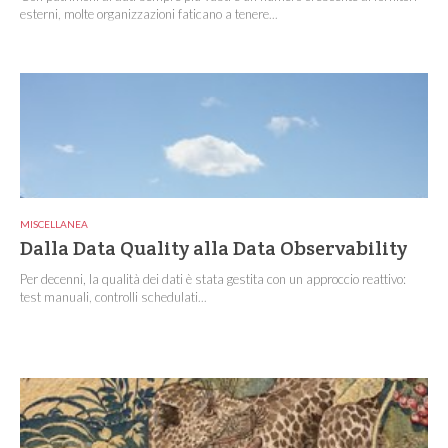
esterni, molte organizzazioni faticano a tenere...
MISCELLANEA
Dalla Data Quality alla Data Observability
Per decenni, la qualità dei dati è stata gestita con un approccio reattivo:
test manuali, controlli schedulati...