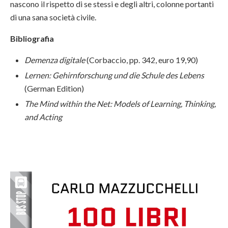
nascono il rispetto di se stessi e degli altri, colonne portanti
di una sana società civile.
Bibliografia
Demenza digitale
(Corbaccio, pp. 342, euro 19,90)
Lernen: Gehirnforschung und die Schule des Lebens
(German Edition)
The Mind within the Net: Models of Learning, Thinking,
and Acting