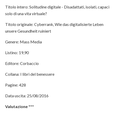
Titolo intero: Solitudine digitale - Disadattati, isolati, capaci
solo di una vita virtuale?
Titolo originale: Cyberrank, Wie das digitalisierte Leben
unsere Gesundheit ruiniert
Genere: Mass Media
Listino: 19,90
Editore: Corbaccio
Collana: I libri del benessere
Pagine: 428
Data uscita: 25/08/2016
Valutazione
***