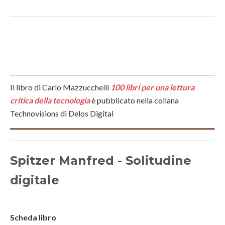
Il libro di Carlo Mazzucchelli
100 libri per una lettura
critica della tecnologia
è pubblicato nella collana
Technovisions di Delos Digital
Spitzer Manfred - Solitudine
digitale
Scheda libro