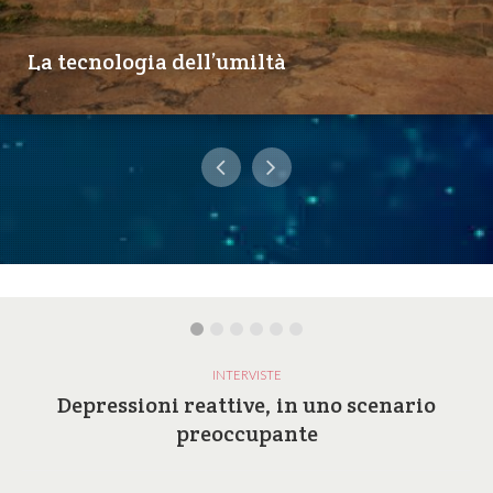
La tecnologia dell’umiltà
INTERVISTE
Depressioni reattive, in uno scenario
preoccupante