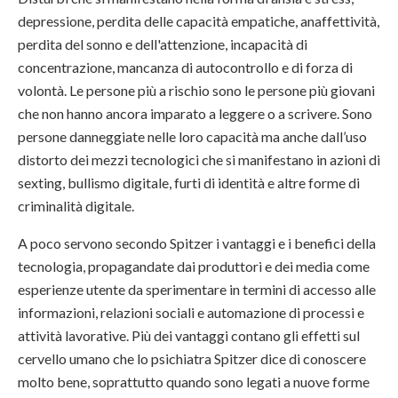
depressione, perdita delle capacità empatiche, anaffettività,
perdita del sonno e dell'attenzione, incapacità di
concentrazione, mancanza di autocontrollo e di forza di
volontà. Le persone più a rischio sono le persone più giovani
che non hanno ancora imparato a leggere o a scrivere. Sono
persone danneggiate nelle loro capacità ma anche dall’uso
distorto dei mezzi tecnologici che si manifestano in azioni di
sexting, bullismo digitale, furti di identità e altre forme di
criminalità digitale.
A poco servono secondo Spitzer i vantaggi e i benefici della
tecnologia, propagandate dai produttori e dei media come
esperienze utente da sperimentare in termini di accesso alle
informazioni, relazioni sociali e automazione di processi e
attività lavorative. Più dei vantaggi contano gli effetti sul
cervello umano che lo psichiatra Spitzer dice di conoscere
molto bene, soprattutto quando sono legati a nuove forme