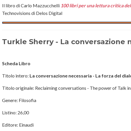
Il libro di Carlo Mazzucchelli
100 libri per una lettura critica de
Technovisions di Delos Digital
Turkle Sherry - La conversazione 
Scheda Libro
Titolo intero:
La conversazione necessaria - La forza del dialo
Titolo originale: Reclaiming conversations - The power of Talk in 
Genere: Filosofia
Listino: 26,00
Editore: Einaudi