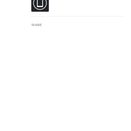
SHARE