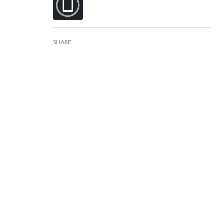
SHARE