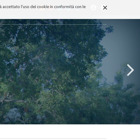
×
rà accettato l'uso dei cookie in conformità con le