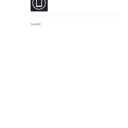
SHARE