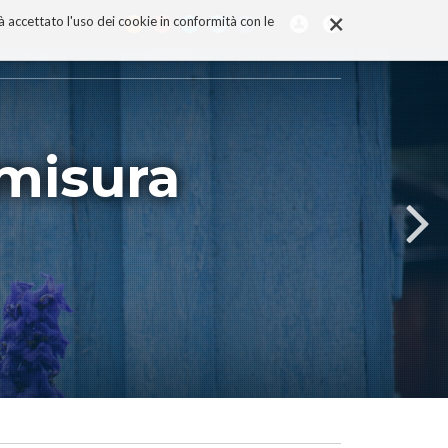
×
rà accettato l'uso dei cookie in conformità con le
misura