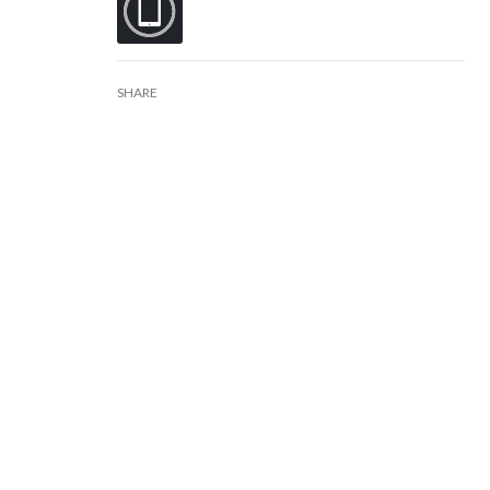
SHARE