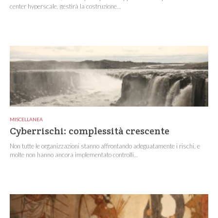
center hyperscale, gestirà la costruzione...
MISCELLANEA
Cyberrischi: complessità crescente
Non tutte le organizzazioni stanno affrontando adeguatamente i rischi, e
molte non hanno ancora implementato controlli...