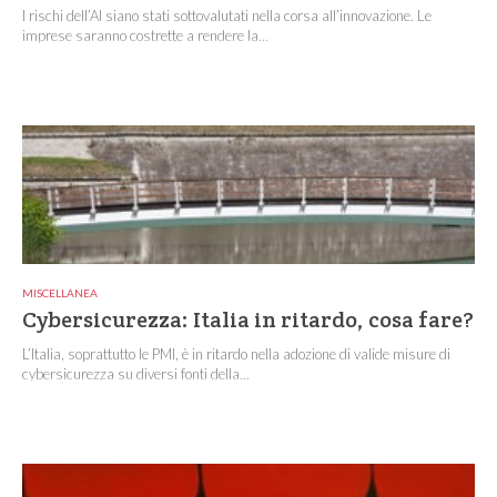
I rischi dell’AI siano stati sottovalutati nella corsa all’innovazione. Le
imprese saranno costrette a rendere la...
MISCELLANEA
Cybersicurezza: Italia in ritardo, cosa fare?
L’Italia, soprattutto le PMI, è in ritardo nella adozione di valide misure di
cybersicurezza su diversi fonti della...