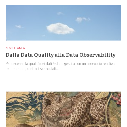
MISCELLANEA
Dalla Data Quality alla Data Observability
Per decenni, la qualità dei dati è stata gestita con un approccio reattivo:
test manuali, controlli schedulati...