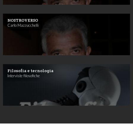
NOSTROVERSO
Carlo Mazzucchelli
Filosofia e tecnologia
Interviste filosofiche