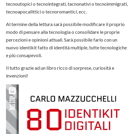
tecnoutopici o tecnointegrati, tacnonativi o tecnoimmigrati,
tecnoapocalittici o tecnoromantici, ecc.
Al termine della lettura sarà possibile modificare il proprio
modo di pensare alla tecnologia o consolidare le proprie
percezioni e opinioni attuali. Sarà possibile farlo con un
nuovo identikit fatto di identità multiple, tutte tecnologiche
e più consapevoli.
Il tutto grazie ad un libro ricco di sorprese, curiosità e
invenzioni!