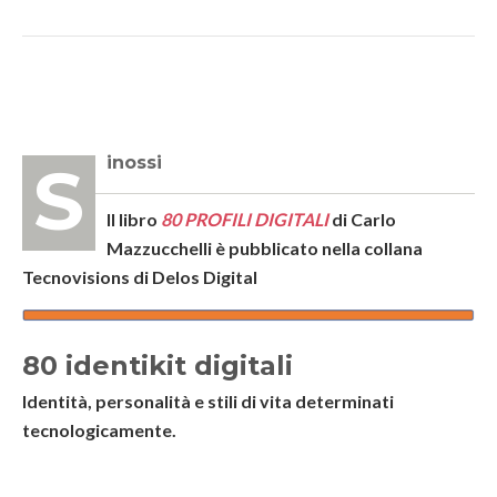
Sinossi
Il libro
80 PROFILI DIGITALI
di Carlo
Mazzucchelli è pubblicato nella collana
Tecnovisions di Delos Digital
80 identikit digitali
Identità, personalità e stili di vita determinati
tecnologicamente.