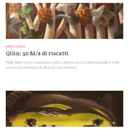
MISCELLANEA
Qilin: 50 M/$ di riscatti
Negli ultimi mesi il panorama della cybersicurezza internazionale è stato
scosso da un’ondata di attacchi ransomware...