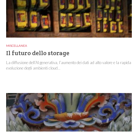
MISCELLANEA
Il futuro dello storage
La diffusione dell’AI generativa, l’aumento dei dati ad alto valore e la rapida
evoluzione degli ambienti cloud...