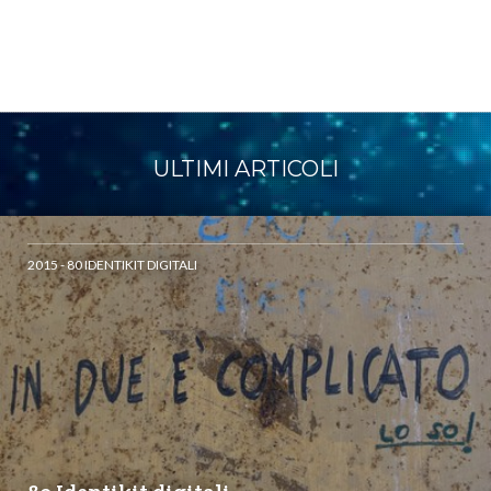
ULTIMI ARTICOLI
2015 - 80 IDENTIKIT DIGITALI