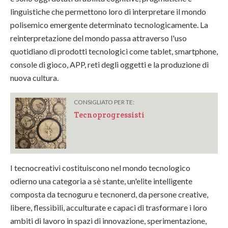
linguistiche che permettono loro di interpretare il mondo
polisemico emergente determinato tecnologicamente. La
reinterpretazione del mondo passa attraverso l'uso
quotidiano di prodotti tecnologici come tablet, smartphone,
console di gioco, APP, reti degli oggetti e la produzione di
nuova cultura.
CONSIGLIATO PER TE:
Tecnoprogressisti
I tecnocreativi costituiscono nel mondo tecnologico
odierno una categoria a sè stante, un'elite intelligente
composta da tecnoguru e tecnonerd, da persone creative,
libere, flessibili, acculturate e capaci di trasformare i loro
ambiti di lavoro in spazi di innovazione, sperimentazione,