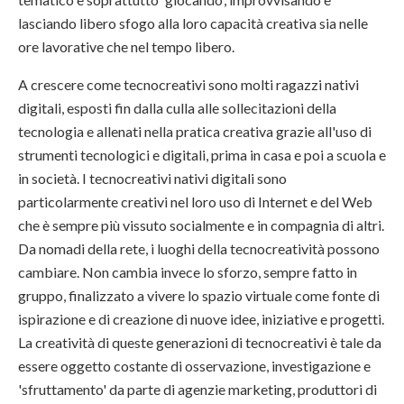
lasciando libero sfogo alla loro capacità creativa sia nelle
ore lavorative che nel tempo libero.
A crescere come tecnocreativi sono molti ragazzi nativi
digitali, esposti fin dalla culla alle sollecitazioni della
tecnologia e allenati nella pratica creativa grazie all'uso di
strumenti tecnologici e digitali, prima in casa e poi a scuola e
in società. I tecnocreativi nativi digitali sono
particolarmente creativi nel loro uso di Internet e del Web
che è sempre più vissuto socialmente e in compagnia di altri.
Da nomadi della rete, i luoghi della tecnocreatività possono
cambiare. Non cambia invece lo sforzo, sempre fatto in
gruppo, finalizzato a vivere lo spazio virtuale come fonte di
ispirazione e di creazione di nuove idee, iniziative e progetti.
La creatività di queste generazioni di tecnocreativi è tale da
essere oggetto costante di osservazione, investigazione e
'sfruttamento' da parte di agenzie marketing, produttori di