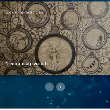
2015 - 80 IDENTIKIT DIGITALI
Tecnoprogressisti