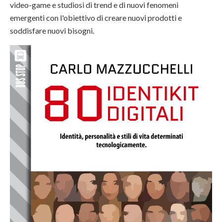
video-game e studiosi di trend e di nuovi fenomeni
emergenti con l'obiettivo di creare nuovi prodotti e
soddisfare nuovi bisogni.