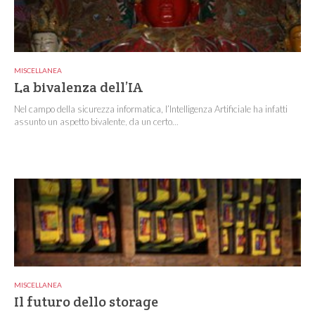
MISCELLANEA
La bivalenza dell’IA
Nel campo della sicurezza informatica, l’Intelligenza Artificiale ha infatti
assunto un aspetto bivalente, da un certo...
MISCELLANEA
Il futuro dello storage