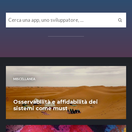
MISCELLANEA
Osservabilità e affidabilità dei
sistemi come must