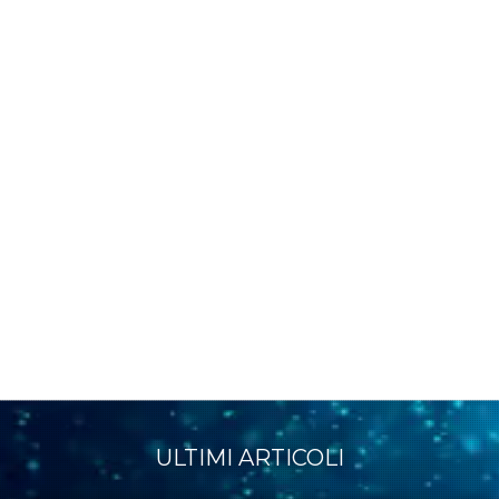
ULTIMI ARTICOLI