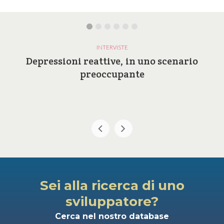
INTERVISTE
Depressioni reattive, in uno scenario
preoccupante
Sei alla ricerca di uno
sviluppatore?
Cerca nel nostro database