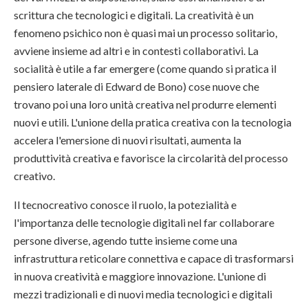
scrittura che tecnologici e digitali. La creatività è un
fenomeno psichico non è quasi mai un processo solitario,
avviene insieme ad altri e in contesti collaborativi. La
socialità è utile a far emergere (come quando si pratica il
pensiero laterale di Edward de Bono) cose nuove che
trovano poi una loro unità creativa nel produrre elementi
nuovi e utili. L'unione della pratica creativa con la tecnologia
accelera l'emersione di nuovi risultati, aumenta la
produttività creativa e favorisce la circolarità del processo
creativo.
Il tecnocreativo conosce il ruolo, la potezialità e
l'importanza delle tecnologie digitali nel far collaborare
persone diverse, agendo tutte insieme come una
infrastruttura reticolare connettiva e capace di trasformarsi
in nuova creatività e maggiore innovazione. L'unione di
mezzi tradizionali e di nuovi media tecnologici e digitali