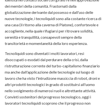
dei membri della comunità. Frastornati dalla
globalizzazione derivante dal possesso e dall'uso delle
nuove tecnologie, i tecnoliquidi sono alla costante ricerca di
una casa (il ritorno alla caverna di Platone), confortevole e
accogliente, nella quale rifugiarsi per ritrovare solidità,
serenità e tranquillità, consapevoli sempre della
transitorietà e momentaneità della loro esperienza.
Tecnoliquidi sono diventati i molti lavoratori, resi
disoccupati o esodati dal perdurare della crisi, dalla
ristrutturazione corrente del turbo-capitalismo finanziario
ma anche dall'applicazione delle tecnologie sul luogo di
lavoro che ha visto l'intrudizone massiccia di robot, droni e
altri prodotti tecnologici in grado di sostituirsi all'uomo
nello svolgimento di numerosi ruoli e altrettante attività.
Convinti sostenitori del progresso tecnologico, oggi i
lavoratori tecnoliquidi scoprono che il progresso non