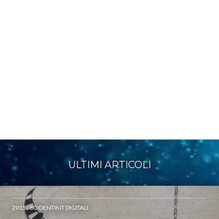
ULTIMI ARTICOLI
2015 - 80 IDENTIKIT DIGITALI