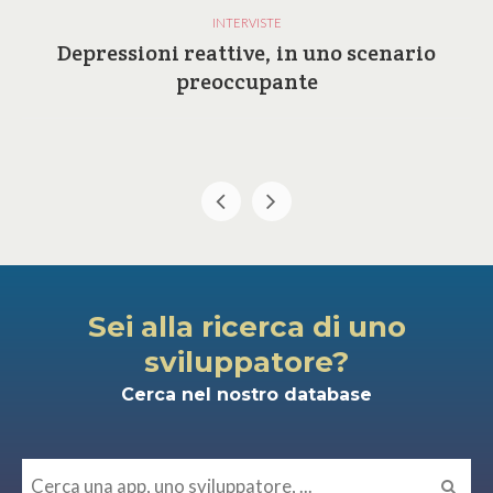
INTERVISTE
Depressioni reattive, in uno scenario
preoccupante
Sei alla ricerca di uno
sviluppatore?
Cerca nel nostro database