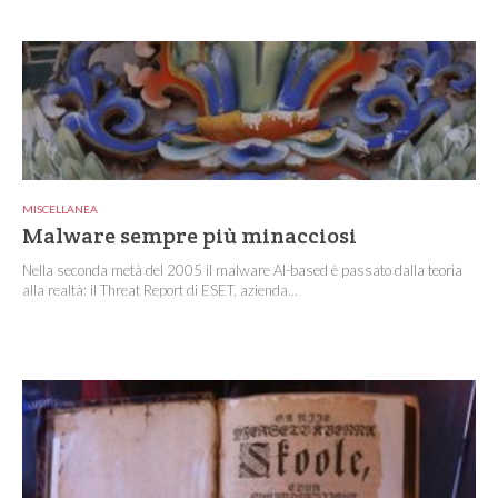
MISCELLANEA
Malware sempre più minacciosi
Nella seconda metà del 2005 il malware AI-based è passato dalla teoria
alla realtà: il Threat Report di ESET, azienda...