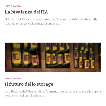
MISCELLANEA
La bivalenza dell’IA
Nel campo della sicurezza informatica, l’Intelligenza Artificiale ha infatti
assunto un aspetto bivalente, da un certo...
MISCELLANEA
Il futuro dello storage
La diffusione dell’AI generativa, l’aumento dei dati ad alto valore e la rapida
evoluzione degli ambienti cloud...