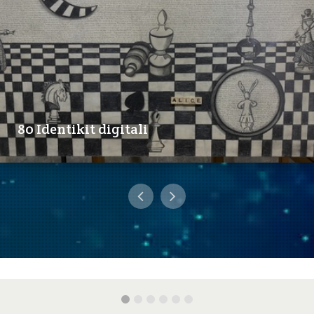
80 Identikit digitali