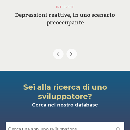
INTERVISTE
Depressioni reattive, in uno scenario
preoccupante
Sei alla ricerca di uno
sviluppatore?
Cerca nel nostro database