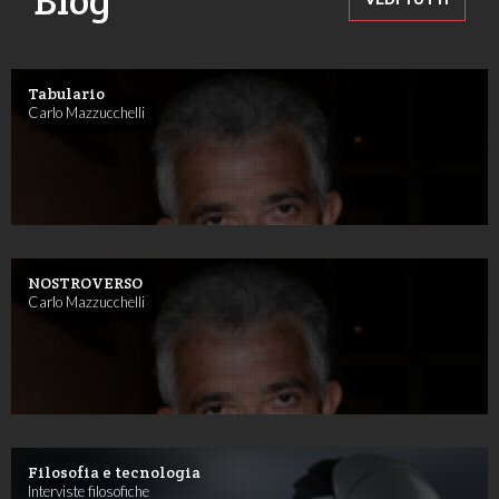
Blog
Tabulario
Carlo Mazzucchelli
NOSTROVERSO
Carlo Mazzucchelli
Filosofia e tecnologia
Interviste filosofiche