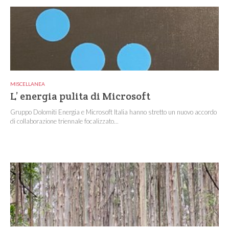
MISCELLANEA
L’ energia pulita di Microsoft
Gruppo Dolomiti Energia e Microsoft Italia hanno stretto un nuovo accordo
di collaborazione triennale focalizzato...