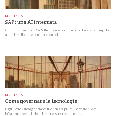
MISCELLANEA
SAP: una AI integrata
Con questo annuncio SAP offre ora una soluzione cloud sovrana completa
a tutti i livelli, consentendo ai clienti di...
MISCELLANEA
Come governare le tecnologie
Oggi il vero vantaggio competitivo non sta più nell'adottare nuove
infrastrutture e soluzioni IT, ma nel saperne trarre un...