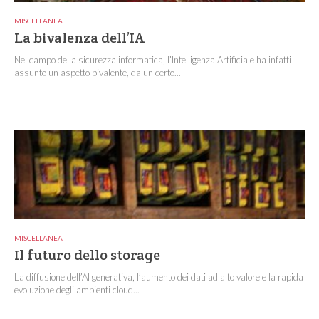
MISCELLANEA
La bivalenza dell’IA
Nel campo della sicurezza informatica, l’Intelligenza Artificiale ha infatti
assunto un aspetto bivalente, da un certo...
MISCELLANEA
Il futuro dello storage
La diffusione dell’AI generativa, l’aumento dei dati ad alto valore e la rapida
evoluzione degli ambienti cloud...