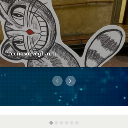
Tecnosorveglianti