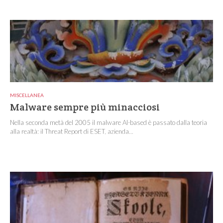
MISCELLANEA
Malware sempre più minacciosi
Nella seconda metà del 2005 il malware AI-based è passato dalla teoria
alla realtà: il Threat Report di ESET, azienda...