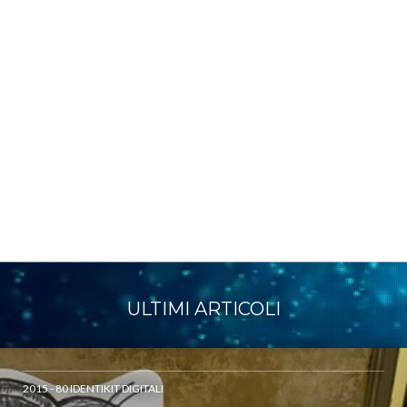
ULTIMI ARTICOLI
2015 - 80 IDENTIKIT DIGITALI