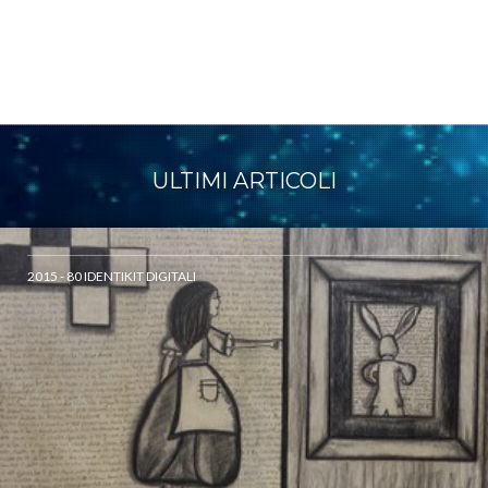
ULTIMI ARTICOLI
2015 - 80 IDENTIKIT DIGITALI