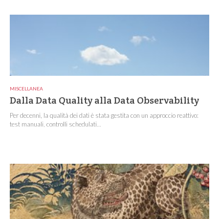
MISCELLANEA
Dalla Data Quality alla Data Observability
Per decenni, la qualità dei dati è stata gestita con un approccio reattivo:
test manuali, controlli schedulati...