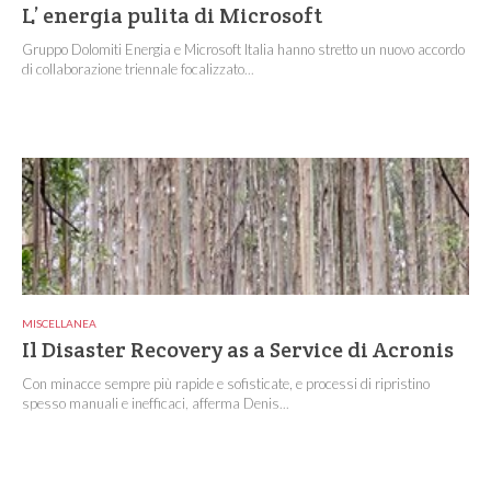
L’ energia pulita di Microsoft
Gruppo Dolomiti Energia e Microsoft Italia hanno stretto un nuovo accordo
di collaborazione triennale focalizzato...
MISCELLANEA
Il Disaster Recovery as a Service di Acronis
Con minacce sempre più rapide e sofisticate, e processi di ripristino
spesso manuali e inefficaci, afferma Denis...