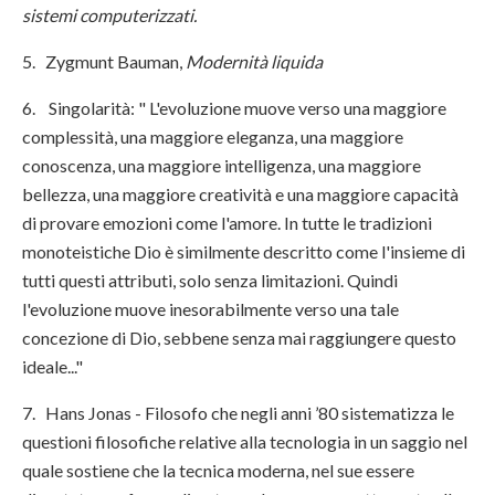
sistemi computerizzati.
5. Zygmunt Bauman,
Modernità liquida
6. Singolarità: " L'evoluzione muove verso una maggiore
complessità, una maggiore eleganza, una maggiore
conoscenza, una maggiore intelligenza, una maggiore
bellezza, una maggiore creatività e una maggiore capacità
di provare emozioni come l'amore. In tutte le tradizioni
monoteistiche Dio è similmente descritto come l'insieme di
tutti questi attributi, solo senza limitazioni. Quindi
l'evoluzione muove inesorabilmente verso una tale
concezione di Dio, sebbene senza mai raggiungere questo
ideale..."
7. Hans Jonas - Filosofo che negli anni ’80 sistematizza le
questioni filosofiche relative alla tecnologia in un saggio nel
quale sostiene che la tecnica moderna, nel sue essere