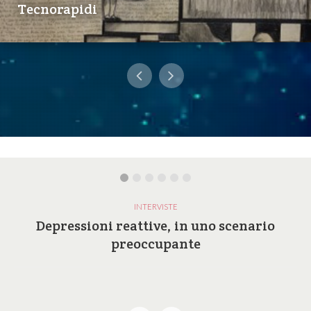
Tecnorapidi
INTERVISTE
Depressioni reattive, in uno scenario
preoccupante