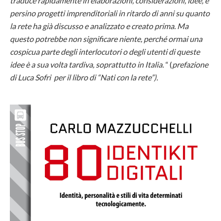
traduce rapidamente in elaborazioni, considerazioni, idee, e
persino progetti imprenditoriali in ritardo di anni su quanto
la rete ha già discusso e analizzato e creato prima. Ma
questo potrebbe non significare niente, perché ormai una
cospicua parte degli interlocutori o degli utenti di queste
idee è a sua volta tardiva, soprattutto in Italia.
“ (
prefazione
di Luca Sofri per il libro di
“Nati con la rete”).