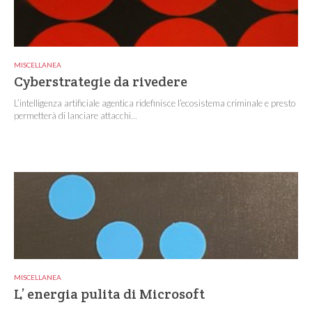
MISCELLANEA
Cyberstrategie da rivedere
L’intelligenza artificiale agentica ridefinisce l’ecosistema criminale e presto
permetterà di lanciare attacchi...
MISCELLANEA
L’ energia pulita di Microsoft