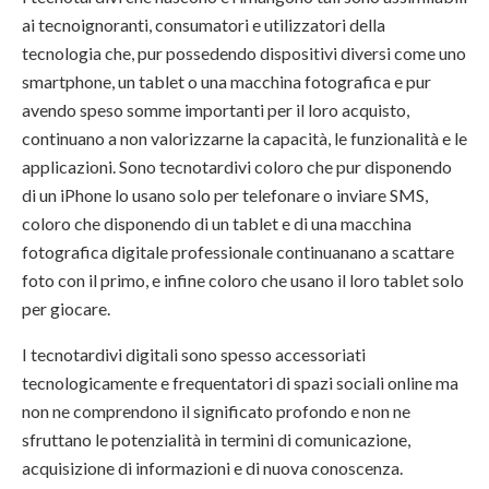
ai tecnoignoranti, consumatori e utilizzatori della
tecnologia che, pur possedendo dispositivi diversi come uno
smartphone, un tablet o una macchina fotografica e pur
avendo speso somme importanti per il loro acquisto,
continuano a non valorizzarne la capacità, le funzionalità e le
applicazioni. Sono tecnotardivi coloro che pur disponendo
di un iPhone lo usano solo per telefonare o inviare SMS,
coloro che disponendo di un tablet e di una macchina
fotografica digitale professionale continuanano a scattare
foto con il primo, e infine coloro che usano il loro tablet solo
per giocare.
I tecnotardivi digitali sono spesso accessoriati
tecnologicamente e frequentatori di spazi sociali online ma
non ne comprendono il significato profondo e non ne
sfruttano le potenzialità in termini di comunicazione,
acquisizione di informazioni e di nuova conoscenza.