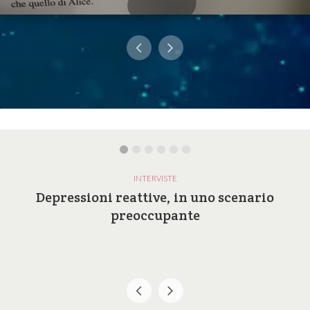
INTERVISTE
Depressioni reattive, in uno scenario
preoccupante