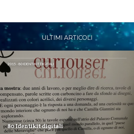
ULTIMI ARTICOLI
2015 - 80 IDENTIKIT DIGITALI
80 Identikit digitali