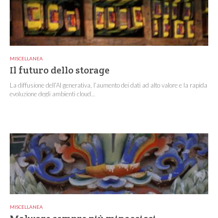
MISCELLANEA
Il futuro dello storage
La diffusione dell’AI generativa, l’aumento dei dati ad alto valore e la rapida
evoluzione degli ambienti cloud...
MISCELLANEA