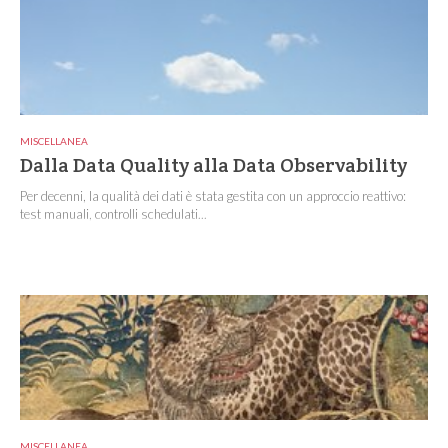
MISCELLANEA
Dalla Data Quality alla Data Observability
Per decenni, la qualità dei dati è stata gestita con un approccio reattivo:
test manuali, controlli schedulati...
MISCELLANEA