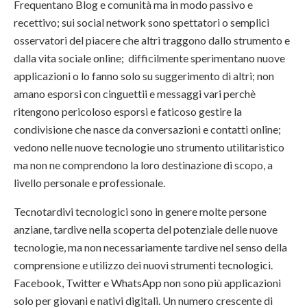
Frequentano Blog e comunità ma in modo passivo e
recettivo; sui social network sono spettatori o semplici
osservatori del piacere che altri traggono dallo strumento e
dalla vita sociale online; difficilmente sperimentano nuove
applicazioni o lo fanno solo su suggerimento di altri; non
amano esporsi con cinguettii e messaggi vari perchè
ritengono pericoloso esporsi e faticoso gestire la
condivisione che nasce da conversazioni e contatti online;
vedono nelle nuove tecnologie uno strumento utilitaristico
ma non ne comprendono la loro destinazione di scopo, a
livello personale e professionale.
Tecnotardivi tecnologici sono in genere molte persone
anziane, tardive nella scoperta del potenziale delle nuove
tecnologie, ma non necessariamente tardive nel senso della
comprensione e utilizzo dei nuovi strumenti tecnologici.
Facebook, Twitter e WhatsApp non sono più applicazioni
solo per giovani e nativi digitali. Un numero crescente di