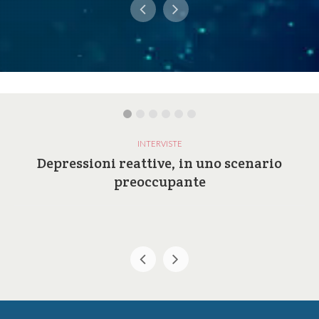
INTERVISTE
Depressioni reattive, in uno scenario
preoccupante