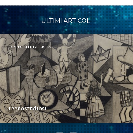
ULTIMI ARTICOLI
2015 - 80 IDENTIKIT DIGITALI
Tecnostudiosi