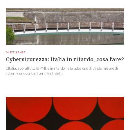
MISCELLANEA
Cybersicurezza: Italia in ritardo, cosa fare?
L’Italia, soprattutto le PMI, è in ritardo nella adozione di valide misure di
cybersicurezza su diversi fonti della...