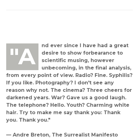
"And ever since I have had a great
desire to show forbearance to
scientific musing, however
unbecoming, in the final analysis,
from every point of view. Radio? Fine. Syphilis?
If you like. Photography? I don't see any
reason why not. The cinema? Three cheers for
darkened years. War? Gave us a good laugh.
The telephone? Hello. Youth? Charming white
hair. Try to make me say thank you: Thank
you. Thank you."
— Andre Breton, The Surrealist Manifesto