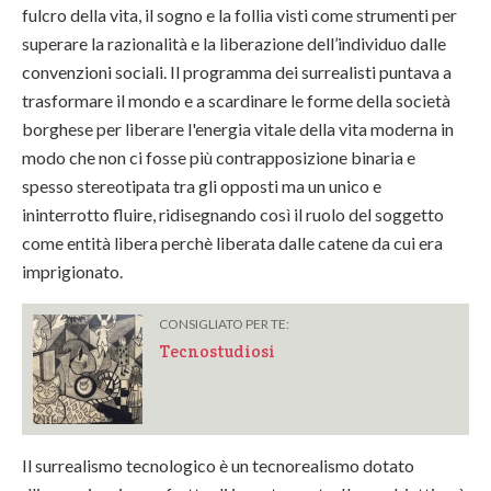
fulcro della vita, il sogno e la follia visti come strumenti per
superare la razionalità e la liberazione dell’individuo dalle
convenzioni sociali. Il programma dei surrealisti puntava a
trasformare il mondo e a scardinare le forme della società
borghese per liberare l'energia vitale della vita moderna in
modo che non ci fosse più contrapposizione binaria e
spesso stereotipata tra gli opposti ma un unico e
ininterrotto fluire, ridisegnando così il ruolo del soggetto
come entità libera perchè liberata dalle catene da cui era
imprigionato.
CONSIGLIATO PER TE:
Tecnostudiosi
Il surrealismo tecnologico è un tecnorealismo dotato