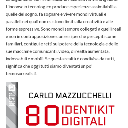
L'inconscio tecnologico produce esperienze assimilabili a
quelle del sogno, fa sognare e vivere mondi virtuali e
paralleli nei quali non esistono limiti alla creatività e alle
forme espressive. Sono mondi sempre collegati a quelli reali
e non in contrapposizione con essi perchè percepiti come
familiari, contigui e retti sul potere della tecnologia e delle
sue macchine comunicanti, video, di realtà aumentata,
indossabili e mobili. Se questa realtà è condivisa da tutti,
significa che oggi tutti siamo diventati un po'
tecnosurrealisti.