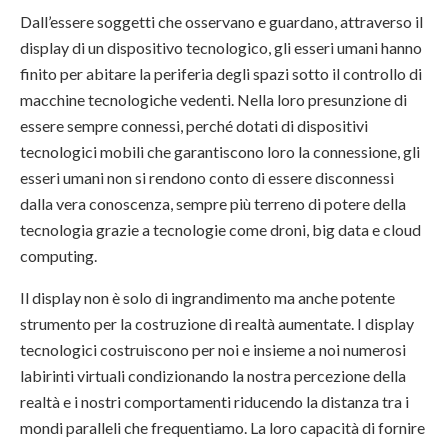
Dall’essere soggetti che osservano e guardano, attraverso il
display di un dispositivo tecnologico, gli esseri umani hanno
finito per abitare la periferia degli spazi sotto il controllo di
macchine tecnologiche vedenti. Nella loro presunzione di
essere sempre connessi, perché dotati di dispositivi
tecnologici mobili che garantiscono loro la connessione, gli
esseri umani non si rendono conto di essere disconnessi
dalla vera conoscenza, sempre più terreno di potere della
tecnologia grazie a tecnologie come droni, big data e cloud
computing.
Il display non è solo di ingrandimento ma anche potente
strumento per la costruzione di realtà aumentate.
I display
tecnologici costruiscono per noi e insieme a noi numerosi
labirinti virtuali condizionando la nostra percezione della
realtà e i nostri comportamenti riducendo la distanza tra i
mondi paralleli che frequentiamo. La loro capacità di fornire