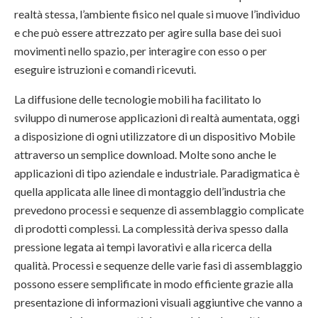
realtà stessa, l’ambiente fisico nel quale si muove l’individuo
e che può essere attrezzato per agire sulla base dei suoi
movimenti nello spazio, per interagire con esso o per
eseguire istruzioni e comandi ricevuti.
La diffusione delle tecnologie mobili ha facilitato lo
sviluppo di numerose applicazioni di realtà aumentata, oggi
a disposizione di ogni utilizzatore di un dispositivo Mobile
attraverso un semplice download. Molte sono anche le
applicazioni di tipo aziendale e industriale. Paradigmatica è
quella applicata alle linee di montaggio dell’industria che
prevedono processi e sequenze di assemblaggio complicate
di prodotti complessi. La complessità deriva spesso dalla
pressione legata ai tempi lavorativi e alla ricerca della
qualità. Processi e sequenze delle varie fasi di assemblaggio
possono essere semplificate in modo efficiente grazie alla
presentazione di informazioni visuali aggiuntive che vanno a