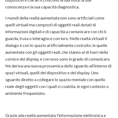
conoscenza e la sua capacità diagnostica.
I mondi della realtà aumentata non sono artificiali come
quelli virtuali ma composti di oggetti reali dotati di
informazioni digitali e di capacità a comunicare con chi li
guarda, li usa o interagisce con loro. Nelle realtà virtuali il
dialogo è con lo spazio artificialmente costruito, in quelle
aumentate con gli oggetti reali, che stanno al di fuori della
cornice del display, e con esso sono in grado di comunicare.
Ne deriva una nuova prossemica dello sguardo all’interno di
spazi virtuali, quelli del dispositivo e del display. Uno
sguardo diretto a collegare lo spazio mentale con quello
reale degli oggetti con i quali si coabita, in ogni contesto o
ambiente frequentato.
Grazie alla realtà aumentata l’informazione elettronica e