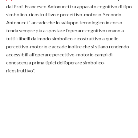
dal Prof. Francesco Antonucci tra apparato cognitivo di tipo
simbolico-ricostruttivo e percettivo-motorio. Secondo
Antonucci “ accade che lo sviluppo tecnologico in corso
tenda sempre più a spostare l’operare cognitivo umano a
tutti i libelli dal modo simbolico-ricostruttivo a quello
percettivo-motorio e accade inoltre che si stiano rendendo
accessibili all’operare percettivo-motorio campi di
conoscenza prima tipici dell’operare simbolico-
ricostruttivo”.