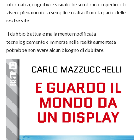
informativi, cognitivi e visuali che sembrano impedirci di
vivere pienamente la semplice realtà di molta parte delle
nostre vite.
Il dubbio è attuale ma la mente modificata
tecnologicamente e immersa nella realtà aumentata
potrebbe non avere alcun bisogno di dubitare.