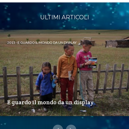
ULTIMI ARTICOLI
2015 - E GUARDO IL MONDO DA UN DISPLAY
E guardo il mondo da un display