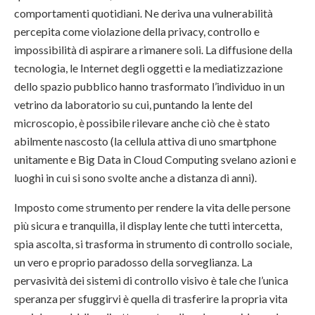
comportamenti quotidiani. Ne deriva una vulnerabilità
percepita come violazione della privacy, controllo e
impossibilità di aspirare a rimanere soli. La diffusione della
tecnologia, le Internet degli oggetti e la mediatizzazione
dello spazio pubblico hanno trasformato l’individuo in un
vetrino da laboratorio su cui, puntando la lente del
microscopio, è possibile rilevare anche ciò che è stato
abilmente nascosto (la cellula attiva di uno smartphone
unitamente e Big Data in Cloud Computing svelano azioni e
luoghi in cui si sono svolte anche a distanza di anni).
Imposto come strumento per rendere la vita delle persone
più sicura e tranquilla, il display lente che tutti intercetta,
spia ascolta, si trasforma in strumento di controllo sociale,
un vero e proprio paradosso della sorveglianza. La
pervasività dei sistemi di controllo visivo è tale che l’unica
speranza per sfuggirvi è quella di trasferire la propria vita