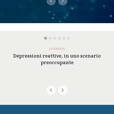
INTERVISTE
Depressioni reattive, in uno scenario
preoccupante