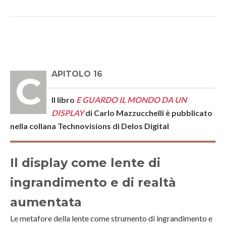
CAPITOLO 16
Il libro
E GUARDO IL MONDO DA UN
DISPLAY
di Carlo Mazzucchelli è pubblicato
nella collana Technovisions di Delos Digital
Il display come lente di
ingrandimento e di realtà
aumentata
Le metafore della lente come strumento di ingrandimento e