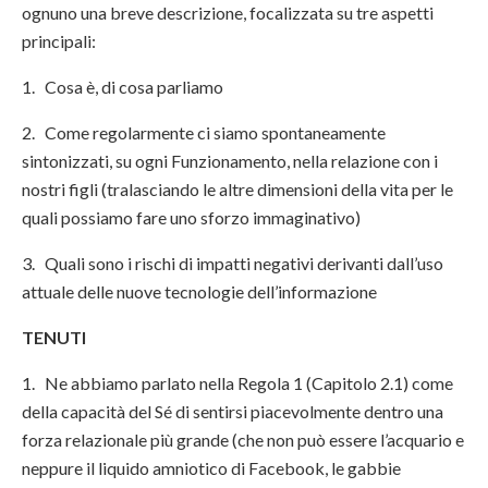
ognuno una breve descrizione, focalizzata su tre aspetti
principali:
1. Cosa è, di cosa parliamo
2. Come regolarmente ci siamo spontaneamente
sintonizzati, su ogni Funzionamento, nella relazione con i
nostri figli (tralasciando le altre dimensioni della vita per le
quali possiamo fare uno sforzo immaginativo)
3. Quali sono i rischi di impatti negativi derivanti dall’uso
attuale delle nuove tecnologie dell’informazione
TENUTI
1. Ne abbiamo parlato nella Regola 1 (Capitolo 2.1) come
della capacità del Sé di sentirsi piacevolmente dentro una
forza relazionale più grande (che non può essere l’acquario e
neppure il liquido amniotico di Facebook, le gabbie