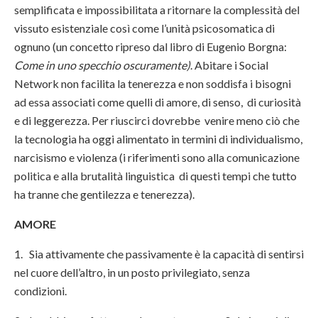
semplificata e impossibilitata a ritornare la complessità del
vissuto esistenziale così come l’unità psicosomatica di
ognuno (un concetto ripreso dal libro di Eugenio Borgna:
Come in uno specchio oscuramente)
. Abitare i Social
Network non facilita la tenerezza e non soddisfa i bisogni
ad essa associati come quelli di amore, di senso, di curiosità
e di leggerezza. Per riuscirci dovrebbe venire meno ciò che
la tecnologia ha oggi alimentato in termini di individualismo,
narcisismo e violenza (i riferimenti sono alla comunicazione
politica e alla brutalità linguistica di questi tempi che tutto
ha tranne che gentilezza e tenerezza).
AMORE
1. Sia attivamente che passivamente è la capacità di sentirsi
nel cuore dell’altro, in un posto privilegiato, senza
condizioni.