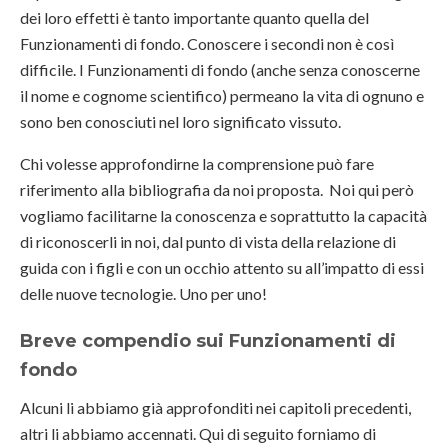
dei loro effetti è tanto importante quanto quella del
Funzionamenti di fondo. Conoscere i secondi non è così
difficile. I Funzionamenti di fondo (anche senza conoscerne
il nome e cognome scientifico) permeano la vita di ognuno e
sono ben conosciuti nel loro significato vissuto.
Chi volesse approfondirne la comprensione può fare
riferimento alla bibliografia da noi proposta. Noi qui però
vogliamo facilitarne la conoscenza e soprattutto la capacità
di riconoscerli in noi, dal punto di vista della relazione di
guida con i figli e con un occhio attento su all’impatto di essi
delle nuove tecnologie. Uno per uno!
Breve compendio sui Funzionamenti di
fondo
Alcuni li abbiamo già approfonditi nei capitoli precedenti,
altri li abbiamo accennati. Qui di seguito forniamo di