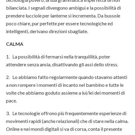
bilanciata. I segnali divengono ambigui e la possibilità di
prendere lucciole per lanterne si incrementa. Da bussole
poco chiare, pur perfette per essere tecnologiche ed
intelligenti, derivano direzioni sbagliate.
CALMA
1. La possibilità di fermarsi nella tranquillità, poter
attendere senza ansia, disattivando gli assi dello stress.
2. Lo abbiamo fatto regolarmente quando stavamo attenti
a non rompere i momenti di incanto nel bambino e tutte le
volte che abbiamo goduto assieme a lui/lei dei momenti di
pace.
3. Le tecnologie offrono più frequentemente esperienze di
movimenti rapidi (anche relazionali) che di stare nella calma.
Online e nei mondi digitali si va di corsa, conta il presente