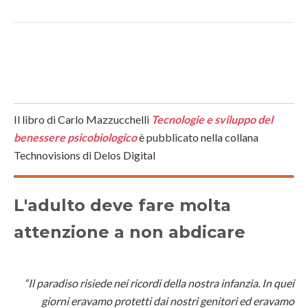
Il libro di Carlo Mazzucchelli
Tecnologie e sviluppo del
benessere psicobiologico
è pubblicato nella collana
Technovisions di Delos Digital
L'adulto deve fare molta
attenzione a non abdicare
“Il paradiso risiede nei ricordi della nostra infanzia. In quei
giorni eravamo protetti dai nostri genitori ed eravamo