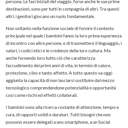
persona. Le fasi iniziali del viaggio, forse anche le sue prime
destinazioni, sono per tutti in compagnia di altri. Tra questi
altri, i genitori giocano un ruolo fondamentale.
Non soltanto nella funzione sociale di fornire il contesto
principale nel quale i bambini fanno la loro prima esperienza
di incontro con altre persone, e di trasmettere il linguaggio, i
valori, i codici etici e le credenze della loro cultura. Ma
anche fornendo loro tutto ciò che caratterizza
l’accudimento dei primi anni di vita, in termini di calore,
protezione, cibo e tanto affetto. A tutto questo va oggi
aggiunta la capacità di non lasciarsi sostituire dal mezzo
tecnologico comprendendone potenzialità e opportunità
così come rischi ed effetti collaterali.
I bambini sono alla ricerca costante di attenzione, tempo e
cura, di rapporti solidi e duraturi. Tutti bisogni che non
possono essere delegati a uno smartphone, a un Social