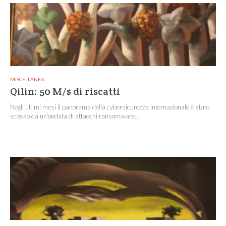
MISCELLANEA
Qilin: 50 M/$ di riscatti
Negli ultimi mesi il panorama della cybersicurezza internazionale è stato
scosso da un’ondata di attacchi ransomware...