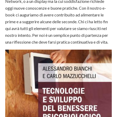
Network, o a un display ma la cui soddisfazione richiede
oggi nuove conoscenze e buone pratiche. Con il nostro e-
book ci auguriamo di avere contribuito ad alimentare le
prime e a suggerire alcune delle seconde. Chi ci ha letto fin
qui avrà tutti gli elementi per valutare se siamo riusciti nel
nostro intento. Per noi è un semplice punto di partenza per
una riflessione che deve farsi pratica continuativa e di vita.