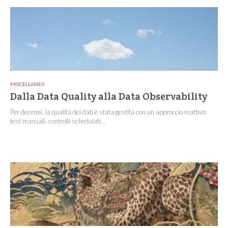
MISCELLANEA
Dalla Data Quality alla Data Observability
Per decenni, la qualità dei dati è stata gestita con un approccio reattivo:
test manuali, controlli schedulati...