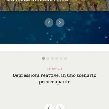
INTERVISTE
Depressioni reattive, in uno scenario
preoccupante