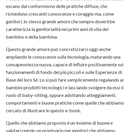
escano dal conformismo delle pratiche diffuse, che
richiedono crescenti conoscenze e coraggio ma, come
genitori, lo stesso grande amore che sempre doverbbe
caratterizza la genitorialità nei primi anni di vita del
bambino e della bambina.
Questo grande amore può concretizzarsi oggi anche
ampliando le conoscenze sulla tecnologia, maturando una
consapevolezza nuova, capace di influire positivamente sui
funzionamenti di fondo dei più piccoli e sulle Esperienze di
Base del loro Sé. Lo si può fare semplicemente regalando ai
bambini prodotti tecnologici e lasciando svolgere da essi il
ruolo di baby-sitting, oppure adottando atteggiamenti,
comportamenti e buone pratiche come quelle che abbiamo
cercato di illustrare in questo e-book.
Quello che abbiamo proposto è un insieme di buone e
salutari regole, un prontuario per genitori che abbiamo