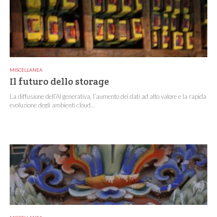
MISCELLANEA
Il futuro dello storage
La diffusione dell’AI generativa, l’aumento dei dati ad alto valore e la rapida
evoluzione degli ambienti cloud...