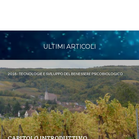
ULTIMI ARTICOLI
2018 - TECNOLOGIE E SVILUPPO DEL BENESSERE PSICOBIOLOGICO
CAPITOLO INTRODUTTIVO