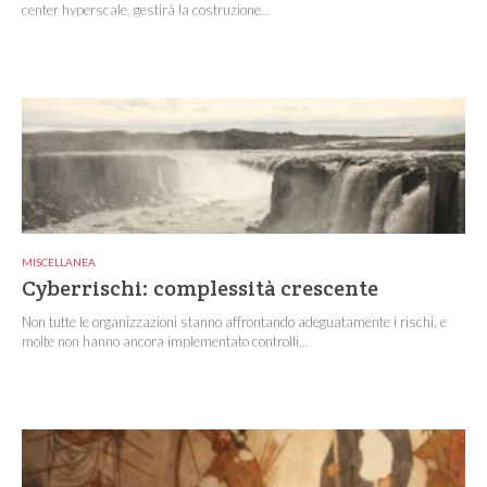
center hyperscale, gestirà la costruzione...
MISCELLANEA
Cyberrischi: complessità crescente
Non tutte le organizzazioni stanno affrontando adeguatamente i rischi, e
molte non hanno ancora implementato controlli...