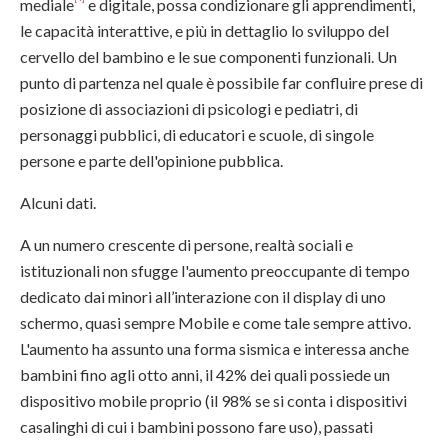
mediale
e digitale, possa condizionare gli apprendimenti,
le capacità interattive, e più in dettaglio lo sviluppo del
cervello del bambino e le sue componenti funzionali. Un
punto di partenza nel quale è possibile far confluire prese di
posizione di associazioni di psicologi e pediatri, di
personaggi pubblici, di educatori e scuole, di singole
persone e parte dell'opinione pubblica.
Alcuni dati.
A un numero crescente di persone, realtà sociali e
istituzionali non sfugge l'aumento preoccupante di tempo
dedicato dai minori all’interazione con il display di uno
schermo, quasi sempre Mobile e come tale sempre attivo.
L'aumento ha assunto una forma sismica e interessa anche
bambini fino agli otto anni, il 42% dei quali possiede un
dispositivo mobile proprio (il 98% se si conta i dispositivi
casalinghi di cui i bambini possono fare uso), passati