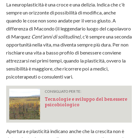
La neuroplasticità è una croce e una delizia.
Indica che c'è
sempre un orizzonte di possibilità di modifica, anche
quando le cose non sono andate per il verso giusto. A
differenza di Macondo (il leggendario luogo del capolavoro
di Marquez
Cent'anni di solitudine)
, c'è sempre una seconda
opportunità nella vita, ma diventa sempre più dura. Per non
rischiare una vita a basso profilo di benessere conviene
attrezzarsi nei primi tempi, quando la plasticità, ovvero la
sensibilità è maggiore, che ricorrere poi a medici,
psicoterapeuti o consulenti vari.
CONSIGLIATO PER TE:
Tecnologie e sviluppo del benessere
psicobiologico
Apertura e plasticità indicano anche che la crescita non è