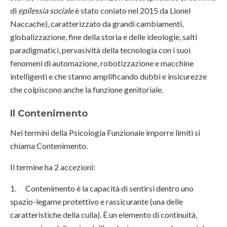
di
epilessia sociale
è stato coniato nel 2015 da Lionel
Naccache), caratterizzato da grandi cambiamenti,
globalizzazione, fine della storia e delle ideologie, salti
paradigmatici, pervasività della tecnologia con i suoi
fenomeni di automazione, robotizzazione e macchine
intelligenti e che stanno amplificando dubbi e insicurezze
che colpiscono anche la funzione genitoriale.
Il Contenimento
Nei termini della Psicologia Funzionale imporre limiti si
chiama Contenimento.
Il termine ha 2 accezioni:
1. Contenimento è la capacità di sentirsi dentro uno
spazio-legame protettivo e rassicurante (una delle
caratteristiche della culla). È un elemento di continuità,