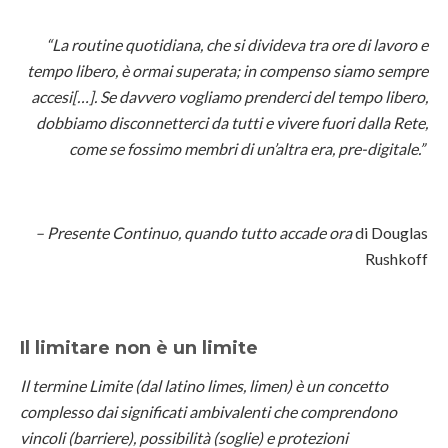
“La routine quotidiana, che si divideva tra ore di lavoro e
tempo libero, è ormai superata; in compenso siamo sempre
accesi[…]. Se davvero vogliamo prenderci del tempo libero,
dobbiamo disconnetterci da tutti e vivere fuori dalla Rete,
come se fossimo membri di un’altra era, pre-digitale.”
– Presente Continuo, quando tutto accade ora
di Douglas
Rushkoff
Il limitare non è un limite
Il termine Limite (dal latino limes, limen) è un concetto
complesso dai significati ambivalenti che comprendono
vincoli (barriere), possibilità (soglie) e protezioni