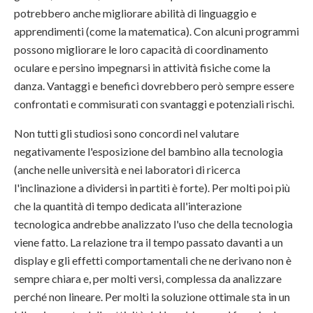
potrebbero anche migliorare abilità di linguaggio e
apprendimenti (come la matematica). Con alcuni programmi
possono migliorare le loro capacità di coordinamento
oculare e persino impegnarsi in attività fisiche come la
danza. Vantaggi e benefici dovrebbero però sempre essere
confrontati e commisurati con svantaggi e potenziali rischi.
Non tutti gli studiosi sono concordi nel valutare
negativamente l'esposizione del bambino alla tecnologia
(anche nelle università e nei laboratori di ricerca
l'inclinazione a dividersi in partiti è forte). Per molti poi più
che la quantità di tempo dedicata all'interazione
tecnologica andrebbe analizzato l'uso che della tecnologia
viene fatto. La relazione tra il tempo passato davanti a un
display e gli effetti comportamentali che ne derivano non è
sempre chiara e, per molti versi, complessa da analizzare
perché non lineare. Per molti la soluzione ottimale sta in un