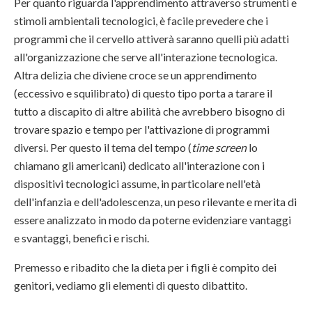
Per quanto riguarda l'apprendimento attraverso strumenti e
stimoli ambientali tecnologici, è facile prevedere che i
programmi che il cervello attiverà saranno quelli più adatti
all'organizzazione che serve all'interazione tecnologica.
Altra delizia che diviene croce se un apprendimento
(eccessivo e squilibrato) di questo tipo porta a tarare il
tutto a discapito di altre abilità che avrebbero bisogno di
trovare spazio e tempo per l'attivazione di programmi
diversi. Per questo il tema del tempo (
time screen
lo
chiamano gli americani) dedicato all'interazione con i
dispositivi tecnologici assume, in particolare nell'età
dell'infanzia e dell'adolescenza, un peso rilevante e merita di
essere analizzato in modo da poterne evidenziare vantaggi
e svantaggi, benefici e rischi.
Premesso e ribadito che la dieta per i figli è compito dei
genitori, vediamo gli elementi di questo dibattito.