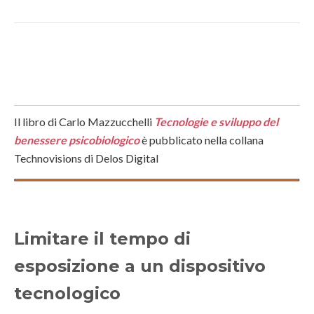
Il libro di Carlo Mazzucchelli
Tecnologie e sviluppo del
benessere psicobiologico
è pubblicato nella collana
Technovisions di Delos Digital
Limitare il tempo di
esposizione a un dispositivo
tecnologico