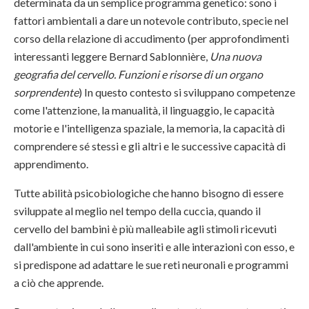
determinata da un semplice programma genetico: sono i
fattori ambientali a dare un notevole contributo, specie nel
corso della relazione di accudimento (per approfondimenti
interessanti leggere Bernard Sablonnière,
Una nuova
geografia del cervello. Funzioni e risorse di un organo
sorprendente
) In questo contesto si sviluppano competenze
come l'attenzione, la manualità, il linguaggio, le capacità
motorie e l'intelligenza spaziale, la memoria, la capacità di
comprendere sé stessi e gli altri e le successive capacità di
apprendimento.
Tutte abilità psicobiologiche che hanno bisogno di essere
sviluppate al meglio nel tempo della cuccia, quando il
cervello del bambini è più malleabile agli stimoli ricevuti
dall'ambiente in cui sono inseriti e alle interazioni con esso, e
si predispone ad adattare le sue reti neuronali e programmi
a ciò che apprende.