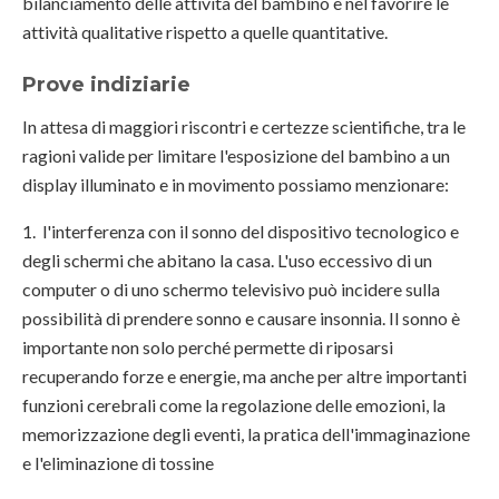
bilanciamento delle attività del bambino e nel favorire le
attività qualitative rispetto a quelle quantitative.
Prove indiziarie
In attesa di maggiori riscontri e certezze scientifiche, tra le
ragioni valide per limitare l'esposizione del bambino a un
display illuminato e in movimento possiamo menzionare:
1. l'interferenza con il sonno del dispositivo tecnologico e
degli schermi che abitano la casa. L'uso eccessivo di un
computer o di uno schermo televisivo può incidere sulla
possibilità di prendere sonno e causare insonnia. Il sonno è
importante non solo perché permette di riposarsi
recuperando forze e energie, ma anche per altre importanti
funzioni cerebrali come la regolazione delle emozioni, la
memorizzazione degli eventi, la pratica dell'immaginazione
e l'eliminazione di tossine