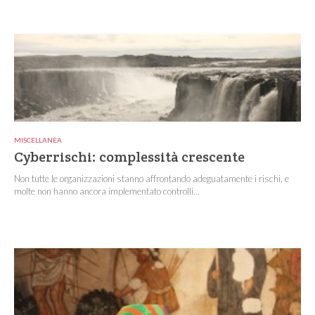
MISCELLANEA
Cyberrischi: complessità crescente
Non tutte le organizzazioni stanno affrontando adeguatamente i rischi, e
molte non hanno ancora implementato controlli...