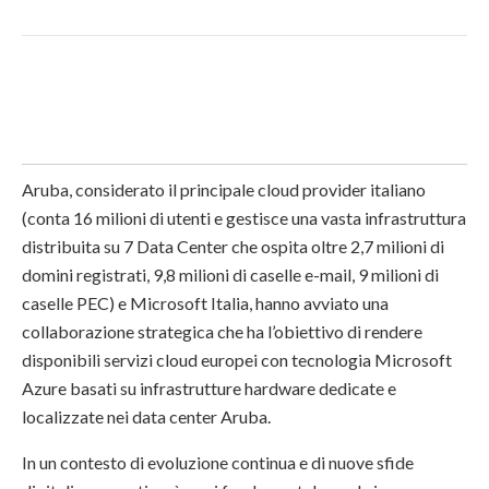
Aruba, considerato il principale cloud provider italiano
(conta 16 milioni di utenti e gestisce una vasta infrastruttura
distribuita su 7 Data Center che ospita oltre 2,7 milioni di
domini registrati, 9,8 milioni di caselle e-mail, 9 milioni di
caselle PEC) e Microsoft Italia, hanno avviato una
collaborazione strategica che ha l’obiettivo di rendere
disponibili servizi cloud europei con tecnologia Microsoft
Azure basati su infrastrutture hardware dedicate e
localizzate nei data center Aruba.
In un contesto di evoluzione continua e di nuove sfide