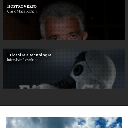
NOSTROVERSO
Carlo Mazzucchelli
Filosofia e tecnologia
Interviste filosofiche