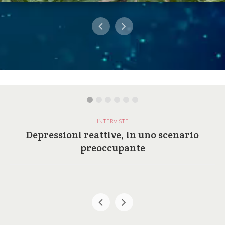
INTERVISTE
Depressioni reattive, in uno scenario
preoccupante