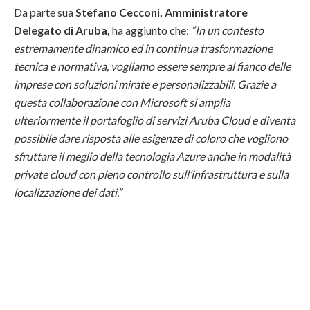
Da parte sua
Stefano Cecconi, Amministratore
Delegato di Aruba,
ha aggiunto che:
“In un contesto
estremamente dinamico ed in continua trasformazione
tecnica e normativa, vogliamo essere sempre al fianco delle
imprese con soluzioni mirate e personalizzabili. Grazie a
questa collaborazione con Microsoft si amplia
ulteriormente il portafoglio di servizi Aruba Cloud e diventa
possibile dare risposta alle esigenze di coloro che vogliono
sfruttare il meglio della tecnologia Azure anche in modalità
private cloud con pieno controllo sull’infrastruttura e sulla
localizzazione dei dati.”