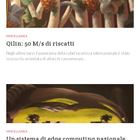
MISCELLANEA
Qilin: 50 M/$ di riscatti
Negli ultimi mesi il panorama della cybersicurezza internazionale è stato
scosso da un’ondata di attacchi ransomware...
MISCELLANEA
Un sistema di edge computing nazionale