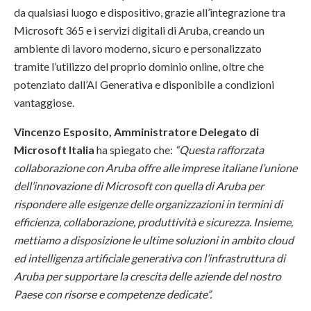
da qualsiasi luogo e dispositivo, grazie all’integrazione tra
Microsoft 365 e i servizi digitali di Aruba, creando un
ambiente di lavoro moderno, sicuro e personalizzato
tramite l’utilizzo del proprio dominio online, oltre che
potenziato dall’AI Generativa e disponibile a condizioni
vantaggiose.
Vincenzo Esposito, Amministratore Delegato di
Microsoft Italia
ha spiegato che:
“Questa rafforzata
collaborazione con Aruba offre alle imprese italiane l’unione
dell’innovazione di Microsoft con quella di Aruba per
rispondere alle esigenze delle organizzazioni in termini di
efficienza, collaborazione, produttività e sicurezza. Insieme,
mettiamo a disposizione le ultime soluzioni in ambito cloud
ed intelligenza artificiale generativa con l’infrastruttura di
Aruba per supportare la crescita delle aziende del nostro
Paese con risorse e competenze dedicate”.