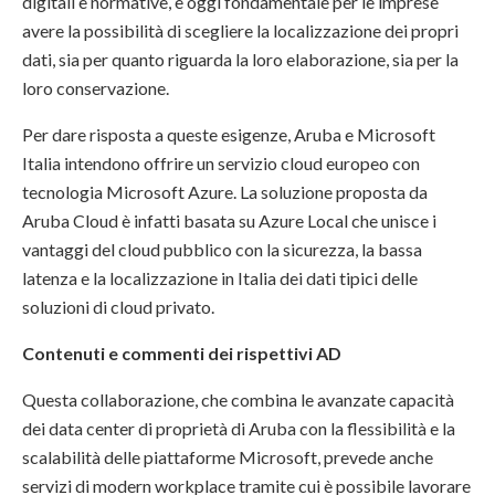
digitali e normative, è oggi fondamentale per le imprese
avere la possibilità di scegliere la localizzazione dei propri
dati, sia per quanto riguarda la loro elaborazione, sia per la
loro conservazione.
Per dare risposta a queste esigenze, Aruba e Microsoft
Italia intendono offrire un servizio cloud europeo con
tecnologia Microsoft Azure. La soluzione proposta da
Aruba Cloud è infatti basata su Azure Local che unisce i
vantaggi del cloud pubblico con la sicurezza, la bassa
latenza e la localizzazione in Italia dei dati tipici delle
soluzioni di cloud privato.
Contenuti e commenti dei rispettivi AD
Questa collaborazione, che combina le avanzate capacità
dei data center di proprietà di Aruba con la flessibilità e la
scalabilità delle piattaforme Microsoft, prevede anche
servizi di modern workplace tramite cui è possibile lavorare