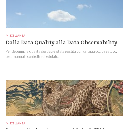
MISCELLANEA
Dalla Data Quality alla Data Observability
Per decenni, la qualità dei dati è stata gestita con un approccio reattivo:
test manuali, controlli schedulati...
MISCELLANEA