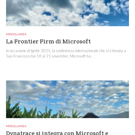
MISCELLANEA
La Frontier Firm di Microsoft
In occasione di Ignite 2025, la conferenza internazionale che si è tenuta a
San Francisco dal 18 al 21 novembre, Microsoft ha...
MISCELLANEA
Dynatrace si integra con Microsoft e