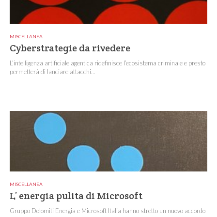
MISCELLANEA
Cyberstrategie da rivedere
L’intelligenza artificiale agentica ridefinisce l’ecosistema criminale e presto
permetterà di lanciare attacchi...
MISCELLANEA
L’ energia pulita di Microsoft
Gruppo Dolomiti Energia e Microsoft Italia hanno stretto un nuovo accordo