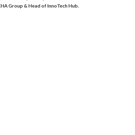
EHA Group & Head of InnoTech Hub.