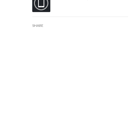
SHARE