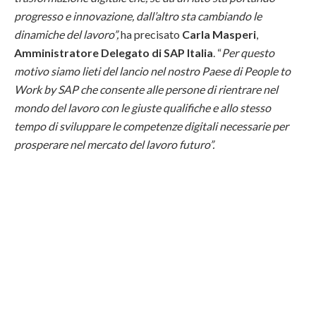
progresso e innovazione, dall’altro sta cambiando le
dinamiche del lavoro”,
ha precisato
Carla Masperi
,
Amministratore Delegato di SAP Italia
. “
Per questo
motivo siamo lieti del lancio nel nostro Paese di People to
Work by SAP che consente alle persone di rientrare nel
mondo del lavoro con le giuste qualifiche e allo stesso
tempo di sviluppare le competenze digitali necessarie per
prosperare nel mercato del lavoro futuro”.