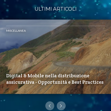
ULTIMI ARTICOLI
MISCELLANEA
Digital & Mobile nella distribuzione
assicurativa - Opportunità e Best Practices