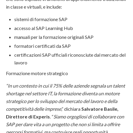
in classe e virtuali, e include:
sistemi di formazione SAP
accesso al SAP Learning Hub
manuali per la formazione originali SAP
formatori certificati da SAP
certificazioni SAP ufficiali riconosciute dal mercato del
lavoro
Formazione motore strategico
“In un contesto in cui il 75% delle aziende segnala un talent
shortage nel settore IT, la formazione diventa un motore
strategico per lo sviluppo del mercato del lavoro e della
competitività delle imprese
,” dichiara
Salvatore Basile,
Direttore di Experis
. “
Siamo orgogliosi di collaborare con
SAP per dare vita a un progetto che non si limita a offrire
percorsi formativi, ma costruisce reali opportunità