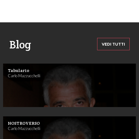
Blog
VEDI TUTTI
Tabulario
Carlo Mazzucchelli
NOSTROVERSO
Carlo Mazzucchelli