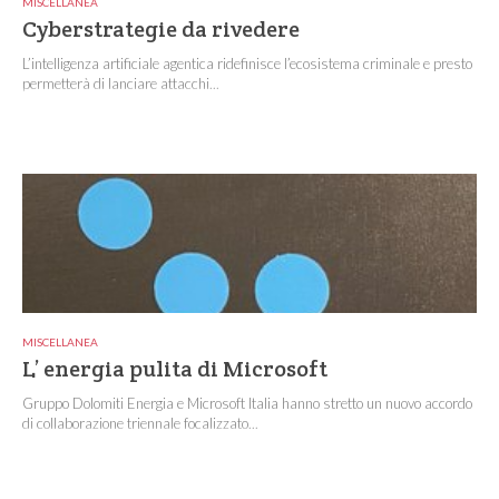
MISCELLANEA
Cyberstrategie da rivedere
L’intelligenza artificiale agentica ridefinisce l’ecosistema criminale e presto
permetterà di lanciare attacchi...
MISCELLANEA
L’ energia pulita di Microsoft
Gruppo Dolomiti Energia e Microsoft Italia hanno stretto un nuovo accordo
di collaborazione triennale focalizzato...