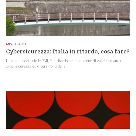
MISCELLANEA
Cybersicurezza: Italia in ritardo, cosa fare?
L’Italia, soprattutto le PMI, è in ritardo nella adozione di valide misure di
cybersicurezza su diversi fonti della...