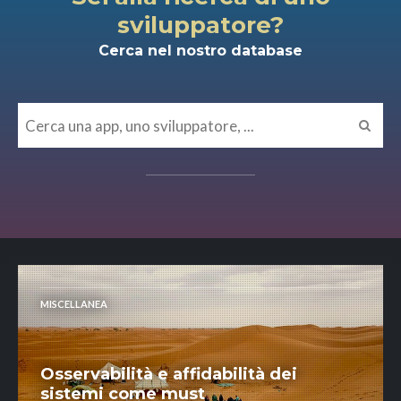
sviluppatore?
Cerca nel nostro database
MISCELLANEA
Osservabilità e affidabilità dei
sistemi come must