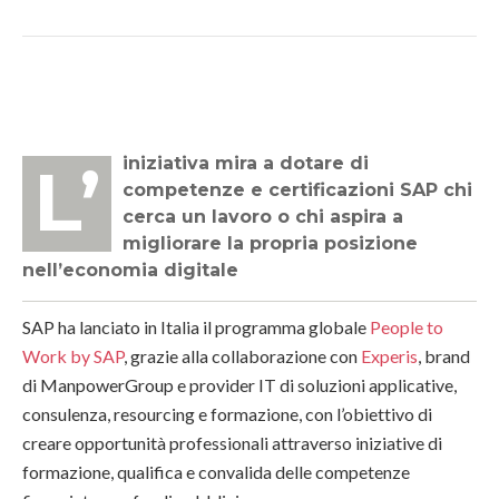
L’iniziativa mira a dotare di
competenze e certificazioni SAP chi
cerca un lavoro o chi aspira a
migliorare la propria posizione
nell’economia digitale
SAP ha lanciato in Italia il programma globale
People to
Work by SAP
, grazie alla collaborazione con
Experis
, brand
di ManpowerGroup e provider IT di soluzioni applicative,
consulenza, resourcing e formazione, con l’obiettivo di
creare opportunità professionali attraverso iniziative di
formazione, qualifica e convalida delle competenze