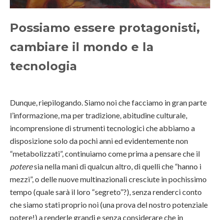
Possiamo essere protagonisti,
cambiare il mondo e la
tecnologia
Dunque, riepilogando. Siamo noi che facciamo in gran parte
l’informazione, ma per tradizione, abitudine culturale,
incomprensione di strumenti tecnologici che abbiamo a
disposizione solo da pochi anni ed evidentemente non
“metabolizzati”, continuiamo come prima a pensare che il
potere
sia nella mani di qualcun altro, di quelli che “hanno i
mezzi”, o delle nuove multinazionali cresciute in pochissimo
tempo (quale sarà il loro “segreto”?), senza renderci conto
che siamo stati proprio noi (una prova del nostro potenziale
potere!) a renderle grandi e senza considerare che in