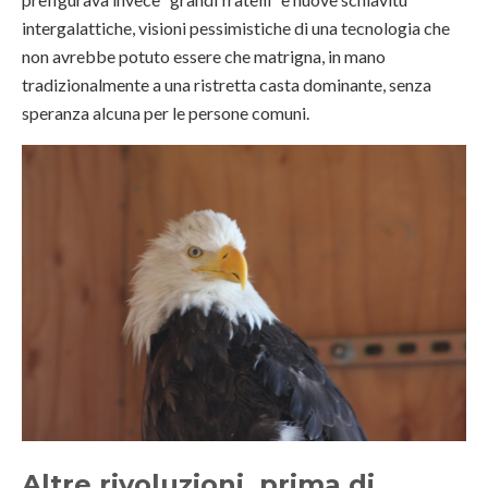
intergalattiche, visioni pessimistiche di una tecnologia che
non avrebbe potuto essere che matrigna, in mano
tradizionalmente a una ristretta casta dominante, senza
speranza alcuna per le persone comuni.
Altre rivoluzioni, prima di