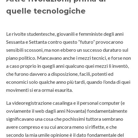
quelle tecnologiche
Le rivolte studentesche, giovanili e femministe degli anni
Sessanta e Settanta contro questo “futuro” provocarono
sensibili scossoni, ma non ebbero un successo duraturo sul
piano politico. Mancavano anche i mezzi tecnici, e forse non
a caso proprio in quegli anni qualcuno quei mezzi li inventò,
che furono davvero a disposizione, facili, potenti ed
economici solo qualche anno più tardi, quando l’onda di quei
movimenti si era ormai esaurita.
La videoregistrazione casalinga e il personal computer (e
ovviamente il web dagli anni Novanta) fondamentalmente
significavano una cosa che pochissimi tuttora sembrano
avere compreso e su cui ancora meno si riflette, e che
secondo la mia umile opinione è il dato fondamentale del