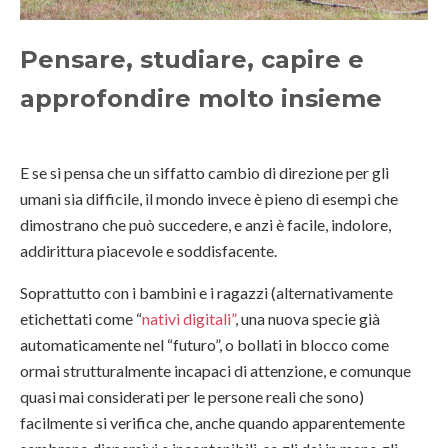
Pensare, studiare, capire e
approfondire molto insieme
E se si pensa che un siffatto cambio di direzione per gli
umani sia difficile, il mondo invece è pieno di esempi che
dimostrano che può succedere, e anzi è facile, indolore,
addirittura piacevole e soddisfacente.
Soprattutto con i bambini e i ragazzi (alternativamente
etichettati come “
nativi digitali”
, una nuova specie già
automaticamente nel “futuro”, o bollati in blocco come
ormai strutturalmente incapaci di attenzione, e comunque
quasi mai considerati per le persone reali che sono)
facilmente si verifica che, anche quando apparentemente