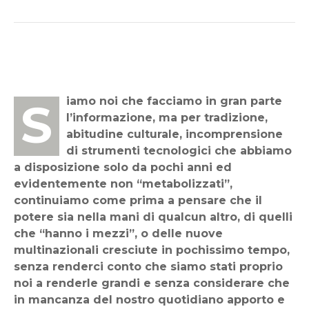
Siamo noi che facciamo in gran parte
l’informazione, ma per tradizione,
abitudine culturale, incomprensione
di strumenti tecnologici che abbiamo
a disposizione solo da pochi anni ed
evidentemente non “metabolizzati”,
continuiamo come prima a pensare che il
potere sia nella mani di qualcun altro, di quelli
che “hanno i mezzi”, o delle nuove
multinazionali cresciute in pochissimo tempo,
senza renderci conto che siamo stati proprio
noi a renderle grandi e senza considerare che
in mancanza del nostro quotidiano apporto e