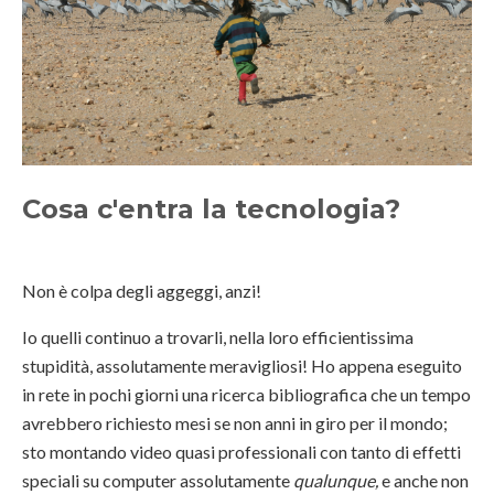
Cosa c'entra la tecnologia?
Non è colpa degli aggeggi, anzi!
Io quelli continuo a trovarli, nella loro efficientissima
stupidità, assolutamente meravigliosi! Ho appena eseguito
in rete in pochi giorni una ricerca bibliografica che un tempo
avrebbero richiesto mesi se non anni in giro per il mondo;
sto montando video quasi professionali con tanto di effetti
speciali su computer assolutamente
qualunque,
e anche non