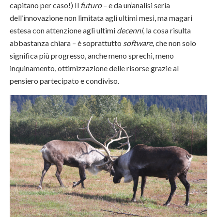
capitano per caso!) Il
futuro
– e da un’analisi seria
dell’innovazione non limitata agli ultimi mesi, ma magari
estesa con attenzione agli ultimi
decenni
, la cosa risulta
abbastanza chiara – è soprattutto
software
, che non solo
significa più progresso, anche meno sprechi, meno
inquinamento, ottimizzazione delle risorse grazie al
pensiero partecipato e condiviso.