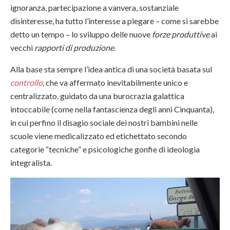
ignoranza, partecipazione a vanvera, sostanziale
disinteresse, ha tutto l’interesse a piegare – come si sarebbe
detto un tempo – lo sviluppo delle nuove
forze produttive
ai
vecchi
rapporti di produzione
.
Alla base sta sempre l’idea antica di una società basata sul
controllo
, che va affermato inevitabilmente unico e
centralizzato, guidato da una burocrazia galattica
intoccabile (come nella fantascienza degli anni Cinquanta),
in cui perfino il disagio sociale dei nostri bambini nelle
scuole viene medicalizzato ed etichettato secondo
categorie “tecniche” e psicologiche gonfie di ideologia
integralista.