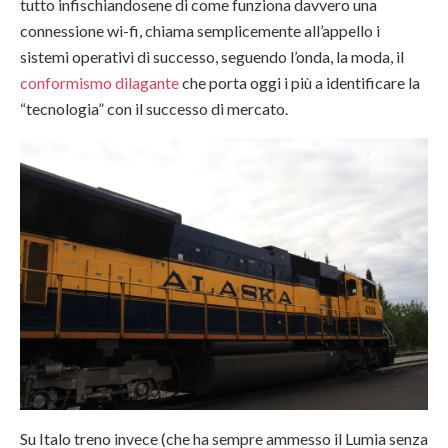
tutto infischiandosene di come funziona davvero una
connessione wi-fi, chiama semplicemente all’appello i
sistemi operativi di successo, seguendo l’onda, la moda, il
conformismo dilagante
che porta oggi i più a identificare la
“tecnologia” con il successo di mercato.
Su Italo treno invece (che ha sempre ammesso il Lumia senza