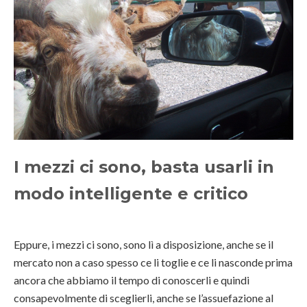
I mezzi ci sono, basta usarli in
modo intelligente e critico
Eppure, i mezzi ci sono, sono lì a disposizione, anche se il
mercato non a caso spesso ce li toglie e ce li nasconde prima
ancora che abbiamo il tempo di conoscerli e quindi
consapevolmente di sceglierli, anche se l’assuefazione al