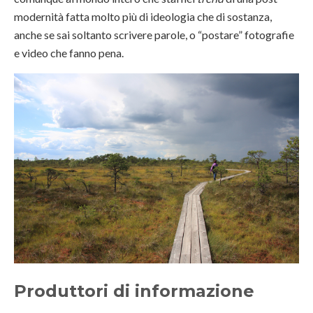
modernità fatta molto più di ideologia che di sostanza,
anche se sai soltanto scrivere parole, o “postare” fotografie
e video che fanno pena.
Produttori di informazione