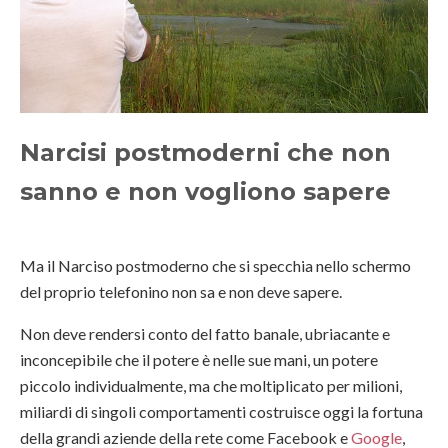
Narcisi postmoderni che non
sanno e non vogliono sapere
Ma il Narciso postmoderno che si specchia nello schermo
del proprio telefonino non sa e non deve sapere.
Non deve rendersi conto del fatto banale, ubriacante e
inconcepibile che il potere è nelle sue mani, un potere
piccolo individualmente, ma che moltiplicato per milioni,
miliardi di singoli comportamenti costruisce oggi la fortuna
della grandi aziende della rete come Facebook e
Google
,