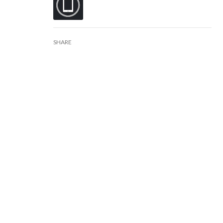
SHARE