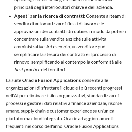
principali degli interlocutori chiave e dell'azienda.
Agenti per la ricerca di contratti
: Consente ai team di
vendita di automatizzare i flussi di lavoro e le
approvazioni dei contratti di routine, in modo da potersi
concentrare sulla vendita anziché sulle attività
amministrative. Ad esempio, un venditore può
semplificare la stesura dei contratti e il processo di
rinnovo, semplificando al contempo la conformità alle
best practice
dei fornitori.
La suite
Oracle Fusion Applications
consente alle
organizzazioni di sfruttare il cloud e i più recenti progressi
nell'AI per eliminare i silos organizzativi, standardizzare i
processi e gestire i dati relativi a finance aziendale, risorse
umane, supply chain e customer experience su un'unica
piattaforma cloud integrata. Grazie ad aggiornamenti
frequenti nel corso dell'anno, Oracle Fusion Applications