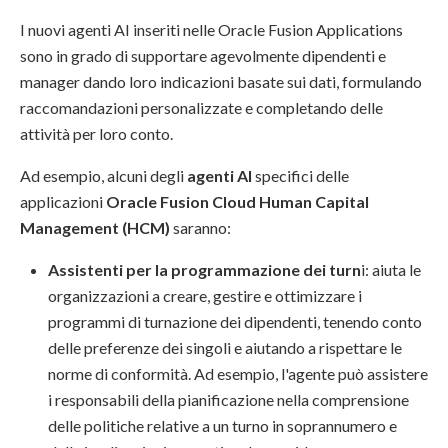
I nuovi agenti AI inseriti nelle Oracle Fusion Applications
sono in grado di supportare agevolmente dipendenti e
manager dando loro indicazioni basate sui dati, formulando
raccomandazioni personalizzate e completando delle
attività per loro conto.
Ad esempio, alcuni degli
agenti AI
specifici delle
applicazioni
Oracle Fusion Cloud Human Capital
Management (HCM)
saranno:
Assistenti per la programmazione dei turn
i: aiuta le
organizzazioni a creare, gestire e ottimizzare i
programmi di turnazione dei dipendenti, tenendo conto
delle preferenze dei singoli e aiutando a rispettare le
norme di conformità. Ad esempio, l'agente può assistere
i responsabili della pianificazione nella comprensione
delle politiche relative a un turno in soprannumero e