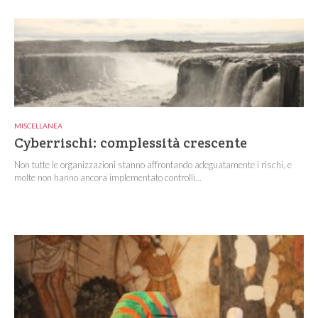
MISCELLANEA
Cyberrischi: complessità crescente
Non tutte le organizzazioni stanno affrontando adeguatamente i rischi, e
molte non hanno ancora implementato controlli...