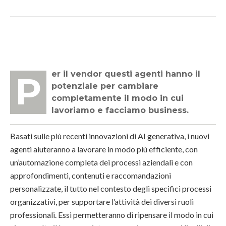
Per il vendor questi agenti hanno il
potenziale per cambiare
completamente il modo in cui
lavoriamo e facciamo business.
Basati sulle più recenti innovazioni di AI generativa, i nuovi
agenti aiuteranno a lavorare in modo più efficiente, con
un’automazione completa dei processi aziendali e con
approfondimenti, contenuti e raccomandazioni
personalizzate, il tutto nel contesto degli specifici processi
organizzativi, per supportare l’attività dei diversi ruoli
professionali. Essi permetteranno di ripensare il modo in cui