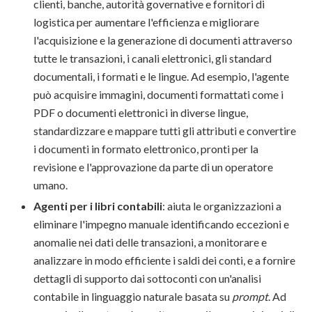
clienti, banche, autorità governative e fornitori di
logistica per aumentare l'efficienza e migliorare
l'acquisizione e la generazione di documenti attraverso
tutte le transazioni, i canali elettronici, gli standard
documentali, i formati e le lingue. Ad esempio, l'agente
può acquisire immagini, documenti formattati come i
PDF o documenti elettronici in diverse lingue,
standardizzare e mappare tutti gli attributi e convertire
i documenti in formato elettronico, pronti per la
revisione e l'approvazione da parte di un operatore
umano.
Agenti per i libri contabili
: aiuta le organizzazioni a
eliminare l'impegno manuale identificando eccezioni e
anomalie nei dati delle transazioni, a monitorare e
analizzare in modo efficiente i saldi dei conti, e a fornire
dettagli di supporto dai sottoconti con un'analisi
contabile in linguaggio naturale basata su
prompt
. Ad