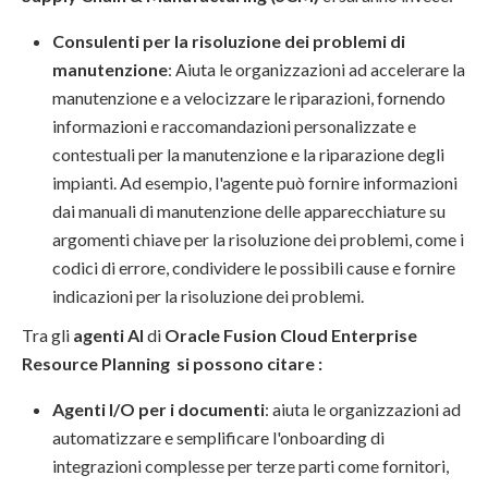
Consulenti per la risoluzione dei problemi di
manutenzione
: Aiuta le organizzazioni ad accelerare la
manutenzione e a velocizzare le riparazioni, fornendo
informazioni e raccomandazioni personalizzate e
contestuali per la manutenzione e la riparazione degli
impianti. Ad esempio, l'agente può fornire informazioni
dai manuali di manutenzione delle apparecchiature su
argomenti chiave per la risoluzione dei problemi, come i
codici di errore, condividere le possibili cause e fornire
indicazioni per la risoluzione dei problemi.
Tra gli
agenti AI
di
Oracle Fusion Cloud Enterprise
Resource Planning si possono citare :
Agenti I/O per i documenti
: aiuta le organizzazioni ad
automatizzare e semplificare l'onboarding di
integrazioni complesse per terze parti come fornitori,