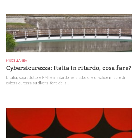
MISCELLANEA
Cybersicurezza: Italia in ritardo, cosa fare?
L’Italia, soprattutto le PMI, è in ritardo nella adozione di valide misure di
cybersicurezza su diversi fonti della...