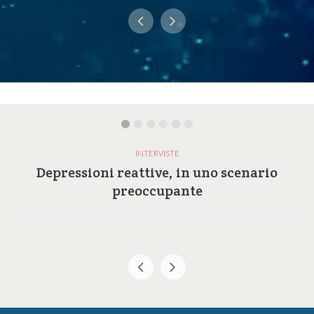
INTERVISTE
Depressioni reattive, in uno scenario
preoccupante