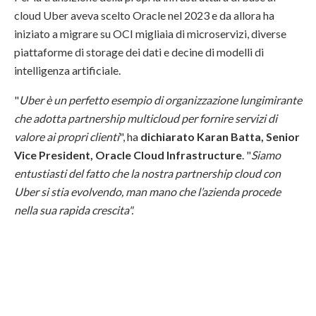
cloud Uber aveva scelto Oracle nel 2023 e da allora ha
iniziato a migrare su OCI migliaia di microservizi, diverse
piattaforme di storage dei dati e decine di modelli di
intelligenza artificiale.
"
Uber è un perfetto esempio di organizzazione lungimirante
che adotta partnership multicloud per fornire servizi di
valore ai propri clienti
", ha
dichiarato Karan Batta, Senior
Vice President, Oracle Cloud Infrastructure
. "
Siamo
entustiasti del fatto che la nostra partnership cloud con
Uber si stia evolvendo, man mano che l’azienda procede
nella sua rapida crescita".