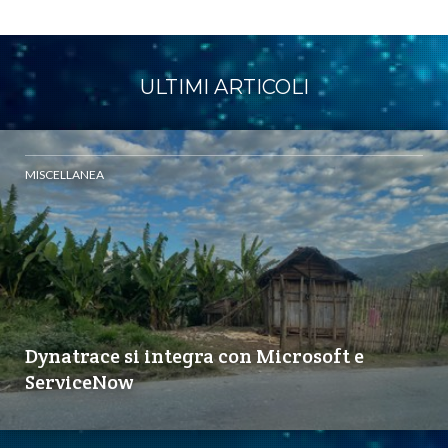
ULTIMI ARTICOLI
MISCELLANEA
Dynatrace si integra con Microsoft e
ServiceNow