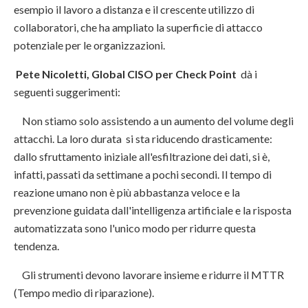
esempio il lavoro a distanza e il crescente utilizzo di
collaboratori, che ha ampliato la superficie di attacco
potenziale per le organizzazioni.
Pete Nicoletti, Global CISO per Check Point
dà i
seguenti suggerimenti:
Non stiamo solo assistendo a un aumento del volume degli
attacchi. La loro durata si sta riducendo drasticamente:
dallo sfruttamento iniziale all'esfiltrazione dei dati, si è,
infatti, passati da settimane a pochi secondi. Il tempo di
reazione umano non è più abbastanza veloce e la
prevenzione guidata dall'intelligenza artificiale e la risposta
automatizzata sono l'unico modo per ridurre questa
tendenza.
Gli strumenti devono lavorare insieme e ridurre il MTTR
(Tempo medio di riparazione).