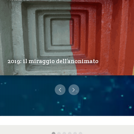
2019: il miraggio dell’anonimato