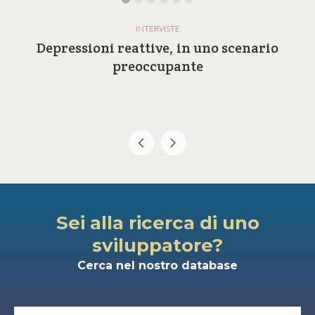
INTERVISTE
Depressioni reattive, in uno scenario
preoccupante
Sei alla ricerca di uno
sviluppatore?
Cerca nel nostro database