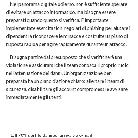
Nel panorama digitale odierno, non è sufficiente sperare
di evitare un attacco informatico, ma bisogna essere
preparati quando questo si verifica. È importante
implementate esercitazioni regolari di phishing per aiutare i
dipendenti a riconoscere le minacce e costruite un piano di
risposta rapida per agire rapidamente durante un attacco.
Bisogna partire dal presupposto che si verificherà una
violazione e assicurarsi che il team conosca il proprio ruolo
nell'attenuazione dei danni. Un'organizzazione ben
preparata ha un piano d'azione chiaro: allertare il team di
sicurezza, disabilitare gli account compromessi e avvisare
immediatamente gli utenti.
Il 70% dei file dannosi arriva via e-mail