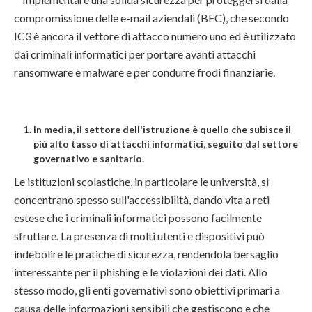
compromissione delle e-mail aziendali (BEC), che secondo
IC3 è ancora il vettore di attacco numero uno ed è utilizzato
dai criminali informatici per portare avanti attacchi
ransomware e malware e per condurre frodi finanziarie.
In media, il settore dell'istruzione è quello che subisce il
più alto tasso di attacchi informatici, seguito dal settore
governativo e sanitario.
Le istituzioni scolastiche, in particolare le università, si
concentrano spesso sull'accessibilità, dando vita a reti
estese che i criminali informatici possono facilmente
sfruttare. La presenza di molti utenti e dispositivi può
indebolire le pratiche di sicurezza, rendendola bersaglio
interessante per il phishing e le violazioni dei dati. Allo
stesso modo, gli enti governativi sono obiettivi primari a
causa delle informazioni sensibili che gestiscono e che