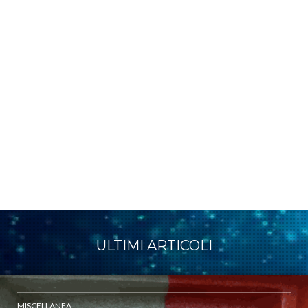
ULTIMI ARTICOLI
MISCELLANEA