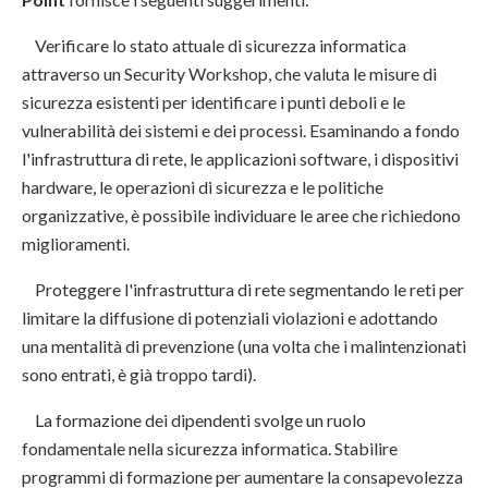
Verificare lo stato attuale di sicurezza informatica
attraverso un Security Workshop, che valuta le misure di
sicurezza esistenti per identificare i punti deboli e le
vulnerabilità dei sistemi e dei processi. Esaminando a fondo
l'infrastruttura di rete, le applicazioni software, i dispositivi
hardware, le operazioni di sicurezza e le politiche
organizzative, è possibile individuare le aree che richiedono
miglioramenti.
Proteggere l'infrastruttura di rete segmentando le reti per
limitare la diffusione di potenziali violazioni e adottando
una mentalità di prevenzione (una volta che i malintenzionati
sono entrati, è già troppo tardi).
La formazione dei dipendenti svolge un ruolo
fondamentale nella sicurezza informatica. Stabilire
programmi di formazione per aumentare la consapevolezza