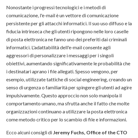
Nonostante i progressi tecnologici e i metodi di
comunicazione, l'e-mail è un vettore di comunicazione
persistente per gli attacchi informatici. Il suo uso diffuso e la
fiducia intrinseca che gli utenti ripongono nelle loro caselle
di posta elettronica ne fanno uno dei preferiti dai criminali
informatici. L'adattabilità dell'e-mail consente agli
aggressori di personalizzare i messaggi per i singoli
obiettivi, aumentando significativamente le probabilità che
i destinatari aprano i file allegati. Spesso vengono, per
esempio, utilizzate tattiche di social engineering, creando un
senso di urgenza o familiarità per spingere gli utenti ad agire
impulsivamente. Questo approccio non solo manipola il
comportamento umano, ma sfrutta anche il fatto che molte
organizzazioni continuano a utilizzare la posta elettronica
come metodo critico per lo scambio di file e informazioni.
Ecco alcuni consigli di
Jeremy Fuchs, Office of the CTO