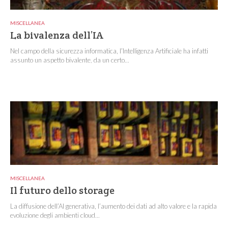
MISCELLANEA
La bivalenza dell’IA
Nel campo della sicurezza informatica, l’Intelligenza Artificiale ha infatti
assunto un aspetto bivalente, da un certo...
MISCELLANEA
Il futuro dello storage
La diffusione dell’AI generativa, l’aumento dei dati ad alto valore e la rapida
evoluzione degli ambienti cloud...