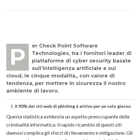
Per Check Point Software
Technologies, tra i fornitori leader di
piattaforme di cyber security basate
sull’intelligenza artificiale e sul
cloud, le cinque modalità,, con valore di
tendenza, per mettere in sicurezza il nostro
ambiente di lavoro.
Il 90% dei siti web di phishing è attivo per un solo giorno
Questa statistica evidenzia un aspetto preoccupante della
criminalità informatica: il rapido ricambio di questi siti
dannosi complica gli sforzi di rilevamento e mitigazione. Gli