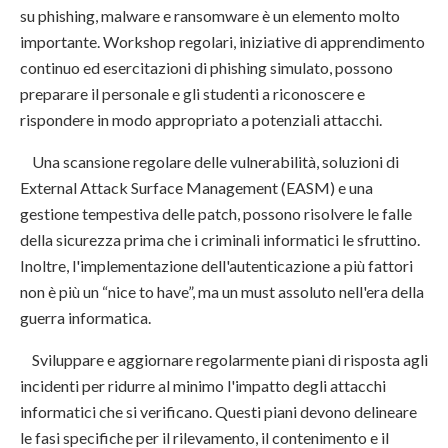
su phishing, malware e ransomware è un elemento molto
importante. Workshop regolari, iniziative di apprendimento
continuo ed esercitazioni di phishing simulato, possono
preparare il personale e gli studenti a riconoscere e
rispondere in modo appropriato a potenziali attacchi.
Una scansione regolare delle vulnerabilità, soluzioni di
External Attack Surface Management (EASM) e una
gestione tempestiva delle patch, possono risolvere le falle
della sicurezza prima che i criminali informatici le sfruttino.
Inoltre, l'implementazione dell'autenticazione a più fattori
non è più un “nice to have”, ma un must assoluto nell'era della
guerra informatica.
Sviluppare e aggiornare regolarmente piani di risposta agli
incidenti per ridurre al minimo l'impatto degli attacchi
informatici che si verificano. Questi piani devono delineare
le fasi specifiche per il rilevamento, il contenimento e il