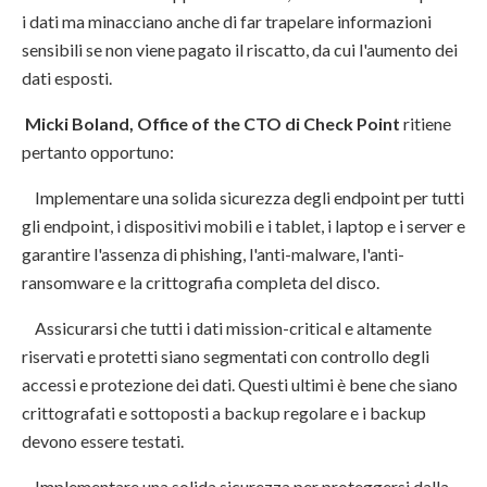
i dati ma minacciano anche di far trapelare informazioni
sensibili se non viene pagato il riscatto, da cui l'aumento dei
dati esposti.
Micki Boland, Office of the CTO di Check Point
ritiene
pertanto opportuno:
Implementare una solida sicurezza degli endpoint per tutti
gli endpoint, i dispositivi mobili e i tablet, i laptop e i server e
garantire l'assenza di phishing, l'anti-malware, l'anti-
ransomware e la crittografia completa del disco.
Assicurarsi che tutti i dati mission-critical e altamente
riservati e protetti siano segmentati con controllo degli
accessi e protezione dei dati. Questi ultimi è bene che siano
crittografati e sottoposti a backup regolare e i backup
devono essere testati.
Implementare una solida sicurezza per proteggersi dalla