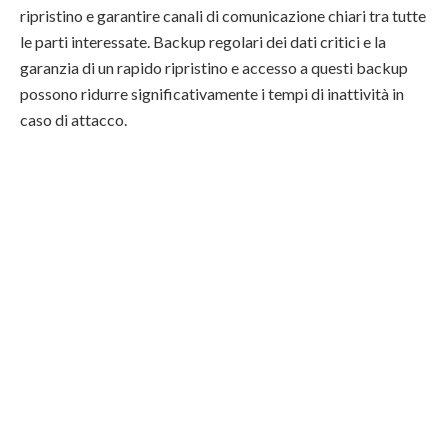
ripristino e garantire canali di comunicazione chiari tra tutte
le parti interessate. Backup regolari dei dati critici e la
garanzia di un rapido ripristino e accesso a questi backup
possono ridurre significativamente i tempi di inattività in
caso di attacco.