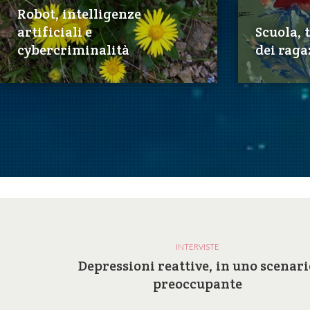
Robot, intelligenze
artificiali e
Scuola, 
cybercriminalità
dei raga
INTERVISTE
a e le
Depressioni reattive, in uno scenari
ilosofia
preoccupante