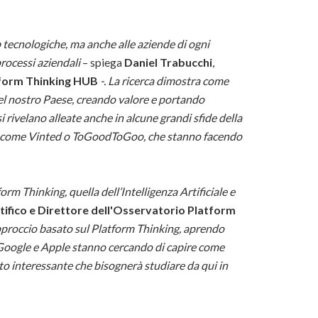
tecnologiche, ma anche alle aziende di ogni
rocessi aziendali
– spiega
Daniel Trabucchi
,
atform Thinking HUB
-. La ricerca dimostra come
nel nostro Paese, creando valore e portando
si rivelano alleate anche in alcune grandi sfide della
ltà come Vinted o ToGoodToGoo, che stanno facendo
m Thinking, quella dell’Intelligenza Artificiale e
tifico e Direttore dell'Osservatorio Platform
pproccio basato sul Platform Thinking, aprendo
Google e Apple stanno cercando di capire come
o interessante che bisognerà studiare da qui in