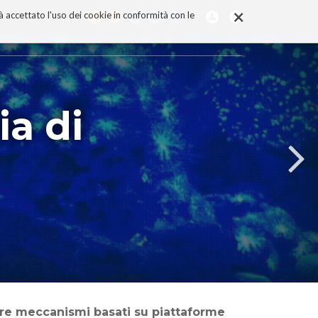
×
rà accettato l'uso dei cookie in conformità con le
ia di