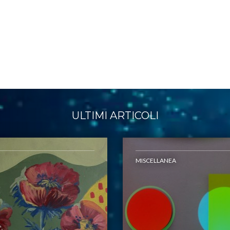
ULTIMI ARTICOLI
MISCELLANEA