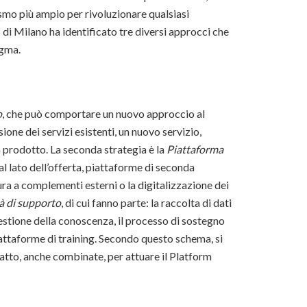
ismo più ampio per rivoluzionare qualsiasi
i Milano ha identificato tre diversi approcci che
igma.
o
, che può comportare un nuovo approccio al
ione dei servizi esistenti, un nuovo servizio,
un prodotto. La seconda strategia è la
Piattaforma
al lato dell’offerta, piattaforme di seconda
ura a complementi esterni o la digitalizzazione dei
tà di supporto
, di cui fanno parte: la raccolta di dati
gestione della conoscenza, il processo di sostegno
 piattaforme di training. Secondo questo schema, si
atto, anche combinate, per attuare il Platform