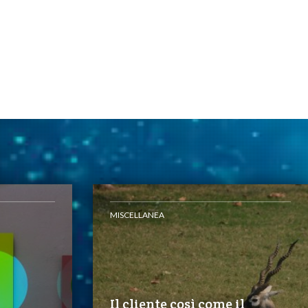
MISCELLANEA
Il cliente così come il