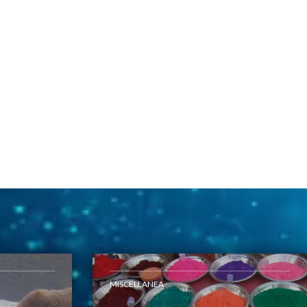
MISCELLANEA