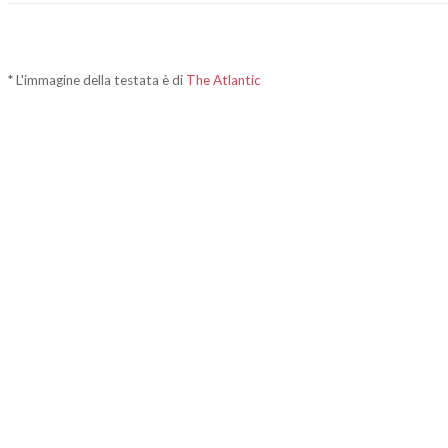
* L'immagine della testata è di
The Atlantic