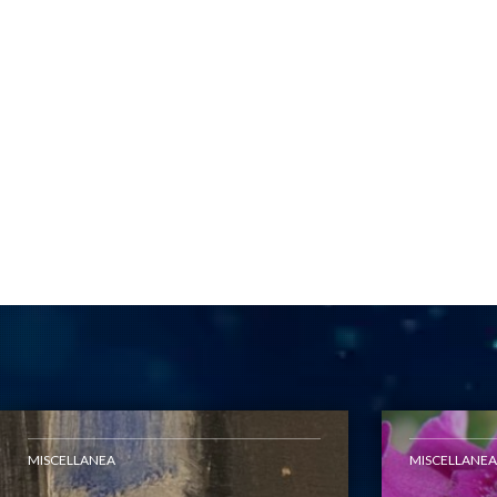
MISCELLANEA
MISCELLANEA