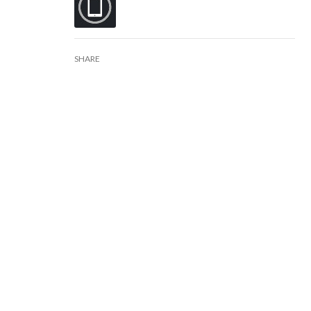
SHARE