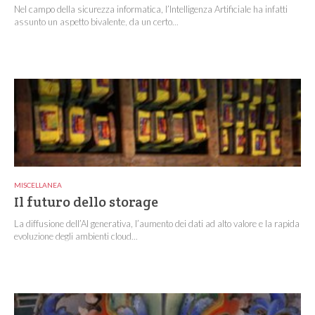
Nel campo della sicurezza informatica, l’Intelligenza Artificiale ha infatti
assunto un aspetto bivalente, da un certo...
MISCELLANEA
Il futuro dello storage
La diffusione dell’AI generativa, l’aumento dei dati ad alto valore e la rapida
evoluzione degli ambienti cloud...