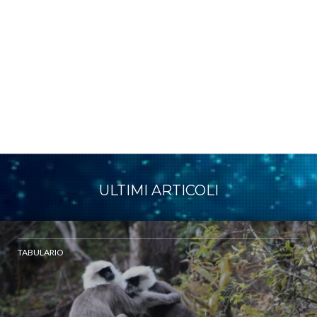
ULTIMI ARTICOLI
TABULARIO