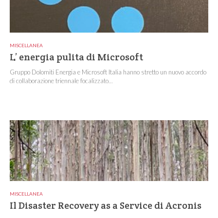
MISCELLANEA
L’ energia pulita di Microsoft
Gruppo Dolomiti Energia e Microsoft Italia hanno stretto un nuovo accordo
di collaborazione triennale focalizzato...
MISCELLANEA
Il Disaster Recovery as a Service di Acronis