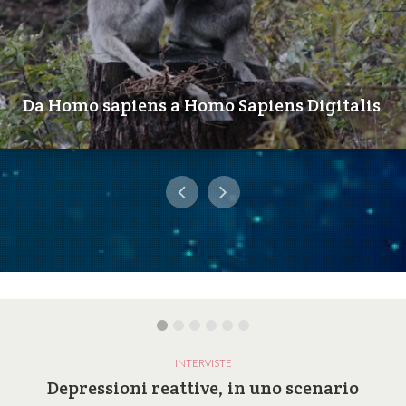
Da Homo sapiens a Homo Sapiens Digitalis
INTERVISTE
Depressioni reattive, in uno scenario