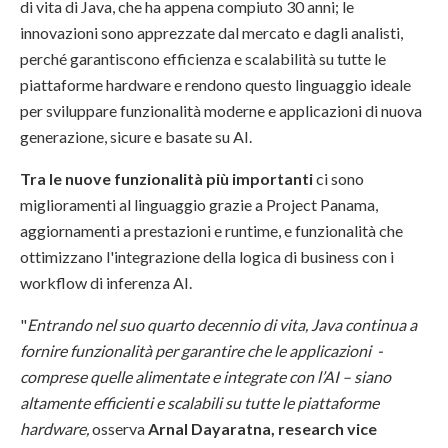
di vita di Java, che ha appena compiuto 30 anni; le
innovazioni sono apprezzate dal mercato e dagli analisti,
perché garantiscono efficienza e scalabilità su tutte le
piattaforme hardware e rendono questo linguaggio ideale
per sviluppare funzionalità moderne e applicazioni di nuova
generazione, sicure e basate su AI.
Tra le nuove funzionalità più importanti
ci sono
miglioramenti al linguaggio grazie a Project Panama,
aggiornamenti a prestazioni e runtime, e funzionalità che
ottimizzano l'integrazione della logica di business con i
workflow di inferenza AI.
"
Entrando nel suo quarto decennio di vita, Java continua a
fornire funzionalità per garantire che le applicazioni -
comprese quelle alimentate e integrate con l’AI – siano
altamente efficienti e scalabili su tutte le piattaforme
hardware,
osserva
Arnal Dayaratna, research vice