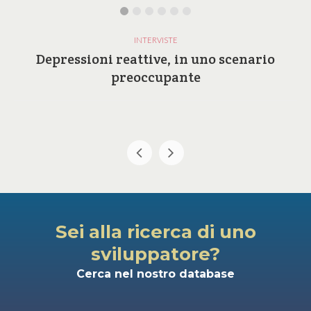
INTERVISTE
Depressioni reattive, in uno scenario
preoccupante
Sei alla ricerca di uno
sviluppatore?
Cerca nel nostro database