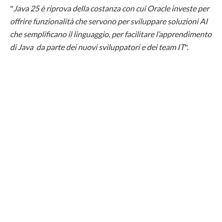
"
Java 25 è riprova della costanza con cui Oracle investe per
offrire funzionalità che servono per sviluppare soluzioni AI
che semplificano il linguaggio, per facilitare l’apprendimento
di Java da parte dei nuovi sviluppatori e dei team IT
".