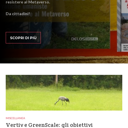
resistere al Metaverso.
Da cittadini!
SCOPRI DI PIÙ
MISCELLANEA
Vertiv e GreenScale: gli obiettivi