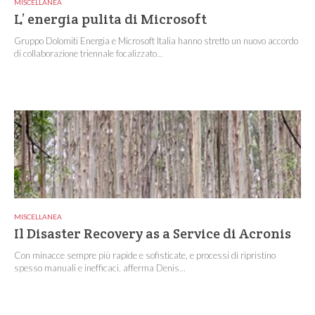
MISCELLANEA
L’ energia pulita di Microsoft
Gruppo Dolomiti Energia e Microsoft Italia hanno stretto un nuovo accordo
di collaborazione triennale focalizzato...
MISCELLANEA
Il Disaster Recovery as a Service di Acronis
Con minacce sempre più rapide e sofisticate, e processi di ripristino
spesso manuali e inefficaci, afferma Denis...