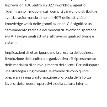
le previsioni IDC, entro il 2027 i workflow agentici
ridefiniranno il modo in cui i compiti vengono distribuiti e
svolti, trasformando almeno il 40% delle attività di
knowledge work delle grandi aziende. Ciò significa un
cambiamento radicale dei modelli di lavoro: chi (persona
e/o AI) svolge quali attività, attraverso quali software e
sistemi.
Implicazioni dirette riguardano la crescita del business,
l’evoluzione della cultura organizzativa e il ripensamento
delle modalità di coinvolgimento dei clienti. Per sviluppare
una strategia lungimirante, le aziende devono quindi
prepararsi a una trasformazione profonda della forza
lavoro, dei processi operativi e della cultura interna.