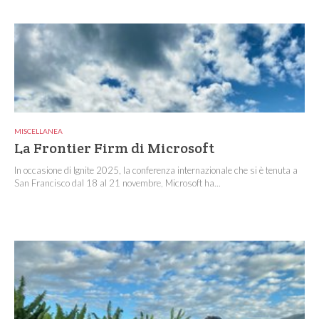
MISCELLANEA
La Frontier Firm di Microsoft
In occasione di Ignite 2025, la conferenza internazionale che si è tenuta a
San Francisco dal 18 al 21 novembre, Microsoft ha...