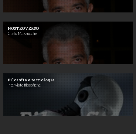
NOSTROVERSO
Carlo Mazzucchelli
Filosofia e tecnologia
Interviste filosofiche