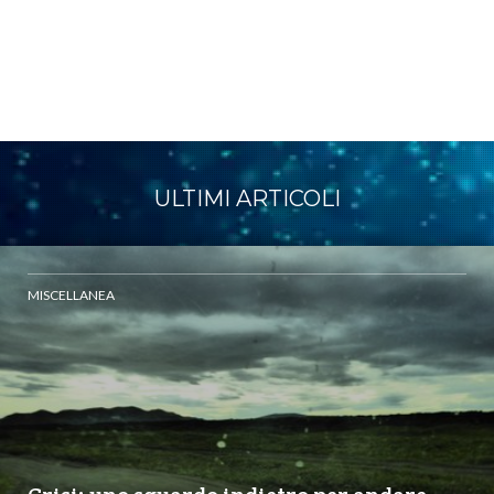
ULTIMI ARTICOLI
MISCELLANEA