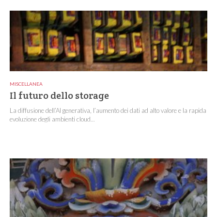
MISCELLANEA
Il futuro dello storage
La diffusione dell’AI generativa, l’aumento dei dati ad alto valore e la rapida
evoluzione degli ambienti cloud...