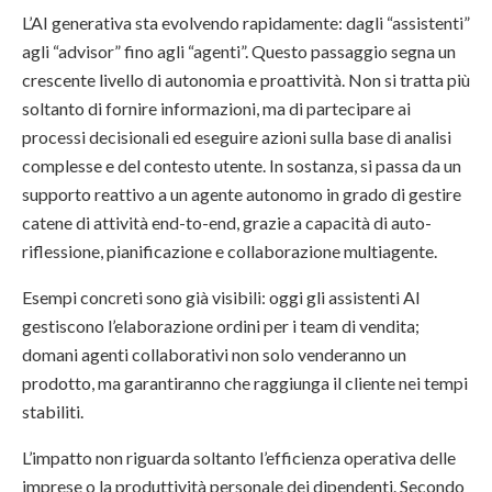
L’AI generativa sta evolvendo rapidamente: dagli “assistenti”
agli “advisor” fino agli “agenti”. Questo passaggio segna un
crescente livello di autonomia e proattività. Non si tratta più
soltanto di fornire informazioni, ma di partecipare ai
processi decisionali ed eseguire azioni sulla base di analisi
complesse e del contesto utente. In sostanza, si passa da un
supporto reattivo a un agente autonomo in grado di gestire
catene di attività end-to-end, grazie a capacità di auto-
riflessione, pianificazione e collaborazione multiagente.
Esempi concreti sono già visibili: oggi gli assistenti AI
gestiscono l’elaborazione ordini per i team di vendita;
domani agenti collaborativi non solo venderanno un
prodotto, ma garantiranno che raggiunga il cliente nei tempi
stabiliti.
L’impatto non riguarda soltanto l’efficienza operativa delle
imprese o la produttività personale dei dipendenti. Secondo