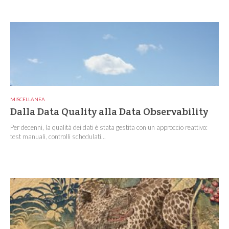
MISCELLANEA
Dalla Data Quality alla Data Observability
Per decenni, la qualità dei dati è stata gestita con un approccio reattivo:
test manuali, controlli schedulati...