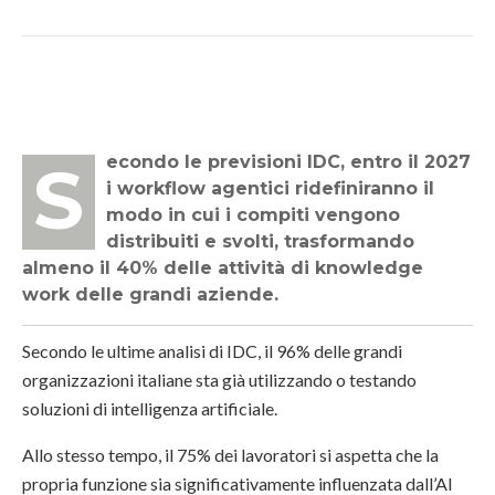
Secondo le previsioni IDC, entro il 2027
i workflow agentici ridefiniranno il
modo in cui i compiti vengono
distribuiti e svolti, trasformando
almeno il 40% delle attività di knowledge
work delle grandi aziende.
Secondo le ultime analisi di IDC, il 96% delle grandi
organizzazioni italiane sta già utilizzando o testando
soluzioni di intelligenza artificiale.
Allo stesso tempo, il 75% dei lavoratori si aspetta che la
propria funzione sia significativamente influenzata dall’AI