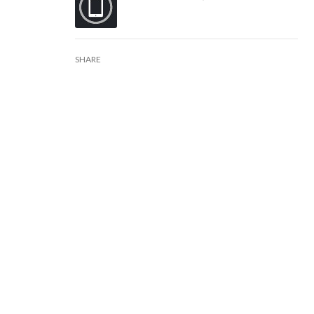
SHARE