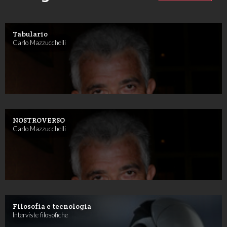
Tabulario
Carlo Mazzucchelli
NOSTROVERSO
Carlo Mazzucchelli
Filosofia e tecnologia
Interviste filosofiche