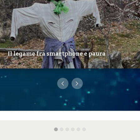
Il legame fra smartphone e paura