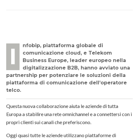
Infobip, piattaforma globale di
comunicazione cloud, e Telekom
Business Europe, leader europeo nella
digitalizzazione B2B, hanno avviato una
partnership per potenziare le soluzioni della
piattaforma di comunicazione dell’operatore
telco.
Questa nuova collaborazione aiuta le aziende di tutta
Europa a stabilire una rete omnichannel e a connettersi con i
propri clienti sui canali che preferiscono.
Oggi quasi tutte le aziende utilizzano piattaforme di