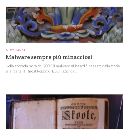
MISCELLANEA
Malware sempre più minacciosi
Nella seconda metà del 2005 il malware AI-based è passato dalla teoria
alla realtà: il Threat Report di ESET, azienda...