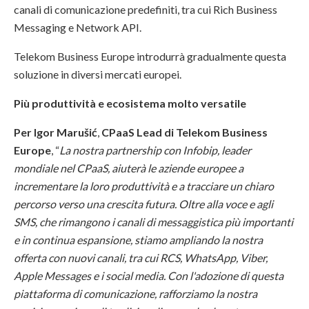
canali di comunicazione predefiniti, tra cui Rich Business
Messaging e Network API.
Telekom Business Europe introdurrà gradualmente questa
soluzione in diversi mercati europei.
Più produttività e ecosistema molto versatile
Per Igor Marušić
,
CPaaS Lead di Telekom Business
Europe
, “
La nostra partnership con Infobip, leader
mondiale nel CPaaS, aiuterà le aziende europee a
incrementare la loro produttività e a tracciare un chiaro
percorso verso una crescita futura. Oltre alla voce e agli
SMS, che rimangono i canali di messaggistica più importanti
e in continua espansione, stiamo ampliando la nostra
offerta con nuovi canali, tra cui RCS, WhatsApp, Viber,
Apple Messages e i social media. Con l'adozione di questa
piattaforma di comunicazione, rafforziamo la nostra