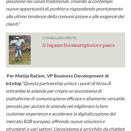
posizione nei canali tradizionali, creando al contempo
nuove opportunità di profitto e rispondendo prontamente
alle ultime tendenze della comunicazione e alle esigenze dei
clienti”.
CONSIGLIATO PER TE:
Il legame fra smartphone e paura
Per Matija Ražem, VP Business Development di
Infobip
“Questa partnership unisce i punti di forza di
entrambe le aziende per creare un ecosistema di
piattaforme di comunicazione efficace e altamente versatile,
pensato per aiutare le aziende nel migliorare la loro
customer experience e accelerare la digitalizzazione del
mercato B2B europeo, offrendo nuove soluzioni e
strumenti a vari settori. L'ecosistema è arricchito da chatbot