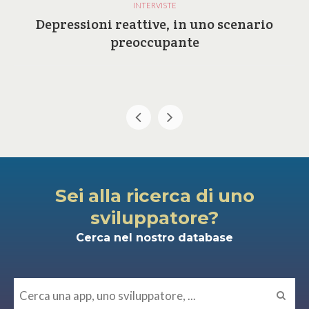
INTERVISTE
Depressioni reattive, in uno scenario
preoccupante
Sei alla ricerca di uno
sviluppatore?
Cerca nel nostro database