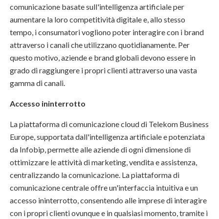
comunicazione basate sull'intelligenza artificiale per
aumentare la loro competitività digitale e, allo stesso
tempo, i consumatori vogliono poter interagire con i brand
attraverso i canali che utilizzano quotidianamente. Per
questo motivo, aziende e brand globali devono essere in
grado di raggiungere i propri clienti attraverso una vasta
gamma di canali.
Accesso ininterrotto
La piattaforma di comunicazione cloud di Telekom Business
Europe, supportata dall'intelligenza artificiale e potenziata
da Infobip, permette alle aziende di ogni dimensione di
ottimizzare le attività di marketing, vendita e assistenza,
centralizzando la comunicazione. La piattaforma di
comunicazione centrale offre un'interfaccia intuitiva e un
accesso ininterrotto, consentendo alle imprese di interagire
con i propri clienti ovunque e in qualsiasi momento, tramite i