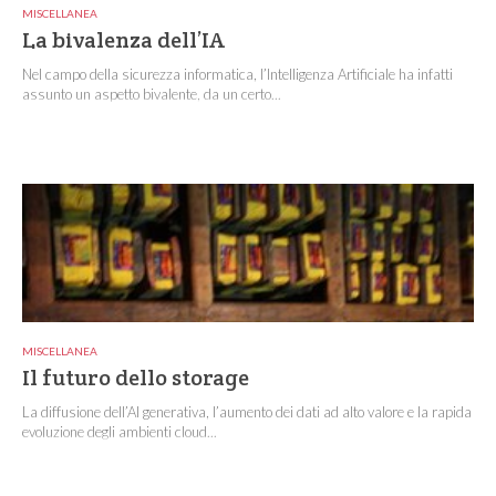
MISCELLANEA
La bivalenza dell’IA
Nel campo della sicurezza informatica, l’Intelligenza Artificiale ha infatti
assunto un aspetto bivalente, da un certo...
MISCELLANEA
Il futuro dello storage
La diffusione dell’AI generativa, l’aumento dei dati ad alto valore e la rapida
evoluzione degli ambienti cloud...