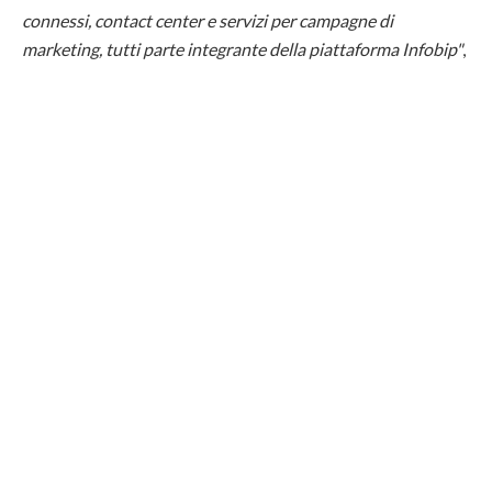
connessi, contact center e servizi per campagne di
marketing, tutti parte integrante della piattaforma Infobip"
,