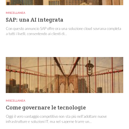
MISCELLANEA
SAP: una AI integrata
Con questo annuncio SAP offre ora una soluzione cloud sovrana completa
a tutti i livelli, consentendo ai clienti di...
MISCELLANEA
Come governare le tecnologie
Oggi il vero vantaggio competitivo non sta più nell'adottare nuove
infrastrutture e soluzioni IT, ma nel saperne trarre un...