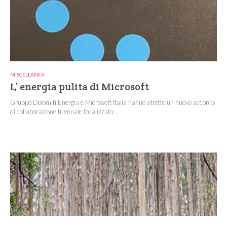
MISCELLANEA
L’ energia pulita di Microsoft
Gruppo Dolomiti Energia e Microsoft Italia hanno stretto un nuovo accordo
di collaborazione triennale focalizzato...