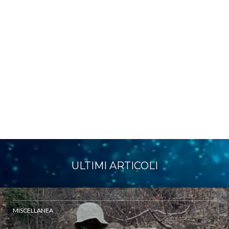
ULTIMI ARTICOLI
MISCELLANEA