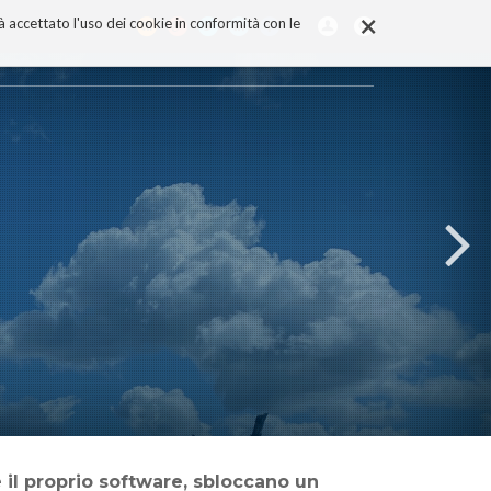
×
rà accettato l'uso dei cookie in conformità con le