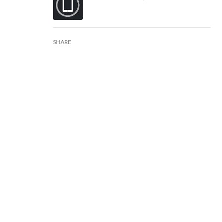
SHARE