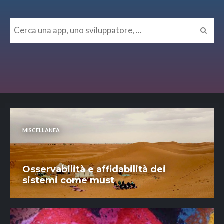
MISCELLANEA
Osservabilità e affidabilità dei
sistemi come must