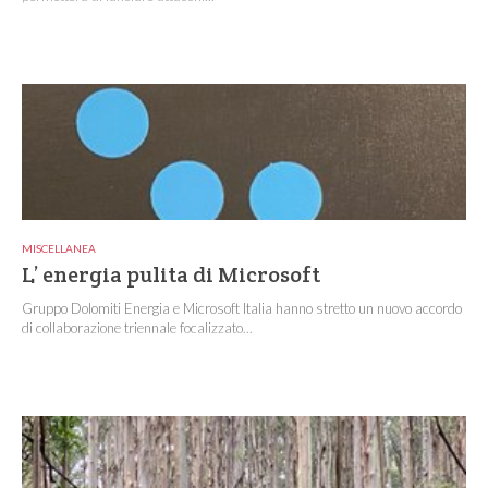
MISCELLANEA
L’ energia pulita di Microsoft
Gruppo Dolomiti Energia e Microsoft Italia hanno stretto un nuovo accordo
di collaborazione triennale focalizzato...