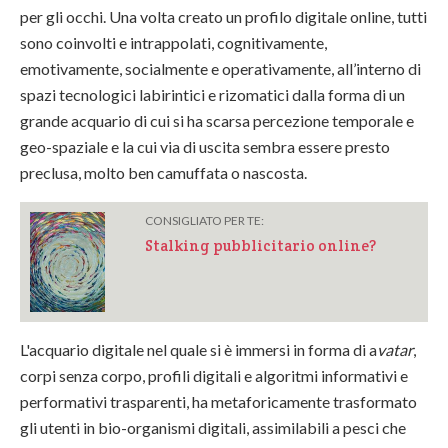
per gli occhi. Una volta creato un profilo digitale online, tutti
sono coinvolti e intrappolati, cognitivamente,
emotivamente, socialmente e operativamente, all’interno di
spazi tecnologici labirintici e rizomatici dalla forma di un
grande acquario di cui si ha scarsa percezione temporale e
geo-spaziale e la cui via di uscita sembra essere presto
preclusa, molto ben camuffata o nascosta.
CONSIGLIATO PER TE:
Stalking pubblicitario online?
L'acquario digitale nel quale si è immersi in forma di a
vatar
,
corpi senza corpo, profili digitali e algoritmi informativi e
performativi trasparenti, ha metaforicamente trasformato
gli utenti in bio-organismi digitali, assimilabili a pesci che