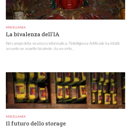
MISCELLANEA
La bivalenza dell’IA
Nel campo della sicurezza informatica, l’Intelligenza Artificiale ha infatti
assunto un aspetto bivalente, da un certo...
MISCELLANEA
Il futuro dello storage