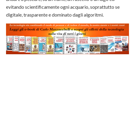
evitando scientificamente ogni acquario, soprattutto se
digitale, trasparente e dominato dagli algoritmi.