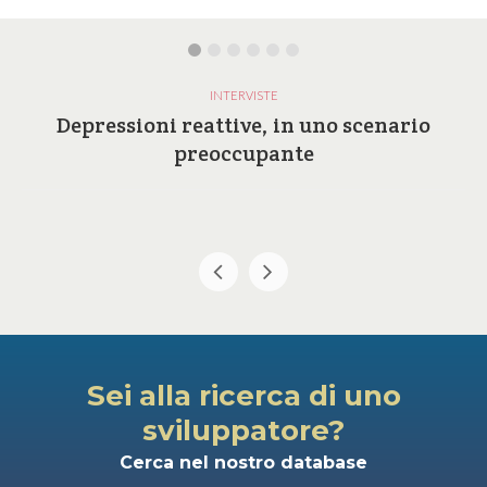
INTERVISTE
Depressioni reattive, in uno scenario
preoccupante
Sei alla ricerca di uno
sviluppatore?
Cerca nel nostro database