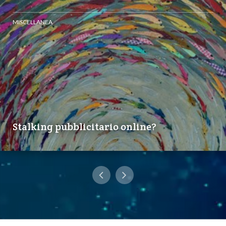
MISCELLANEA
Stalking pubblicitario online?