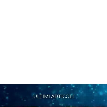
ULTIMI ARTICOLI