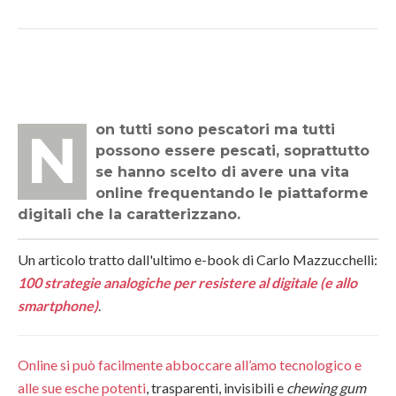
Non tutti sono pescatori ma tutti
possono essere pescati, soprattutto
se hanno scelto di avere una vita
online frequentando le piattaforme
digitali che la caratterizzano.
Un articolo tratto dall'ultimo e-book di Carlo Mazzucchelli:
100 strategie analogiche per resistere al digitale (e allo
smartphone)
.
Online si può facilmente abboccare all’amo tecnologico e
alle sue esche potenti
, trasparenti, invisibili e
chewing gum