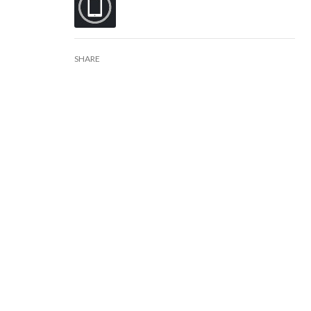
SHARE