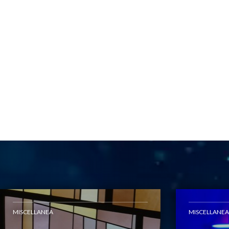
MISCELLANEA
MISCELLANEA