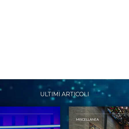
ULTIMI ARTICOLI
MISCELLANEA