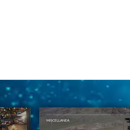
MISCELLANEA