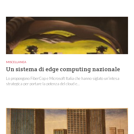
MISCELLANEA
Un sistema di edge computing nazionale
Lo propongono FiberCop e Microsoft Italia che hanno siglato un’intesa
strategica per portare la potenza del cloud e...