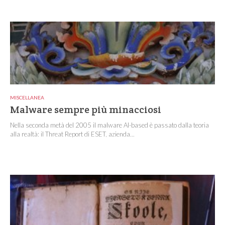
MISCELLANEA
Malware sempre più minacciosi
Nella seconda metà del 2005 il malware AI-based è passato dalla teoria
alla realtà: il Threat Report di ESET, azienda...