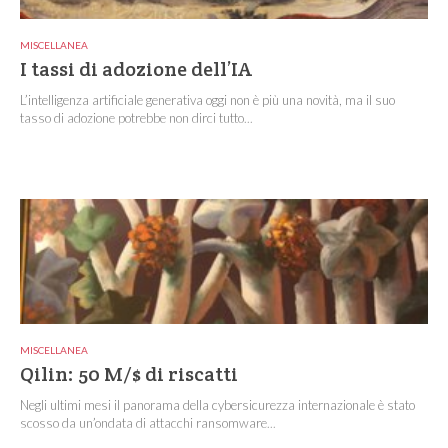
MISCELLANEA
I tassi di adozione dell’IA
L’intelligenza artificiale generativa oggi non è più una novità, ma il suo
tasso di adozione potrebbe non dirci tutto...
MISCELLANEA
Qilin: 50 M/$ di riscatti
Negli ultimi mesi il panorama della cybersicurezza internazionale è stato
scosso da un’ondata di attacchi ransomware...