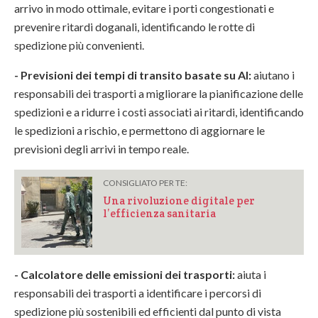
arrivo in modo ottimale, evitare i porti congestionati e
prevenire ritardi doganali, identificando le rotte di
spedizione più convenienti.
- Previsioni dei tempi di transito basate su AI:
aiutano i
responsabili dei trasporti a migliorare la pianificazione delle
spedizioni e a ridurre i costi associati ai ritardi, identificando
le spedizioni a rischio, e permettono di aggiornare le
previsioni degli arrivi in tempo reale.
CONSIGLIATO PER TE:
Una rivoluzione digitale per
l’efficienza sanitaria
- Calcolatore delle emissioni dei trasporti:
aiuta i
responsabili dei trasporti a identificare i percorsi di
spedizione più sostenibili ed efficienti dal punto di vista