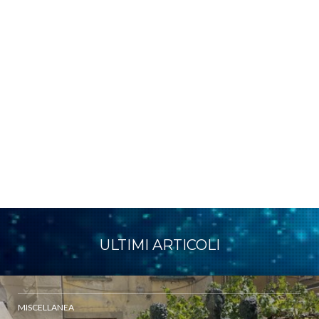
ULTIMI ARTICOLI
MISCELLANEA