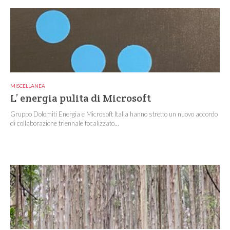
MISCELLANEA
L’ energia pulita di Microsoft
Gruppo Dolomiti Energia e Microsoft Italia hanno stretto un nuovo accordo
di collaborazione triennale focalizzato...