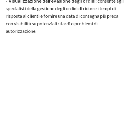
- Visualizzazione dell'evasione degli ordini:
consente agli
specialisti della gestione degli ordini di ridurre i tempi di
risposta ai clienti e fornire una data di consegna più preca
con visibilità su potenziali ritardi o problemi di
autorizzazione.