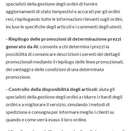
specialisti della gestione degli ordini di fornire
aggiornamenti di stato tempestivi e accurati per gli ordini
resi, riepilogando tutte le informazioni rilevanti sugli ordini,
incluse le specifiche degli articoli e i commenti degli utenti.
- Riepilogo delle promozioni di determinazione prezzi
generato da AI:
consente a chi determina i prezzi la
possibilità di comunicare descrizioni coerenti dei dettagli
promozionali mediante il riepilogo delle linee promozionali,
dei vantaggi e delle condizioni di una determinata
promozione.
- Controllo della disponibilità degli articoli:
aiuta gli
specialisti della gestione degli ordini a ridurre i ritardi degli
ordini e a migliorare il servizio, simulando i metodi di
spedizione e consegna per informare meglio i clienti su
quando e come verrà evaso il loro ordine.