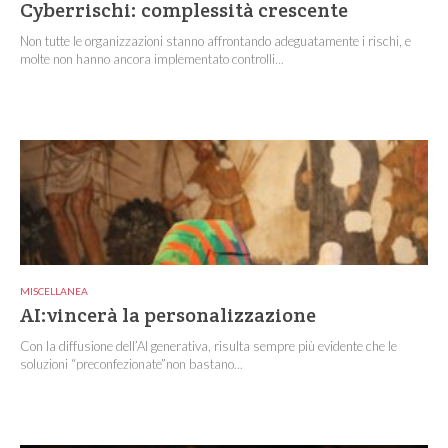
Cyberrischi: complessità crescente
Non tutte le organizzazioni stanno affrontando adeguatamente i rischi, e
molte non hanno ancora implementato controlli...
MISCELLANEA
AI:vincerà la personalizzazione
Con la diffusione dell’AI generativa, risulta sempre più evidente che le
soluzioni “preconfezionate”non bastano...