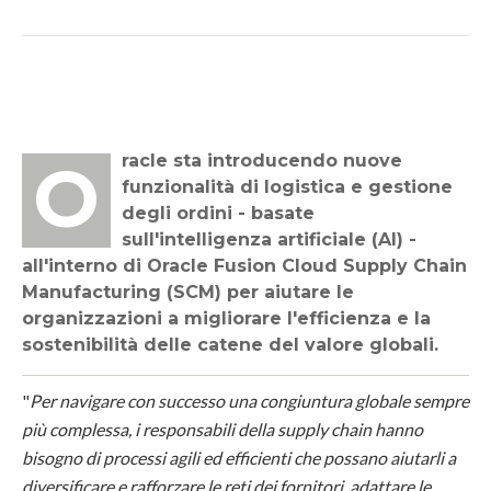
Oracle sta introducendo nuove
funzionalità di logistica e gestione
degli ordini - basate
sull'intelligenza artificiale (AI) -
all'interno di Oracle Fusion Cloud Supply Chain
Manufacturing (SCM) per aiutare le
organizzazioni a migliorare l'efficienza e la
sostenibilità delle catene del valore globali.
"
Per navigare con successo una congiuntura globale sempre
più complessa, i responsabili della supply chain hanno
bisogno di processi agili ed efficienti che possano aiutarli a
diversificare e rafforzare le reti dei fornitori, adattare le