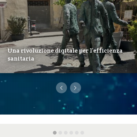
Una rivoluzione digitale per l’efficienza
sanitaria