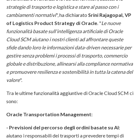
strategie di trasporto e logistica e stare al passo con i
cambiamenti normativi
", ha dichiarato
Srini Rajagopal, VP
of Logistics Product Strategy di Oracle
. "
Le nuove
funzionalità basate sull'intelligenza artificiale di Oracle
Cloud SCM aiutano i nostri clienti ad affrontare queste
sfide dando loro le informazioni data-driven necessarie per
gestire senza problemi i processi di trasporto, commercio
globale e distribuzione, allinearsi alla compliance normativa
e promuovere resilienza e sostenibilità in tutta la catena del
valore
".
Tra le ultime funzionalità aggiuntive di Oracle Cloud SCM ci
sono:
Oracle Transportation Management:
- Previsioni del percorso degli ordini basate su AI:
aiutano i responsabili dei trasporti a prevedere tempi di