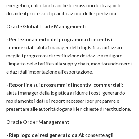
energetico, calcolando anche le emissioni dei trasporti
durante il processo di pianificazione delle spedizioni.
Oracle Global Trade Management:
- Perfezionamento del programma di incentivi
commerciali:
aiuta i manager della logistica a utilizzare
meglio i programmi di restituzione dei dazi e a mitigare
l'impatto delle tariffe sulla supply chain, monitorando merci
e dazi dall'importazione all'esportazione.
- Reporting sui programmi di incentivi commerciali:
aiuta i manager della logistica a ridurre i costi generando
rapidamente i dati e i report necessari per preparare e
presentare alle autorità doganali le richieste di restituzione.
Oracle Order Management
- Riepilogo dei resi generato da AI:
consente agli