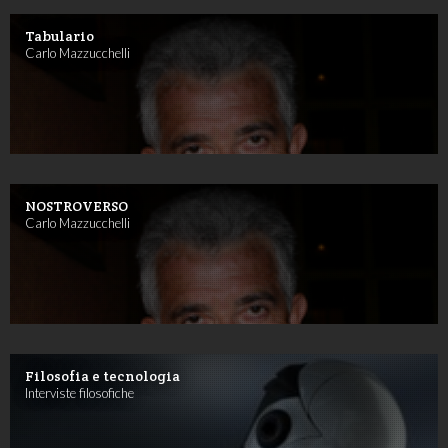
Tabulario
Carlo Mazzucchelli
NOSTROVERSO
Carlo Mazzucchelli
Filosofia e tecnologia
Interviste filosofiche