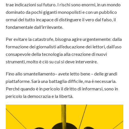
trae indicazioni sul futuro. I rischi sono enormi, in un mondo
dominato da pochi giganti monopolisti e con un pubblico
ormai del tutto incapace di distinguere il vero dal falso, il
fondamentale dall’irrilevante.
Per evitare la catastrofe, bisogna agire urgentemente: dalla
formazione dei giornalisti all’educazione dei lettori, dall’uso
consapevole della tecnologia alla creazione di nuovi
strumenti, molto è ciò su cui si deve intervenire.
Fino allo smantellamento– avete letto bene – delle grandi
piattaforme. Sarà una battaglia difficile, ma è necessaria.
Perché quando è in pericolo il diritto di informarsi, sono in
pericolo la democrazia e la libertà.