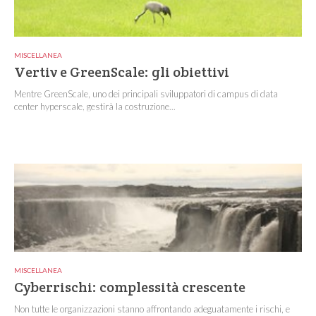
MISCELLANEA
Vertiv e GreenScale: gli obiettivi
Mentre GreenScale, uno dei principali sviluppatori di campus di data
center hyperscale, gestirà la costruzione...
MISCELLANEA
Cyberrischi: complessità crescente
Non tutte le organizzazioni stanno affrontando adeguatamente i rischi, e