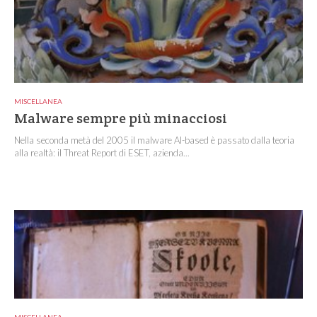
MISCELLANEA
Malware sempre più minacciosi
Nella seconda metà del 2005 il malware AI-based è passato dalla teoria
alla realtà: il Threat Report di ESET, azienda...
MISCELLANEA