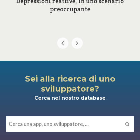
Depressioni reattive, in uno scenario
preoccupante
Sei alla ricerca di uno
sviluppatore?
Cerca nel nostro database