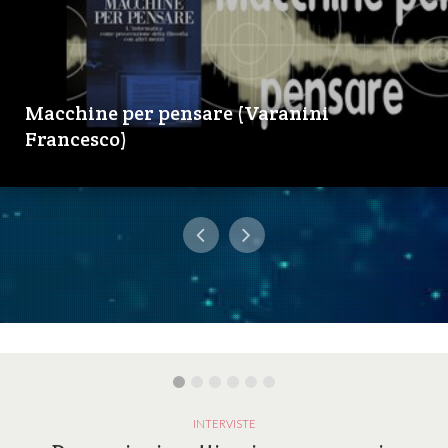
Macchine per pensare (Varanini
Francesco)
INTERVISTE