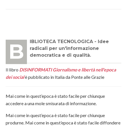
BIBLIOTECA TECNOLOGICA - Idee
radicali per un'informazione
democratica e di qualità.
Il libro
DISINFORMATI Giornalismo e libertà nell'epoca
dei social
è pubblicato in Italia da Ponte alle Grazie
Mai come in quest’epoca è stato facile per chiunque
accedere a una mole smisurata di informazione.
Mai come in quest’epoca è stato facile per chiunque
produrne. Mai come in quest’epoca è stato facile diffondere