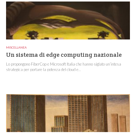
MISCELLANEA
Un sistema di edge computing nazionale
Lo propongono FiberCop e Microsoft Italia che hanno siglato un’intesa
strategica per portare la potenza del cloud e...