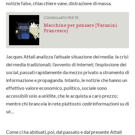
notizie false, chiacchiere vane, distrazione di massa.
CONSIGLIATO PER TE:
Macchine per pensare (Varanini
Francesco)
Jacques Attali analizza l’attuale situazione dei media: la crisi
dei media tradizionali; l’avvento di Internet; l’esplosione dei
social, passati rapidamente da mezzo privato a strumento di
informazione e propaganda. Intanto, le notizie che hanno un
effettivo valore economico, politico, sociale sono
accessibili solo a un’élite, che le acquista a caro prezzo;
mentre chi brancola in rete piuttosto
cede
informazioni su di
sé…
Come ci ha abituati, poi, dal passato e dal presente Attali