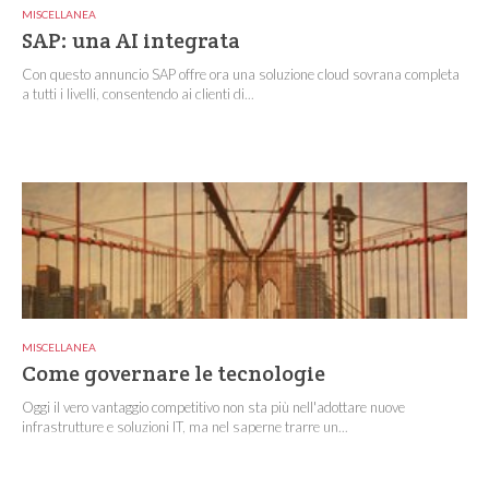
MISCELLANEA
SAP: una AI integrata
Con questo annuncio SAP offre ora una soluzione cloud sovrana completa
a tutti i livelli, consentendo ai clienti di...
MISCELLANEA
Come governare le tecnologie
Oggi il vero vantaggio competitivo non sta più nell'adottare nuove
infrastrutture e soluzioni IT, ma nel saperne trarre un...