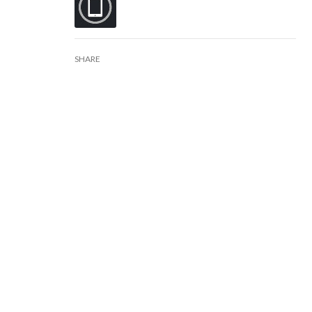
SHARE