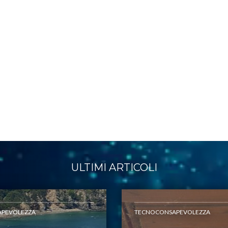
ULTIMI ARTICOLI
PEVOLEZZA
TECNOCONSAPEVOLEZZA