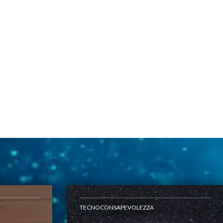
TECNOCONSAPEVOLEZZA