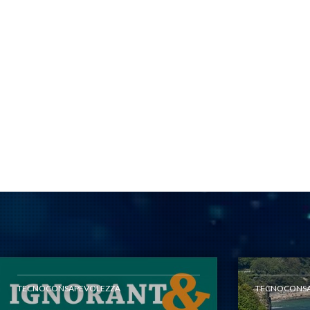
TECNOCONSAPEVOLEZZA
TECNOCONSA