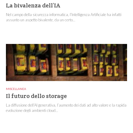
La bivalenza dell’IA
Nel campo della sicurezza informatica, l’Intelligenza Artificiale ha infatti
assunto un aspetto bivalente, da un certo...
MISCELLANEA
Il futuro dello storage
La diffusione dell’AI generativa, l’aumento dei dati ad alto valore e la rapida
evoluzione degli ambienti cloud...