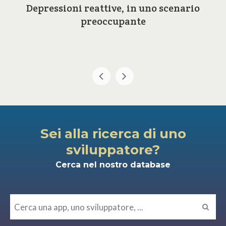
Depressioni reattive, in uno scenario
preoccupante
Sei alla ricerca di uno
sviluppatore?
Cerca nel nostro database