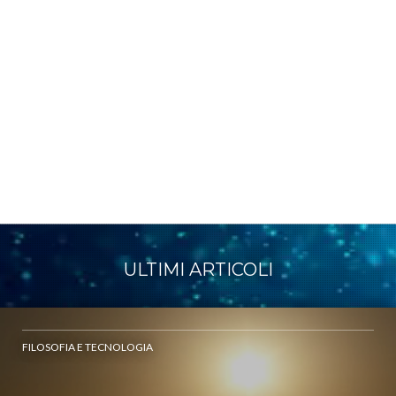
ULTIMI ARTICOLI
FILOSOFIA E TECNOLOGIA