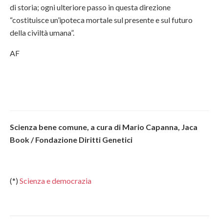
di storia; ogni ulteriore passo in questa direzione
“costituisce un’ipoteca mortale sul presente e sul futuro
della civiltà umana”.
AF
Scienza bene comune, a cura di Mario Capanna, Jaca
Book / Fondazione Diritti Genetici
(*)
Scienza e democrazia