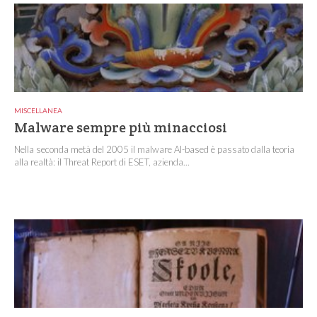
MISCELLANEA
Malware sempre più minacciosi
Nella seconda metà del 2005 il malware AI-based è passato dalla teoria
alla realtà: il Threat Report di ESET, azienda...