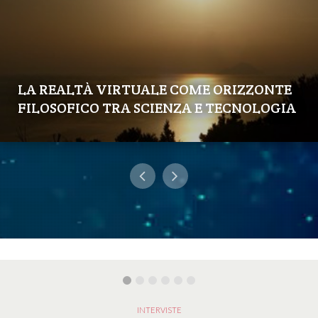
LA REALTÀ VIRTUALE COME ORIZZONTE
FILOSOFICO TRA SCIENZA E TECNOLOGIA
INTERVISTE