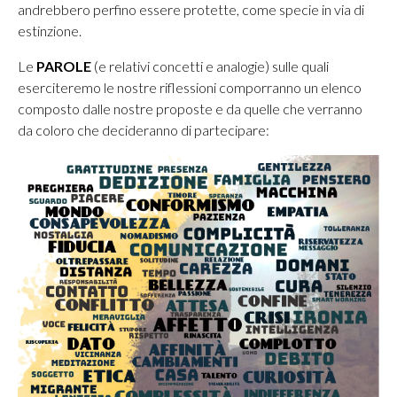
andrebbero perfino essere protette, come specie in via di
estinzione.
Le
PAROLE
(e relativi concetti e analogie) sulle quali
eserciteremo le nostre riflessioni comporranno un elenco
composto dalle nostre proposte e da quelle che verranno
da coloro che decideranno di partecipare: