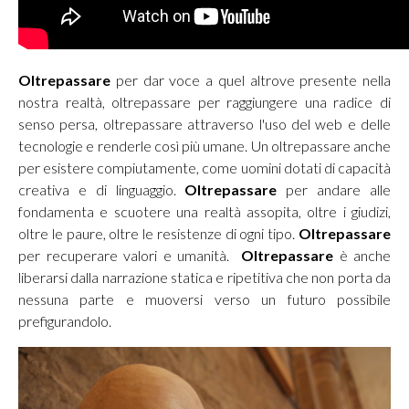
Oltrepassare
per dar voce a quel altrove presente nella
nostra realtà, oltrepassare per raggiungere una radice di
senso persa, oltrepassare attraverso l'uso del web e delle
tecnologie e renderle così più umane. Un oltrepassare anche
per esistere compiutamente, come uomini dotati di capacità
creativa e di linguaggio.
Oltrepassare
per andare alle
fondamenta e scuotere una realtà assopita, oltre i giudizi,
oltre le paure, oltre le resistenze di ogni tipo.
Oltrepassare
per recuperare valori e umanità.
Oltrepassare
è anche
liberarsi dalla narrazione statica e ripetitiva che non porta da
nessuna parte e muoversi verso un futuro possibile
prefigurandolo.