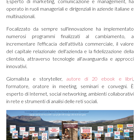
Esperto di marketing, comunicazione e management, ha
operato in ruoli manageriali e dirigenziali in aziende italiane e
multinazionali.
Focalizzato da sempre sull'innovazione ha implementato
numerosi programmi finalizzati al cambiamento, a
incrementare l'efficacia dell'attività commerciale, il valore
del capitale relazionale dell'azienda e la fidelizzazione della
clientela, attraverso tecnologie all'avanguardia e approcci
innovativi.
Giornalista e storyteller,
autore di 20 ebook e libri
,
formatore, oratore in meeting, seminari e convegni. È
esperto di Internet, social networking, ambienti collaborativi
in rete e strumenti di analisi delle reti sociali.