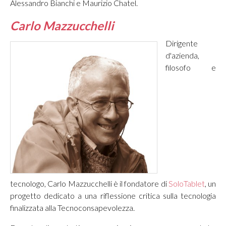
Alessandro Bianchi e Maurizio Chatel.
Carlo Mazzucchelli
Dirigente
d'azienda,
filosofo e
tecnologo, Carlo Mazzucchelli è il fondatore di
SoloTablet
, un
progetto dedicato a una riflessione critica sulla tecnologia
finalizzata alla Tecnoconsapevolezza.