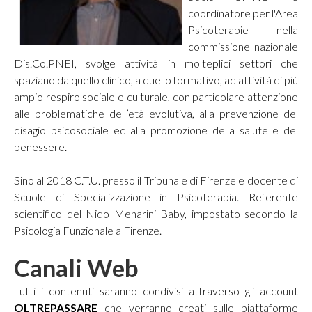
coordinatore per l'Area
Psicoterapie nella
commissione nazionale
Dis.Co.PNEI, svolge attività in molteplici settori che
spaziano da quello clinico, a quello formativo, ad attività di più
ampio respiro sociale e culturale, con particolare attenzione
alle problematiche dell’età evolutiva, alla prevenzione del
disagio psicosociale ed alla promozione della salute e del
benessere.
Sino al 2018 C.T.U. presso il Tribunale di Firenze e docente di
Scuole di Specializzazione in Psicoterapia. Referente
scientifico del Nido Menarini Baby, impostato secondo la
Psicologia Funzionale a Firenze.
Canali Web
Tutti i contenuti saranno condivisi attraverso gli account
OLTREPASSARE
che verranno creati sulle piattaforme