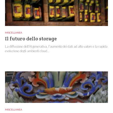
MISCELLANEA
Il futuro dello storage
La diffusione dell’AI generativa, l’aumento dei dati ad alto valore e la rapida
evoluzione degli ambienti cloud...
MISCELLANEA