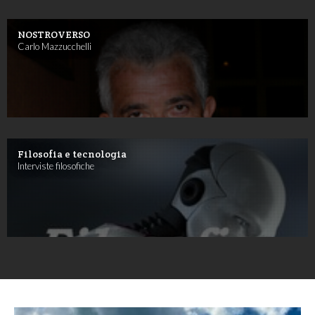
NOSTROVERSO
Carlo Mazzucchelli
Filosofia e tecnologia
Interviste filosofiche