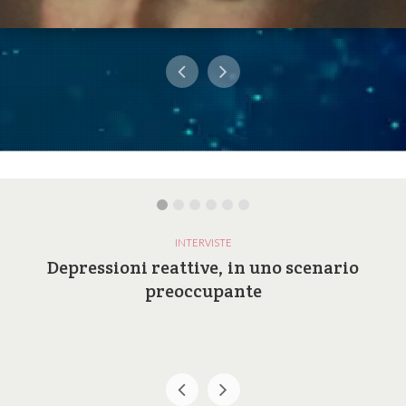
INTERVISTE
Depressioni reattive, in uno scenario
preoccupante