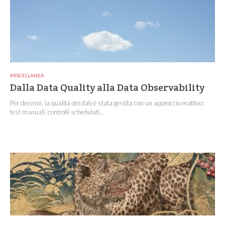
MISCELLANEA
Dalla Data Quality alla Data Observability
Per decenni, la qualità dei dati è stata gestita con un approccio reattivo:
test manuali, controlli schedulati...