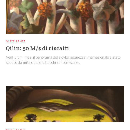
MISCELLANEA
Qilin: 50 M/$ di riscatti
Negli ultimi mesi il panorama della cybersicurezza internazionale è stato
scosso da un’ondata di attacchi ransomware...
MISCELLANEA