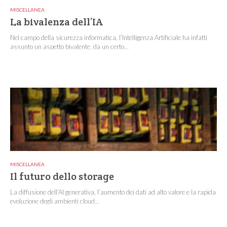
MISCELLANEA
La bivalenza dell’IA
Nel campo della sicurezza informatica, l’Intelligenza Artificiale ha infatti
assunto un aspetto bivalente, da un certo...
MISCELLANEA
Il futuro dello storage
La diffusione dell’AI generativa, l’aumento dei dati ad alto valore e la rapida
evoluzione degli ambienti cloud...