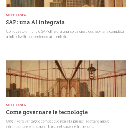
MISCELLANEA
SAP: una AI integrata
Con questo annuncio SAP offre ora una soluzione cloud sovrana completa
a tutti i livelli, consentendo ai clienti di...
MISCELLANEA
Come governare le tecnologie
Oggi il vero vantaggio competitivo non sta più nell'adottare nuove
infrastrutture e soluzioni IT, ma nel saperne trarre un...