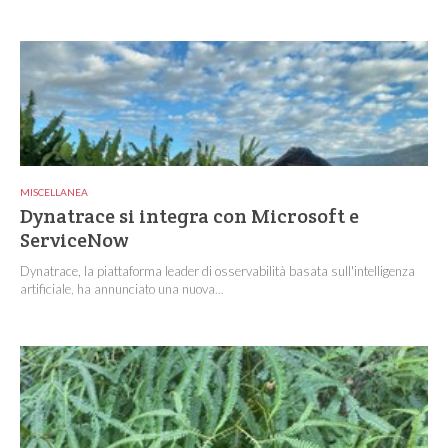
MISCELLANEA
Dynatrace si integra con Microsoft e
ServiceNow
Dynatrace, la piattaforma leader di osservabilità basata sull'intelligenza
artificiale, ha annunciato una nuova...