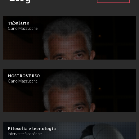
Tabulario
Carlo Mazzucchelli
NOSTROVERSO
Carlo Mazzucchelli
Filosofia e tecnologia
Interviste filosofiche