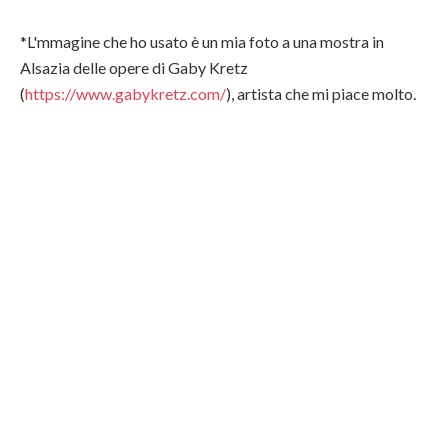
*L'mmagine che ho usato è un mia foto a una mostra in
Alsazia delle opere di Gaby Kretz
(
https://www.gabykretz.com/
), artista che mi piace molto.