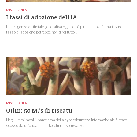
MISCELLANEA
I tassi di adozione dell’IA
L’intelligenza artificiale generativa oggi non è più una novità, ma il suo
tasso di adozione potrebbe non dirci tutto...
MISCELLANEA
Qilin: 50 M/$ di riscatti
Negli ultimi mesi il panorama della cybersicurezza internazionale è stato
scosso da un’ondata di attacchi ransomware...