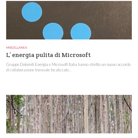
MISCELLANEA
L’ energia pulita di Microsoft
Gruppo Dolomiti Energia e Microsoft Italia hanno stretto un nuovo accordo
di collaborazione triennale focalizzato...