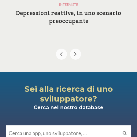
INTERVISTE
Depressioni reattive, in uno scenario
preoccupante
Sei alla ricerca di uno
sviluppatore?
Cerca nel nostro database