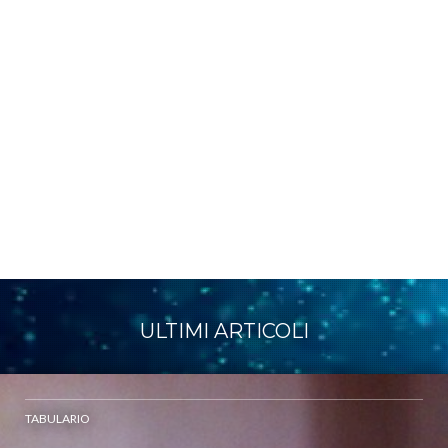
ULTIMI ARTICOLI
TABULARIO