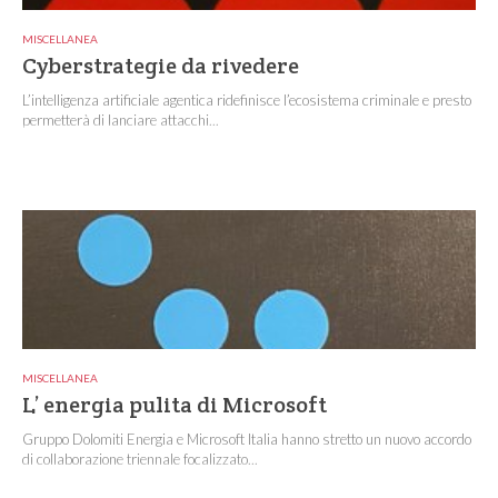
MISCELLANEA
Cyberstrategie da rivedere
L’intelligenza artificiale agentica ridefinisce l’ecosistema criminale e presto
permetterà di lanciare attacchi...
MISCELLANEA
L’ energia pulita di Microsoft
Gruppo Dolomiti Energia e Microsoft Italia hanno stretto un nuovo accordo
di collaborazione triennale focalizzato...