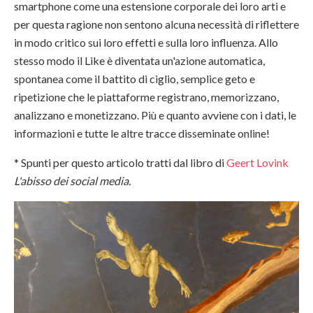
smartphone come una estensione corporale dei loro arti e
per questa ragione non sentono alcuna necessità di riflettere
in modo critico sui loro effetti e sulla loro influenza. Allo
stesso modo il Like è diventata un'azione automatica,
spontanea come il battito di ciglio, semplice geto e
ripetizione che le piattaforme registrano, memorizzano,
analizzano e monetizzano. Più e quanto avviene con i dati, le
informazioni e tutte le altre tracce disseminate online!
* Spunti per questo articolo tratti dal libro di
Geert Lovink
L'abisso dei social media.