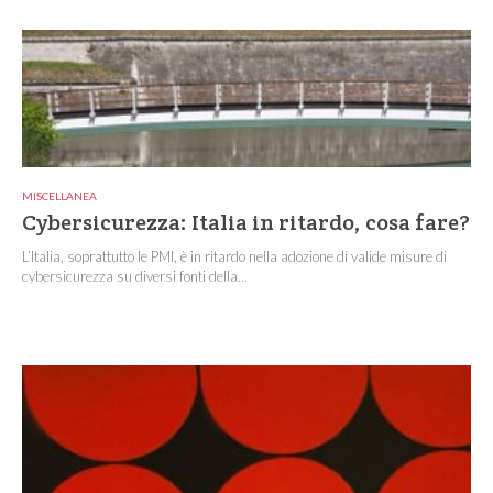
MISCELLANEA
Cybersicurezza: Italia in ritardo, cosa fare?
L’Italia, soprattutto le PMI, è in ritardo nella adozione di valide misure di
cybersicurezza su diversi fonti della...