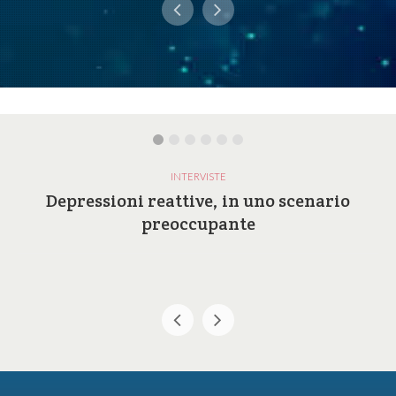
INTERVISTE
Depressioni reattive, in uno scenario
preoccupante