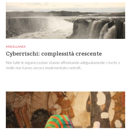
MISCELLANEA
Cyberrischi: complessità crescente
Non tutte le organizzazioni stanno affrontando adeguatamente i rischi, e
molte non hanno ancora implementato controlli...