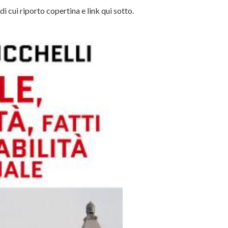
cui riporto copertina e link qui sotto.