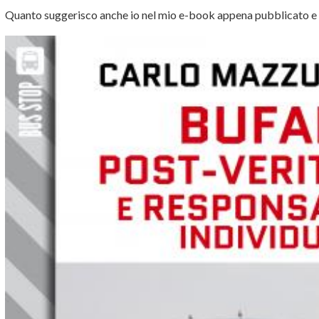
Quanto suggerisco anche io nel mio e-book appena pubblicato e di 