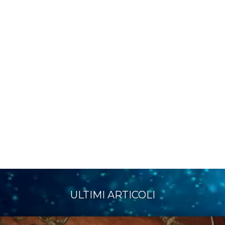
ULTIMI ARTICOLI