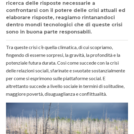
ricerca delle risposte necessarie a
confrontarsi con il potere delle crisi attuali ed
elaborare risposte, reagiamo rintanandoci
dentro mondi tecnologici che di queste crisi
sono in buona parte responsabili.
Tra queste crisi c’è quella climatica, di cui scopriamo,
fingendo di esserne sorpresi, la gravità, la profondità e la
potenziale futura durata. Così come succede con la crisi
delle relazioni sociali, sfarinate e svuotate sostanzialmente
per come si esprimono sulle piattaforme social. E
altrettanto succede a livello sociale in termini di solitudine,
maggiore povertà, disuguaglianza e conflittualità.