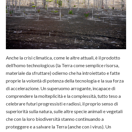
Anche la crisi climatica, come le altre attuali, è il prodotto
dell’homo technologicus (la Terra come semplice risorsa,
materiale da sfruttare) odierno che ha introiettato e fatte
proprie la volontà di potenza della tecnologia e la sua forza
di accelerazione. Un superuomo arrogante, incapace di
comprendere la molteplicità e la complessità, tutto teso a
celebrare futuri progressisti e radiosi, il proprio senso di
superiorità sulla natura, sulle altre specie animali e vegetali
che con la loro biodiversità stanno continuando a
proteggere e a salvare la Terra (anche con i virus). Un