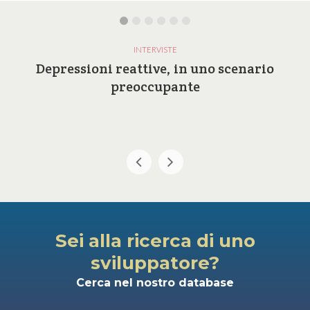
INTERVISTE
Depressioni reattive, in uno scenario
preoccupante
Sei alla ricerca di uno
sviluppatore?
Cerca nel nostro database