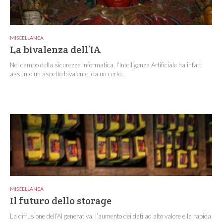
MISCELLANEA
La bivalenza dell’IA
Nel campo della sicurezza informatica, l’Intelligenza Artificiale ha infatti
assunto un aspetto bivalente, da un certo...
MISCELLANEA
Il futuro dello storage
La diffusione dell’AI generativa, l’aumento dei dati ad alto valore e la rapida