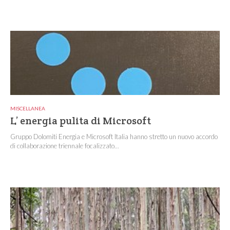
MISCELLANEA
L’ energia pulita di Microsoft
Gruppo Dolomiti Energia e Microsoft Italia hanno stretto un nuovo accordo
di collaborazione triennale focalizzato...