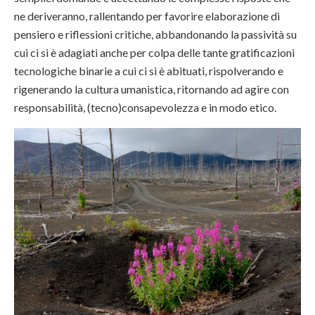
ne deriveranno, rallentando per favorire elaborazione di
pensiero e riflessioni critiche, abbandonando la passività su
cui ci si è adagiati anche per colpa delle tante gratificazioni
tecnologiche binarie a cui ci si è abituati, rispolverando e
rigenerando la cultura umanistica, ritornando ad agire con
responsabilità, (tecno)consapevolezza e in modo etico.