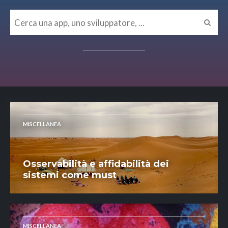
MISCELLANEA
Osservabilità e affidabilità dei
sistemi come must
MISCELLANEA