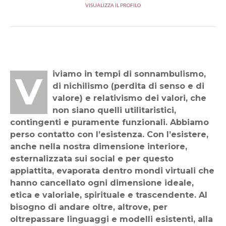
VISUALIZZA IL PROFILO
Viviamo in tempi di sonnambulismo,
di nichilismo (perdita di senso e di
valore) e relativismo dei valori, che
non siano quelli utilitaristici,
contingenti e puramente funzionali. Abbiamo
perso contatto con l’esistenza. Con l’esistere,
anche nella nostra dimensione interiore,
esternalizzata sui social e per questo
appiattita, evaporata dentro mondi virtuali che
hanno cancellato ogni dimensione ideale,
etica e valoriale, spirituale e trascendente. Al
bisogno di andare oltre, altrove, per
oltrepassare linguaggi e modelli esistenti, alla